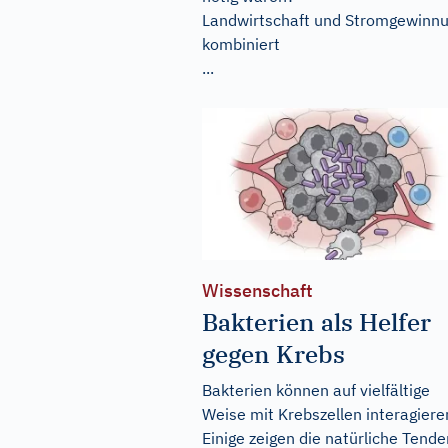
Landwirtschaft und Stromgewinn
kombiniert
...
Wissenschaft
Bakterien als Helfer
gegen Krebs
Bakterien können auf vielfältige
Weise mit Krebszellen interagiere
Einige zeigen die natürliche Tende