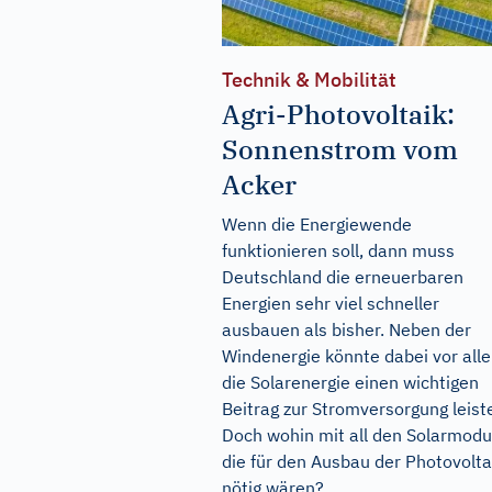
Technik & Mobilität
Agri-Photovoltaik:
Sonnenstrom vom
Acker
Wenn die Energiewende
funktionieren soll, dann muss
Deutschland die erneuerbaren
Energien sehr viel schneller
ausbauen als bisher. Neben der
Windenergie könnte dabei vor all
die Solarenergie einen wichtigen
Beitrag zur Stromversorgung leist
Doch wohin mit all den Solarmodu
die für den Ausbau der Photovolta
nötig wären?