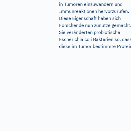
in Tumoren einzuwandern und
Immunreaktionen hervorzurufen.
Diese Eigenschaft haben sich
Forschende nun zunutze gemacht
Sie veränderten probiotische
Escherichia coli Bakterien so, das
diese im Tumor bestimmte Protein