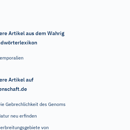
ere Artikel aus dem Wahrig
dwörterlexikon
emporalien
ere Artikel auf
enschaft.de
ie Gebrechlichkeit des Genoms
atur neu erfinden
erbreitungsgebiete von