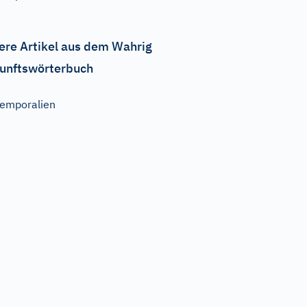
ere Artikel aus dem Wahrig
unftswörterbuch
emporalien