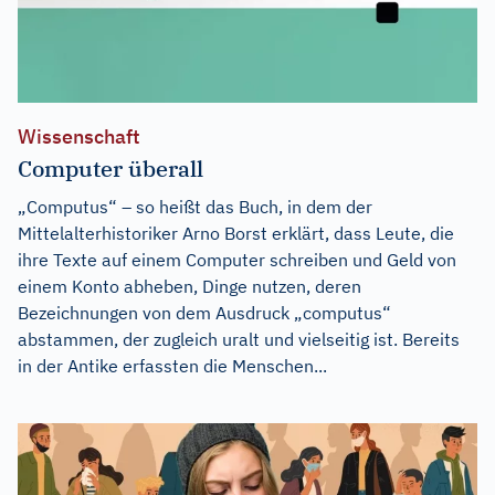
Wissenschaft
Computer überall
„Computus“ – so heißt das Buch, in dem der
Mittelalterhistoriker Arno Borst erklärt, dass Leute, die
ihre Texte auf einem Computer schreiben und Geld von
einem Konto abheben, Dinge nutzen, deren
Bezeichnungen von dem Ausdruck „computus“
abstammen, der zugleich uralt und vielseitig ist. Bereits
in der Antike erfassten die Menschen...