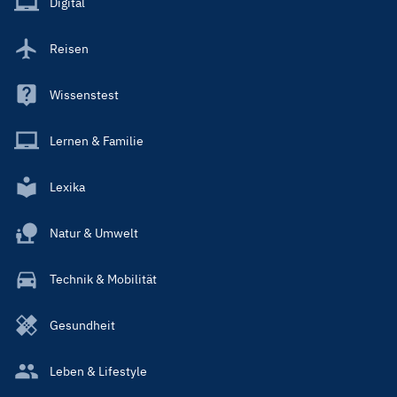
Digital
Reisen
Wissenstest
Lernen & Familie
Lexika
Natur & Umwelt
Technik & Mobilität
Gesundheit
Leben & Lifestyle