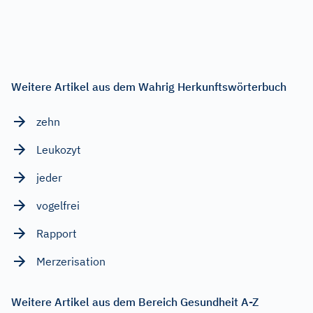
Weitere Artikel aus dem Wahrig Herkunftswörterbuch
zehn
Leukozyt
jeder
vogelfrei
Rapport
Merzerisation
Weitere Artikel aus dem Bereich Gesundheit A-Z