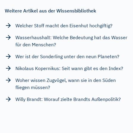
Weitere Artikel aus der Wissensbibliothek
Welcher Stoff macht den Eisenhut hochgiftig?
Wasserhaushalt: Welche Bedeutung hat das Wasser
für den Menschen?
Wer ist der Sonderling unter den neun Planeten?
Nikolaus Kopernikus: Seit wann gibt es den Index?
Woher wissen Zugvögel, wann sie in den Süden
fliegen müssen?
Willy Brandt: Worauf zielte Brandts Außenpolitik?