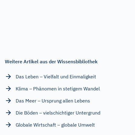
Weitere Artikel aus der Wissensbibliothek
Das Leben – Vielfalt und Einmaligkeit
Klima – Phänomen in stetigem Wandel
Das Meer – Ursprung allen Lebens
Die Böden – vielschichtiger Untergrund
Globale Wirtschaft – globale Umwelt