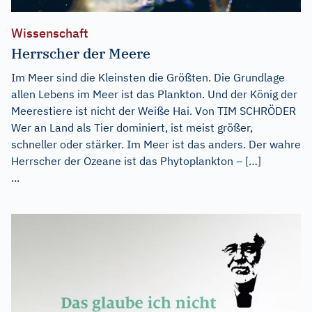
Wissenschaft
Herrscher der Meere
Im Meer sind die Kleinsten die Größten. Die Grundlage
allen Lebens im Meer ist das Plankton. Und der König der
Meerestiere ist nicht der Weiße Hai. Von TIM SCHRÖDER
Wer an Land als Tier dominiert, ist meist größer,
schneller oder stärker. Im Meer ist das anders. Der wahre
Herrscher der Ozeane ist das Phytoplankton – […]
...