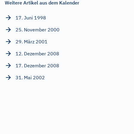
Weitere Artikel aus dem Kalender
17. Juni 1998
25. November 2000
29. März 2001
12. Dezember 2008
17. Dezember 2008
31. Mai 2002