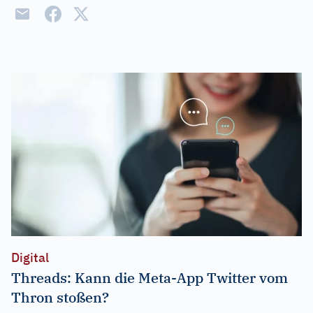
Digital
Threads: Kann die Meta-App Twitter vom
Thron stoßen?