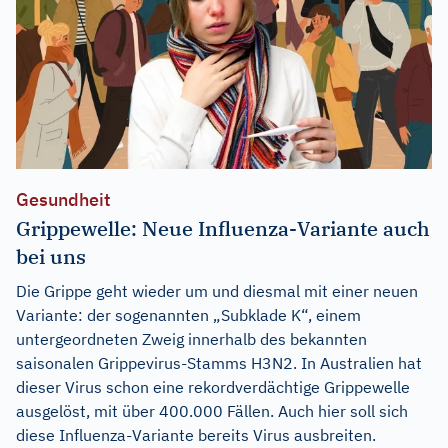
Gesundheit
Grippewelle: Neue Influenza-Variante auch
bei uns
Die Grippe geht wieder um und diesmal mit einer neuen
Variante: der sogenannten „Subklade K“, einem
untergeordneten Zweig innerhalb des bekannten
saisonalen Grippevirus-Stamms H3N2. In Australien hat
dieser Virus schon eine rekordverdächtige Grippewelle
ausgelöst, mit über 400.000 Fällen. Auch hier soll sich
diese Influenza-Variante bereits Virus ausbreiten.