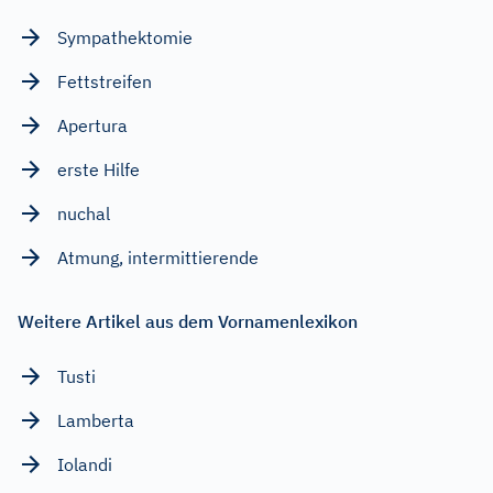
Sympathektomie
Fettstreifen
Apertura
erste Hilfe
nuchal
Atmung, intermittierende
Weitere Artikel aus dem Vornamenlexikon
Tusti
Lamberta
Iolandi