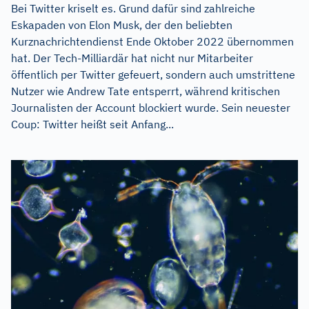
Bei Twitter kriselt es. Grund dafür sind zahlreiche
Eskapaden von Elon Musk, der den beliebten
Kurznachrichtendienst Ende Oktober 2022 übernommen
hat. Der Tech-Milliardär hat nicht nur Mitarbeiter
öffentlich per Twitter gefeuert, sondern auch umstrittene
Nutzer wie Andrew Tate entsperrt, während kritischen
Journalisten der Account blockiert wurde. Sein neuester
Coup: Twitter heißt seit Anfang...