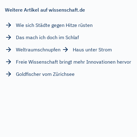
Weitere Artikel auf wissenschaft.de
Wie sich Städte gegen Hitze rüsten
Das mach ich doch im Schlaf
Weltraumschnupfen
Haus unter Strom
Freie Wissenschaft bringt mehr Innovationen hervor
Goldfischer vom Zürichsee