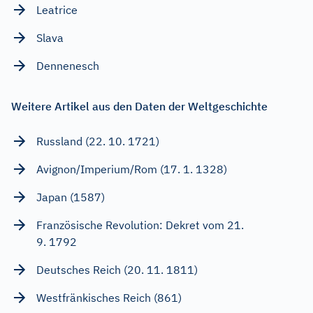
Leatrice
Slava
Dennenesch
Weitere Artikel aus den Daten der Weltgeschichte
Russland (22. 10. 1721)
Avignon/Imperium/Rom (17. 1. 1328)
Japan (1587)
Französische Revolution: Dekret vom 21.
9. 1792
Deutsches Reich (20. 11. 1811)
Westfränkisches Reich (861)