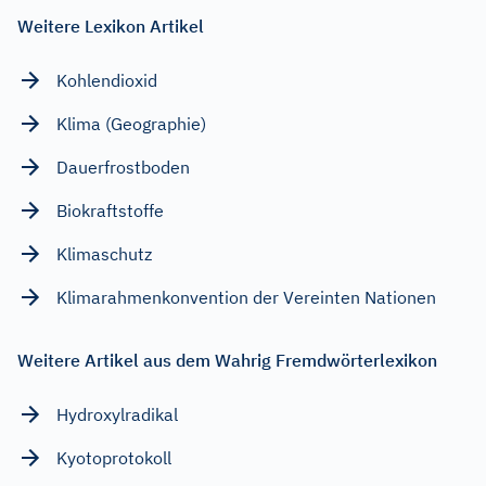
Weitere Lexikon Artikel
Kohlendioxid
Klima (Geographie)
Dauerfrostboden
Biokraftstoffe
Klimaschutz
Klimarahmenkonvention der Vereinten Nationen
Weitere Artikel aus dem Wahrig Fremdwörterlexikon
Hydroxylradikal
Kyotoprotokoll