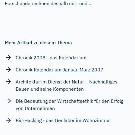
Forschende rechnen deshalb mit rund...
Mehr Artikel zu diesem Thema
Chronik 2008 - das Kalendarium
Chronik-Kalendarium Januar-März 2007
Architektur im Dienst der Natur – Nachhaltiges
Bauen und seine Komponenten
Die Bedeutung der Wirtschaftsethik für den Erfolg
von Unternehmen
Bio-Hacking - das Genlabor im Wohnzimmer