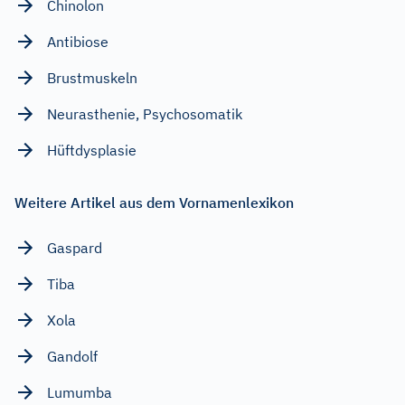
Chinolon
Antibiose
Brustmuskeln
Neurasthenie, Psychosomatik
Hüftdysplasie
Weitere Artikel aus dem Vornamenlexikon
Gaspard
Tiba
Xola
Gandolf
Lumumba