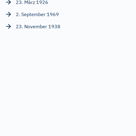
23. März 1926
2. September 1969
23. November 1938