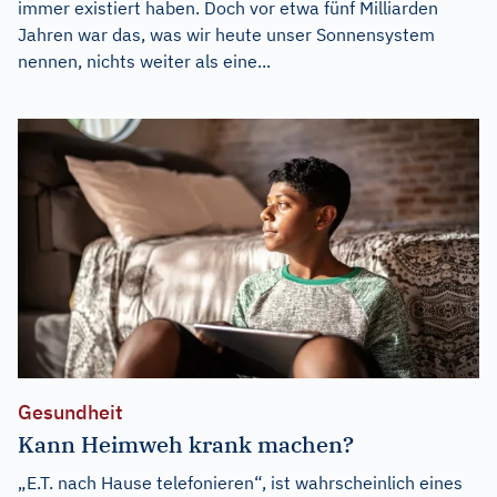
immer existiert haben. Doch vor etwa fünf Milliarden
Jahren war das, was wir heute unser Sonnensystem
nennen, nichts weiter als eine...
Gesundheit
Kann Heimweh krank machen?
„E.T. nach Hause telefonieren“, ist wahrscheinlich eines