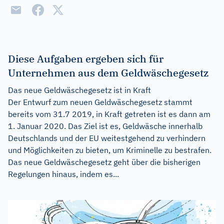
Diese Aufgaben ergeben sich für
Unternehmen aus dem Geldwäschegesetz
Das neue Geldwäschegesetz ist in Kraft
Der Entwurf zum neuen Geldwäschegesetz stammt
bereits vom 31.7 2019, in Kraft getreten ist es dann am
1. Januar 2020. Das Ziel ist es, Geldwäsche innerhalb
Deutschlands und der EU weitestgehend zu verhindern
und Möglichkeiten zu bieten, um Kriminelle zu bestrafen.
Das neue Geldwäschegesetz geht über die bisherigen
Regelungen hinaus, indem es...