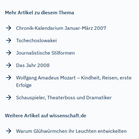
Mehr Artikel zu diesem Thema
Chronik-Kalendarium Januar-März 2007
Tschechoslowakei
Journalistische Stilformen
Das Jahr 2008
Wolfgang Amadeus Mozart – Kindheit, Reisen, erste
Erfolge
Schauspieler, Theaterboss und Dramatiker
Weitere Artikel auf wissenschaft.de
Warum Glühwürmchen ihr Leuchten entwickelten