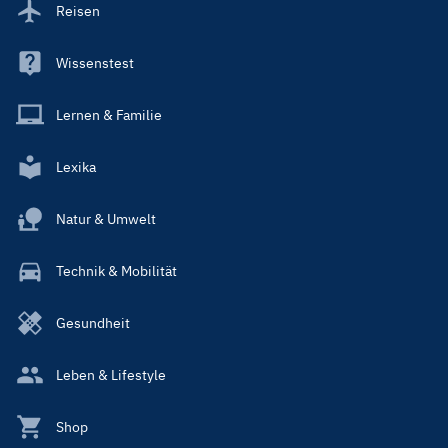
Reisen
Wissenstest
Lernen & Familie
Lexika
Natur & Umwelt
Technik & Mobilität
Gesundheit
Leben & Lifestyle
Shop