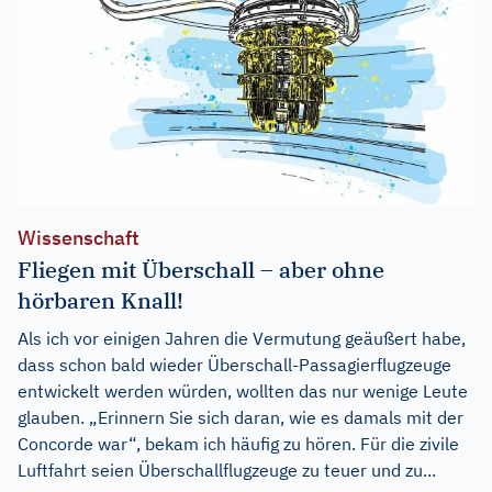
Wissenschaft
Fliegen mit Überschall – aber ohne
hörbaren Knall!
Als ich vor einigen Jahren die Vermutung geäußert habe,
dass schon bald wieder Überschall-Passagierflugzeuge
entwickelt werden würden, wollten das nur wenige Leute
glauben. „Erinnern Sie sich daran, wie es damals mit der
Concorde war“, bekam ich häufig zu hören. Für die zivile
Luftfahrt seien Überschallflugzeuge zu teuer und zu...