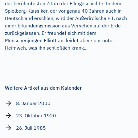
der berühmtesten Zitate der Filmgeschichte. In dem
Spielberg-Klassiker, der vor genau 40 Jahren auch in
Deutschland erschien, wird der Außerirdische E.T. nach
einer Erkundungsmission aus Versehen auf der Erde
zurückgelassen. Er freundet sich mit dem
Menschenjungen Elliott an, leidet aber sehr unter
Heimweh, was ihn schließlich krank...
Weitere Artikel aus dem Kalender
8. Januar 2000
23. Oktober 1920
26. Juli 1985