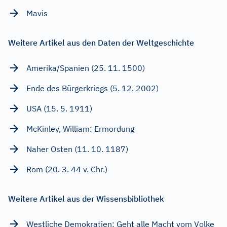
Mavis
Weitere Artikel aus den Daten der Weltgeschichte
Amerika/Spanien (25. 11. 1500)
Ende des Bürgerkriegs (5. 12. 2002)
USA (15. 5. 1911)
McKinley, William: Ermordung
Naher Osten (11. 10. 1187)
Rom (20. 3. 44 v. Chr.)
Weitere Artikel aus der Wissensbibliothek
Westliche Demokratien: Geht alle Macht vom Volke