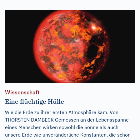
Wissenschaft
Eine flüchtige Hülle
Wie die Erde zu ihrer ersten Atmosphäre kam. Von
THORSTEN DAMBECK Gemessen an der Lebensspanne
eines Menschen wirken sowohl die Sonne als auch
unsere Erde wie unveränderliche Konstanten, die schon