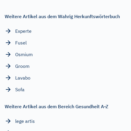
Weitere Artikel aus dem Wahrig Herkunftswörterbuch
Experte
Fusel
Osmium
Groom
Lavabo
Sofa
Weitere Artikel aus dem Bereich Gesundheit A-Z
lege artis