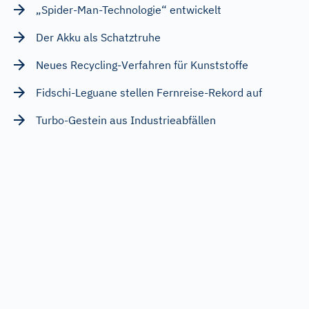
„Spider-Man-Technologie“ entwickelt
Der Akku als Schatztruhe
Neues Recycling-Verfahren für Kunststoffe
Fidschi-Leguane stellen Fernreise-Rekord auf
Turbo-Gestein aus Industrieabfällen