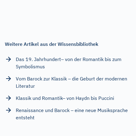
Weitere Artikel aus der Wissensbibliothek
Das 19. Jahrhundert– von der Romantik bis zum
Symbolismus
Vom Barock zur Klassik – die Geburt der modernen
Literatur
Klassik und Romantik– von Haydn bis Puccini
Renaissance und Barock – eine neue Musiksprache
entsteht