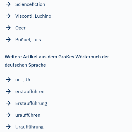
Sciencefiction
Visconti, Luchino
Oper
Buñuel, Luis
Weitere Artikel aus dem Großes Wörterbuch der
deutschen Sprache
ur…, Ur…
erstaufführen
Erstaufführung
uraufführen
Uraufführung