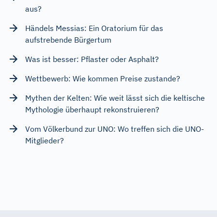
aus?
Händels Messias: Ein Oratorium für das
aufstrebende Bürgertum
Was ist besser: Pflaster oder Asphalt?
Wettbewerb: Wie kommen Preise zustande?
Mythen der Kelten: Wie weit lässt sich die keltische
Mythologie überhaupt rekonstruieren?
Vom Völkerbund zur UNO: Wo treffen sich die UNO-
Mitglieder?