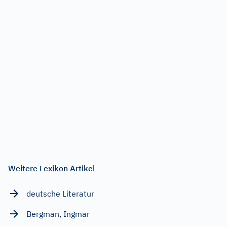
Weitere Lexikon Artikel
deutsche Literatur
Bergman, Ingmar