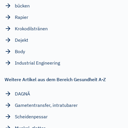
bücken
Rapier
Krokodilstränen
Dejekt
Body
Industrial Engineering
Weitere Artikel aus dem Bereich Gesundheit A-Z
DAGNÄ
Gametentransfer, intratubarer
Scheidenpessar
Muskel, glatter