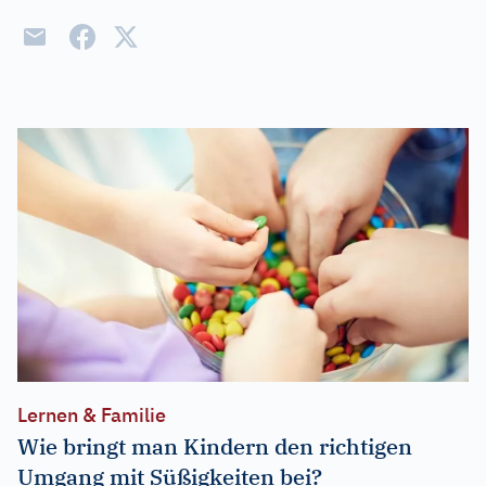
Lernen & Familie
Wie bringt man Kindern den richtigen
Umgang mit Süßigkeiten bei?