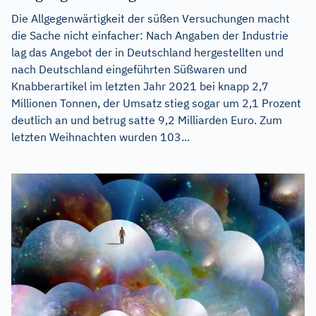
Die Allgegenwärtigkeit der süßen Versuchungen macht
die Sache nicht einfacher: Nach Angaben der Industrie
lag das Angebot der in Deutschland hergestellten und
nach Deutschland eingeführten Süßwaren und
Knabberartikel im letzten Jahr 2021 bei knapp 2,7
Millionen Tonnen, der Umsatz stieg sogar um 2,1 Prozent
deutlich an und betrug satte 9,2 Milliarden Euro. Zum
letzten Weihnachten wurden 103...