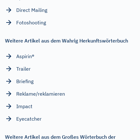
Direct Mailing
Fotoshooting
Weitere Artikel aus dem Wahrig Herkunftswörterbuch
Aspirin®
Trailer
Briefing
Reklame/reklamieren
Impact
Eyecatcher
Weitere Artikel aus dem Großes Wörterbuch der