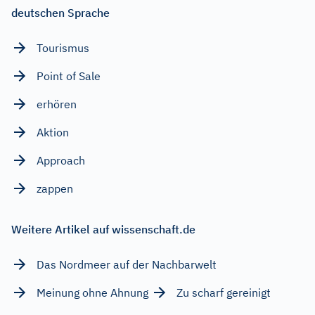
deutschen Sprache
Tourismus
Point of Sale
erhören
Aktion
Approach
zappen
Weitere Artikel auf wissenschaft.de
Das Nordmeer auf der Nachbarwelt
Meinung ohne Ahnung
Zu scharf gereinigt