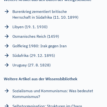
Burenkrieg zementiert britische
Herrschaft in Südafrika (11. 10. 1899)
Libyen (19. 1. 1930)
Osmanisches Reich (1459)
Golfkrieg 1980: Irak gegen Iran
Südafrika (29. 12. 1895)
Uruguay (27. 8. 1828)
Weitere Artikel aus der Wissensbibliothek
Sozialismus und Kommunismus: Was bedeutet
Kommunismus?
Selbstorganisation: Strukturen im Chaos