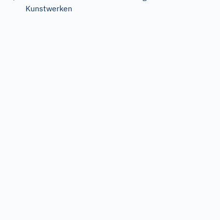
Kunstwerken