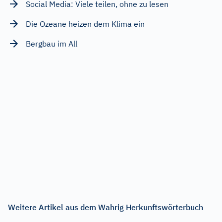
Social Media: Viele teilen, ohne zu lesen
Die Ozeane heizen dem Klima ein
Bergbau im All
Weitere Artikel aus dem Wahrig Herkunftswörterbuch