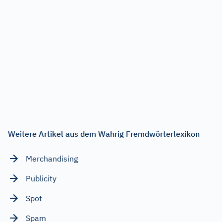
Weitere Artikel aus dem Wahrig Fremdwörterlexikon
Merchandising
Publicity
Spot
Spam