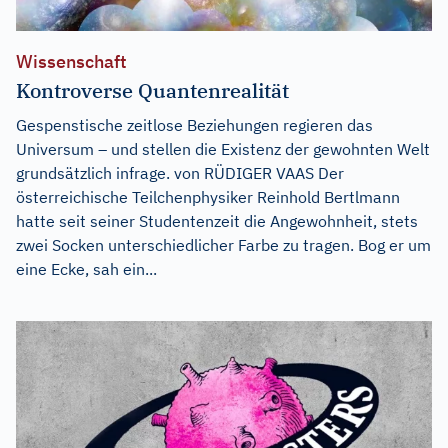
Wissenschaft
Kontroverse Quantenrealität
Gespenstische zeitlose Beziehungen regieren das
Universum – und stellen die Existenz der gewohnten Welt
grundsätzlich infrage. von RÜDIGER VAAS Der
österreichische Teilchenphysiker Reinhold Bertlmann
hatte seit seiner Studentenzeit die Angewohnheit, stets
zwei Socken unterschiedlicher Farbe zu tragen. Bog er um
eine Ecke, sah ein...