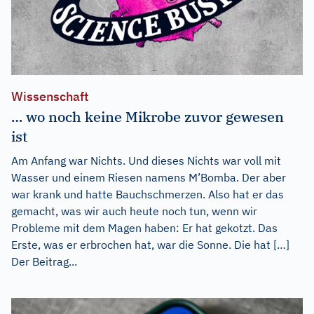
Wissenschaft
… wo noch keine Mikrobe zuvor gewesen
ist
Am Anfang war Nichts. Und dieses Nichts war voll mit
Wasser und einem Riesen namens M’Bomba. Der aber
war krank und hatte Bauchschmerzen. Also hat er das
gemacht, was wir auch heute noch tun, wenn wir
Probleme mit dem Magen haben: Er hat gekotzt. Das
Erste, was er erbrochen hat, war die Sonne. Die hat […]
Der Beitrag...