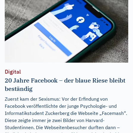
Digital
20 Jahre Facebook – der blaue Riese bleibt
beständig
Zuerst kam der Sexismus: Vor der Erfindung von
Facebook veröffentlichte der junge Psychologie- und
Informatikstudent Zuckerberg die Webseite „Facemash“.
Diese zeigte immer je zwei Bilder von Harvard-
Studentinnen. Die Webseitenbesucher durften dann –