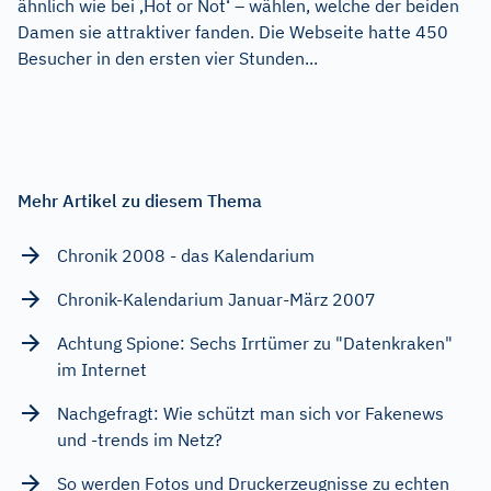
ähnlich wie bei ‚Hot or Not‘ – wählen, welche der beiden
Damen sie attraktiver fanden. Die Webseite hatte 450
Besucher in den ersten vier Stunden...
Mehr Artikel zu diesem Thema
Chronik 2008 - das Kalendarium
Chronik-Kalendarium Januar-März 2007
Achtung Spione: Sechs Irrtümer zu "Datenkraken"
im Internet
Nachgefragt: Wie schützt man sich vor Fakenews
und -trends im Netz?
So werden Fotos und Druckerzeugnisse zu echten