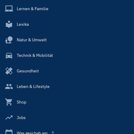
Lernen & Familie
Lexika
Natur & Umwelt
Technik & Mobilität
Gesundheit
Leben & Lifestyle
Shop
Jobs
Was geschah am ...?