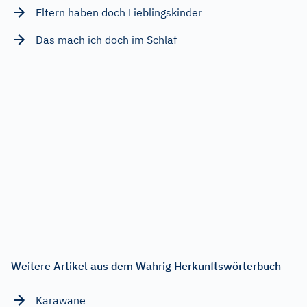
Eltern haben doch Lieblingskinder
Das mach ich doch im Schlaf
Weitere Artikel aus dem Wahrig Herkunftswörterbuch
Karawane