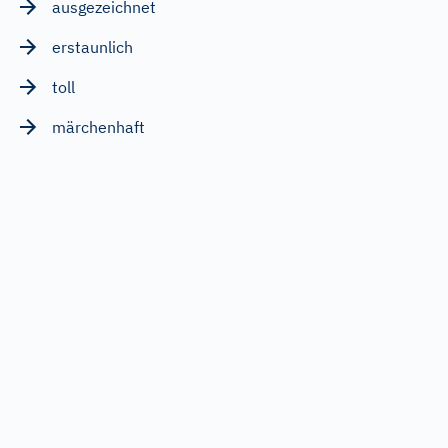
ausgezeichnet
erstaunlich
toll
märchenhaft