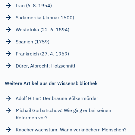
Iran (6. 8. 1954)
Südamerika (Januar 1500)
Westafrika (22. 6. 1894)
Spanien (1759)
Frankreich (27. 4. 1969)
Dürer, Albrecht: Holzschnitt
Weitere Artikel aus der Wissensbibliothek
Adolf Hitler: Der braune Völkermörder
Michail Gorbatschow: Wie ging er bei seinen
Reformen vor?
Knochenwachstum: Wann verknöchern Menschen?