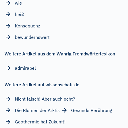
wie
heiß
Konsequenz
bewundernswert
Weitere Artikel aus dem Wahrig Fremdwörterlexikon
admirabel
Weitere Artikel auf wissenschaft.de
Nicht falsch! Aber auch echt?
Die Blumen der Arktis
Gesunde Berührung
Geothermie hat Zukunft!