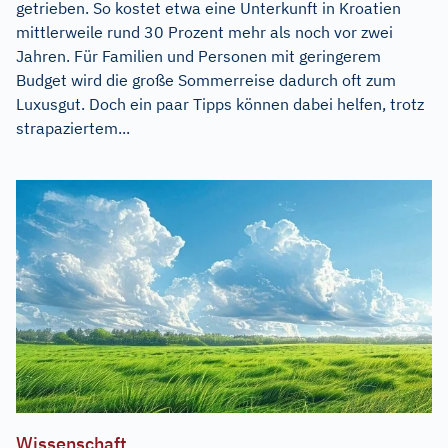
getrieben. So kostet etwa eine Unterkunft in Kroatien
mittlerweile rund 30 Prozent mehr als noch vor zwei
Jahren. Für Familien und Personen mit geringerem
Budget wird die große Sommerreise dadurch oft zum
Luxusgut. Doch ein paar Tipps können dabei helfen, trotz
strapaziertem...
Wissenschaft