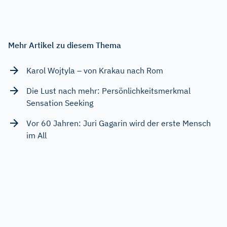
Mehr Artikel zu diesem Thema
Karol Wojtyla – von Krakau nach Rom
Die Lust nach mehr: Persönlichkeitsmerkmal
Sensation Seeking
Vor 60 Jahren: Juri Gagarin wird der erste Mensch
im All