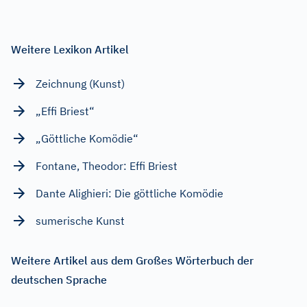
Weitere Lexikon Artikel
Zeichnung (Kunst)
„Effi Briest“
„Göttliche Komödie“
Fontane, Theodor: Effi Briest
Dante Alighieri: Die göttliche Komödie
sumerische Kunst
Weitere Artikel aus dem Großes Wörterbuch der
deutschen Sprache