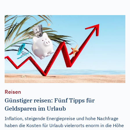
Reisen
Günstiger reisen: Fünf Tipps für
Geldsparen im Urlaub
Inflation, steigende Energiepreise und hohe Nachfrage
haben die Kosten für Urlaub vielerorts enorm in die Höhe