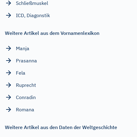
Schließmuskel
ICD, Diagonstik
Weitere Artikel aus dem Vornamenlexikon
Manja
Prasanna
Fela
Ruprecht
Conradin
Romana
Weitere Artikel aus den Daten der Weltgeschichte