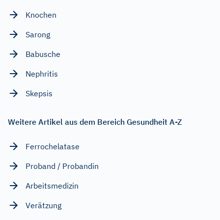
Knochen
Sarong
Babusche
Nephritis
Skepsis
Weitere Artikel aus dem Bereich Gesundheit A-Z
Ferrochelatase
Proband / Probandin
Arbeitsmedizin
Verätzung