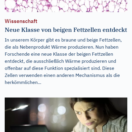
Wissenschaft
Neue Klasse von beigen Fettzellen entdeckt
In unserem Körper gibt es braune und beige Fettzellen,
die als Nebenprodukt Wärme produzieren. Nun haben
Forschende eine neue Klasse der beigen Fettzellen
entdeckt, die ausschließlich Wärme produzieren und
offenbar auf diese Funktion spezialisiert sind. Diese
Zellen verwenden einen anderen Mechanismus als die
herkömmlichen...