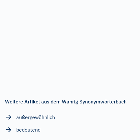
Weitere Artikel aus dem Wahrig Synonymwörterbuch
außergewöhnlich
bedeutend