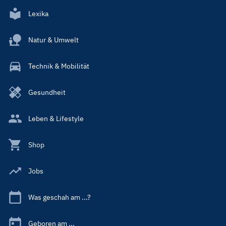
Lexika
Natur & Umwelt
Technik & Mobilität
Gesundheit
Leben & Lifestyle
Shop
Jobs
Was geschah am ...?
Geboren am ...