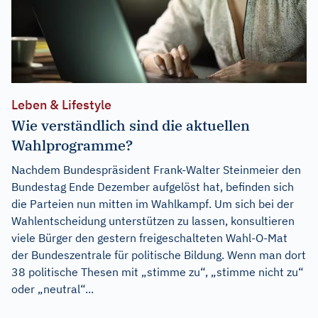
Leben & Lifestyle
Wie verständlich sind die aktuellen
Wahlprogramme?
Nachdem Bundespräsident Frank-Walter Steinmeier den
Bundestag Ende Dezember aufgelöst hat, befinden sich
die Parteien nun mitten im Wahlkampf. Um sich bei der
Wahlentscheidung unterstützen zu lassen, konsultieren
viele Bürger den gestern freigeschalteten Wahl-O-Mat
der Bundeszentrale für politische Bildung. Wenn man dort
38 politische Thesen mit „stimme zu“, „stimme nicht zu“
oder „neutral“...