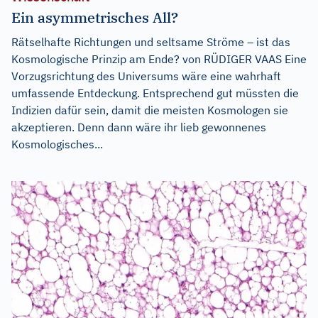
Ein asymmetrisches All?
Rätselhafte Richtungen und seltsame Ströme – ist das
Kosmologische Prinzip am Ende? von RÜDIGER VAAS Eine
Vorzugsrichtung des Universums wäre eine wahrhaft
umfassende Entdeckung. Entsprechend gut müssten die
Indizien dafür sein, damit die meisten Kosmologen sie
akzeptieren. Denn dann wäre ihr lieb gewonnenes
Kosmologisches...