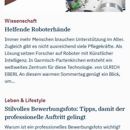
Wissenschaft
Helfende Roboterhände
Immer mehr Menschen brauchen Unterstützung im Alter.
Zugleich gibt es nicht ausreichend viele Pflegekräfte. Als
Lösung setzen Forscher auf Roboter mit Künstlicher
Intelligenz. In Garmisch-Partenkirchen entsteht ein
weltweites Zentrum für diese Technologie. von ULRICH
EBERL An diesem warmen Sommertag genügt ein Blick,
um...
Leben & Lifestyle
Stilvolles Bewerbungsfoto: Tipps, damit der
professionelle Auftritt gelingt
Warum ist ein professionelles Bewerbungsfoto wichtig?