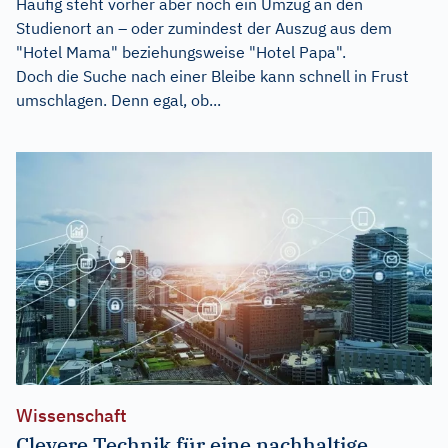
Häufig steht vorher aber noch ein Umzug an den
Studienort an – oder zumindest der Auszug aus dem
"Hotel Mama" beziehungsweise "Hotel Papa".
Doch die Suche nach einer Bleibe kann schnell in Frust
umschlagen. Denn egal, ob...
Wissenschaft
Clevere Technik für eine nachhaltige