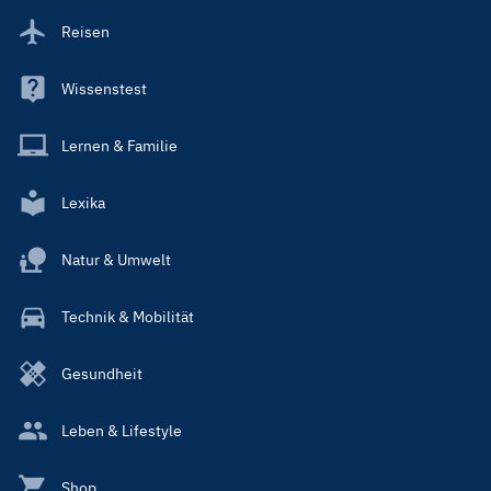
Reisen
Wissenstest
Lernen & Familie
Lexika
Natur & Umwelt
Technik & Mobilität
Gesundheit
Leben & Lifestyle
Shop