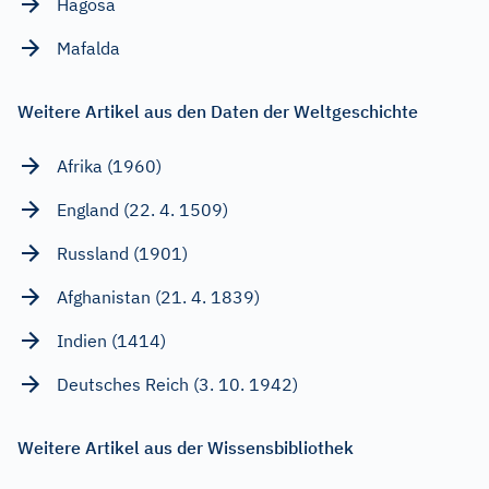
Hagosa
Mafalda
Weitere Artikel aus den Daten der Weltgeschichte
Afrika (1960)
England (22. 4. 1509)
Russland (1901)
Afghanistan (21. 4. 1839)
Indien (1414)
Deutsches Reich (3. 10. 1942)
Weitere Artikel aus der Wissensbibliothek