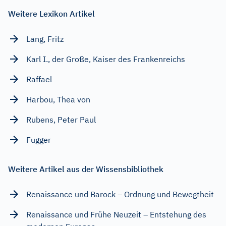
Weitere Lexikon Artikel
Lang, Fritz
Karl I., der Große, Kaiser des Frankenreichs
Raffael
Harbou, Thea von
Rubens, Peter Paul
Fugger
Weitere Artikel aus der Wissensbibliothek
Renaissance und Barock – Ordnung und Bewegtheit
Renaissance und Frühe Neuzeit – Entstehung des