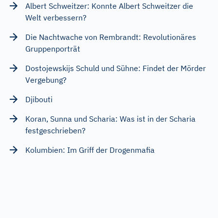
Albert Schweitzer: Konnte Albert Schweitzer die
Welt verbessern?
Die Nachtwache von Rembrandt: Revolutionäres
Gruppenporträt
Dostojewskijs Schuld und Sühne: Findet der Mörder
Vergebung?
Djibouti
Koran, Sunna und Scharia: Was ist in der Scharia
festgeschrieben?
Kolumbien: Im Griff der Drogenmafia