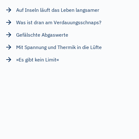
Auf Inseln läuft das Leben langsamer
Was ist dran am Verdauungsschnaps?
Gefälschte Abgaswerte
Mit Spannung und Thermik in die Lüfte
»Es gibt kein Limit«