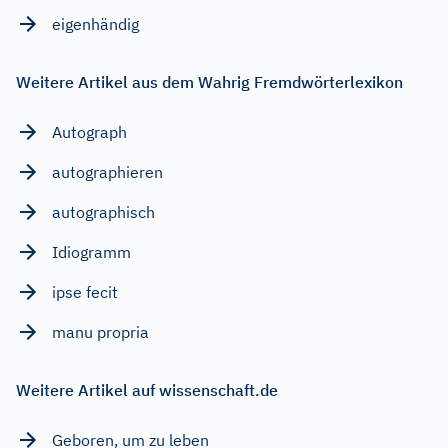
eigenhändig
Weitere Artikel aus dem Wahrig Fremdwörterlexikon
Autograph
autographieren
autographisch
Idiogramm
ipse fecit
manu propria
Weitere Artikel auf wissenschaft.de
Geboren, um zu leben