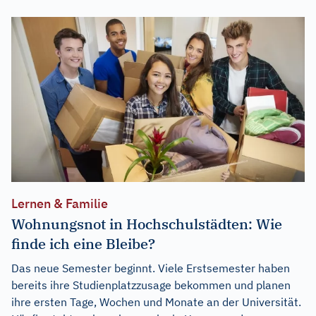
Lernen & Familie
Wohnungsnot in Hochschulstädten: Wie
finde ich eine Bleibe?
Das neue Semester beginnt. Viele Erstsemester haben
bereits ihre Studienplatzzusage bekommen und planen
ihre ersten Tage, Wochen und Monate an der Universität.