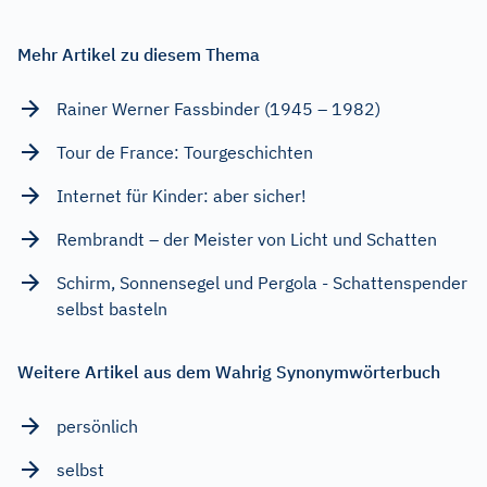
Mehr Artikel zu diesem Thema
Rainer Werner Fassbinder (1945 – 1982)
Tour de France: Tourgeschichten
Internet für Kinder: aber sicher!
Rembrandt – der Meister von Licht und Schatten
Schirm, Sonnensegel und Pergola - Schattenspender
selbst basteln
Weitere Artikel aus dem Wahrig Synonymwörterbuch
persönlich
selbst