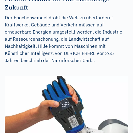
Zukunft
Der Epochenwandel droht die Welt zu überfordern:
Kraftwerke, Gebäude und Verkehr müssen auf
erneuerbare Energien umgestellt werden, die Industrie
auf Ressourcenschonung, die Landwirtschaft auf
Nachhaltigkeit. Hilfe kommt von Maschinen mit
Künstlicher Intelligenz. von ULRICH EBERL Vor 265
Jahren beschrieb der Naturforscher Carl...