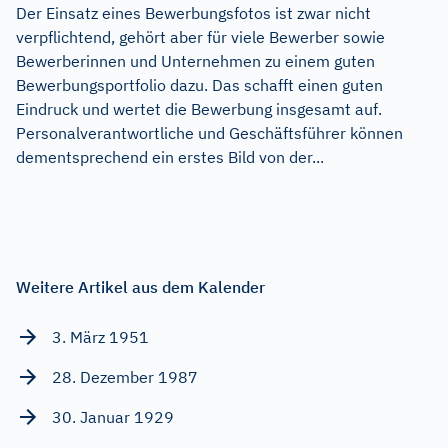
Der Einsatz eines Bewerbungsfotos ist zwar nicht
verpflichtend, gehört aber für viele Bewerber sowie
Bewerberinnen und Unternehmen zu einem guten
Bewerbungsportfolio dazu. Das schafft einen guten
Eindruck und wertet die Bewerbung insgesamt auf.
Personalverantwortliche und Geschäftsführer können
dementsprechend ein erstes Bild von der...
Weitere Artikel aus dem Kalender
3. März 1951
28. Dezember 1987
30. Januar 1929