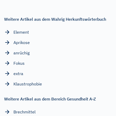
Weitere Artikel aus dem Wahrig Herkunftswörterbuch
Element
Aprikose
anrüchig
Fokus
extra
Klaustrophobie
Weitere Artikel aus dem Bereich Gesundheit A-Z
Brechmittel