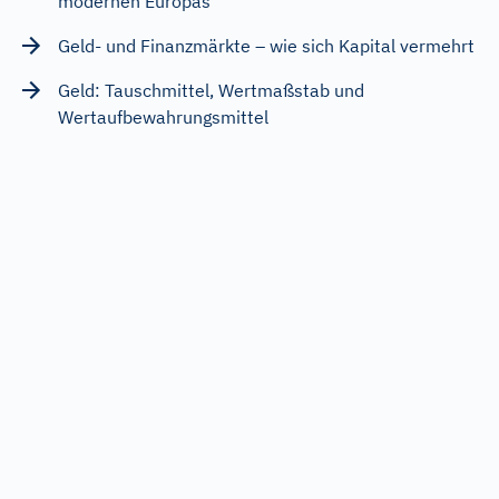
modernen Europas
Geld- und Finanzmärkte – wie sich Kapital vermehrt
Geld: Tauschmittel, Wertmaßstab und
Wertaufbewahrungsmittel