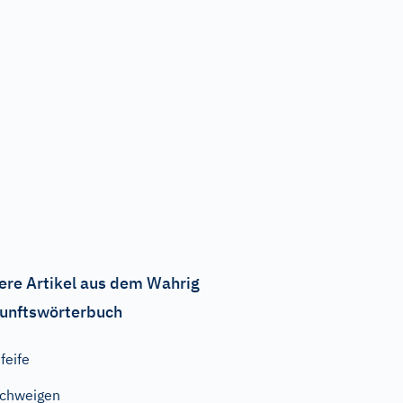
ere Artikel aus dem Wahrig
unftswörterbuch
feife
chweigen