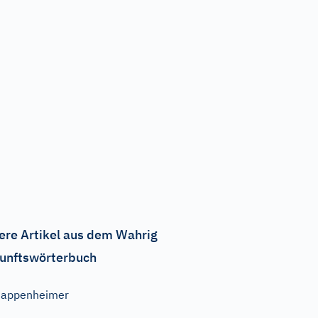
ere Artikel aus dem Wahrig
unftswörterbuch
Pappenheimer