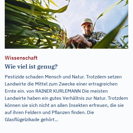
Wissenschaft
Wie viel ist genug?
Pestizide schaden Mensch und Natur. Trotzdem setzen
Landwirte die Mittel zum Zwecke einer ertragreichen
Ernte ein. von RAINER KURLEMANN Die meisten
Landwirte haben ein gutes Verhältnis zur Natur. Trotzdem
können sie sich nicht an allen Insekten erfreuen, die sie
auf ihren Feldern und Pflanzen finden. Die
Glasflügelzikade gehört...