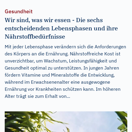
Gesundheit
Wir sind, was wir essen - Die sechs
entscheidenden Lebensphasen und ihre
Nährstoffbedürfnisse
Mit jeder Lebensphase verändern sich die Anforderungen
des Körpers an die Ernährung. Nährstoffreiche Kost ist
unverzichtbar, um Wachstum, Leistungsfähigkeit und
Gesundheit optimal zu unterstützen. In jungen Jahren
fördern Vitamine und Mineralstoffe die Entwicklung,
während im Erwachsenenalter eine ausgewogene
Ernährung vor Krankheiten schützen kann. Im höheren
Alter trägt sie zum Erhalt von...