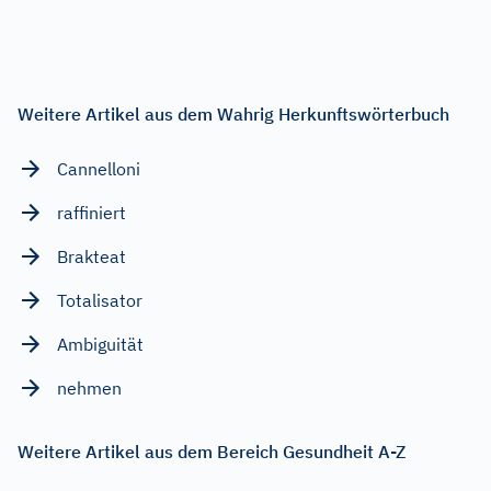
Weitere Artikel aus dem Wahrig Herkunftswörterbuch
Cannelloni
raffiniert
Brakteat
Totalisator
Ambiguität
nehmen
Weitere Artikel aus dem Bereich Gesundheit A-Z