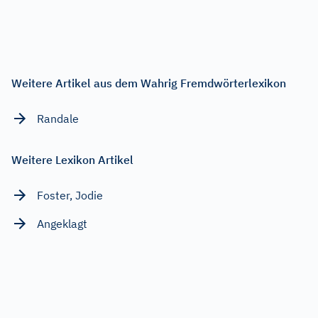
Weitere Artikel aus dem Wahrig Fremdwörterlexikon
Randale
Weitere Lexikon Artikel
Foster, Jodie
Angeklagt