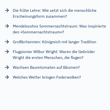
Die frühe Lehre: Wie setzt sich die menschliche
Erscheinungsform zusammen?
Mendelssohns Sommernachtstraum: Was inspirierte
den »Sommernachtstraum«?
Großbritannien: Königreich mit langer Tradition
Flugpionier Wilbur Wright: Waren die Gebrüder
Wright die ersten Menschen, die flogen?
Wachsen Baumtomaten auf Bäumen?
Welches Wetter bringen Federwolken?