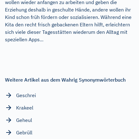
wollen wieder anfangen zu arbeiten und geben die
Erziehung deshalb in geschulte Hände, andere wollen ihr
Kind schon früh fördern oder sozialisieren. Während eine
Kita den recht frisch gebackenen Eltern hilft, erleichtern
sich viele dieser Tagesstätten wiederum den Alltag mit
speziellen Apps...
Weitere Artikel aus dem Wahrig Synonymwörterbuch
Geschrei
Krakeel
Geheul
Gebrüll