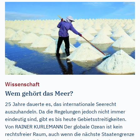
Wissenschaft
Wem gehört das Meer?
25 Jahre dauerte es, das internationale Seerecht
auszuhandeln. Da die Regelungen jedoch nicht immer
eindeutig sind, gibt es bis heute Gebietsstreitigkeiten.
Von RAINER KURLEMANN Der globale Ozean ist kein
rechtsfreier Raum, auch wenn die nächste Staatengrenze