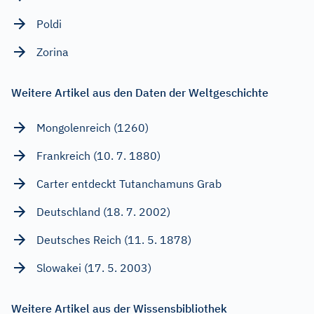
Poldi
Zorina
Weitere Artikel aus den Daten der Weltgeschichte
Mongolenreich (1260)
Frankreich (10. 7. 1880)
Carter entdeckt Tutanchamuns Grab
Deutschland (18. 7. 2002)
Deutsches Reich (11. 5. 1878)
Slowakei (17. 5. 2003)
Weitere Artikel aus der Wissensbibliothek