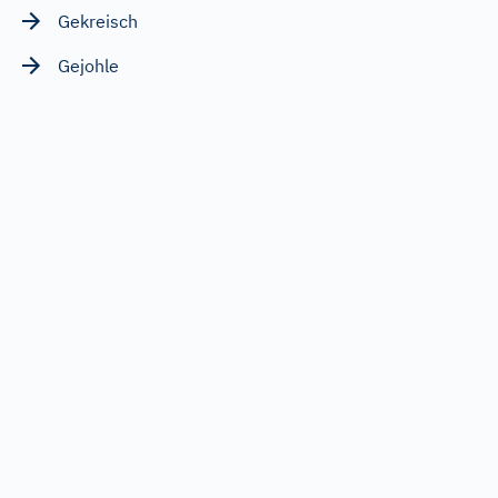
Gekreisch
Gejohle