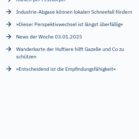
Industrie-Abgase können lokalen Schneefall fördern
»Dieser Perspektivwechsel ist längst überfällig«
News der Woche 03.01.2025
Wanderkarte der Huftiere hilft Gazelle und Co zu
schützen
»Entscheidend ist die Empfindungsfähigkeit«