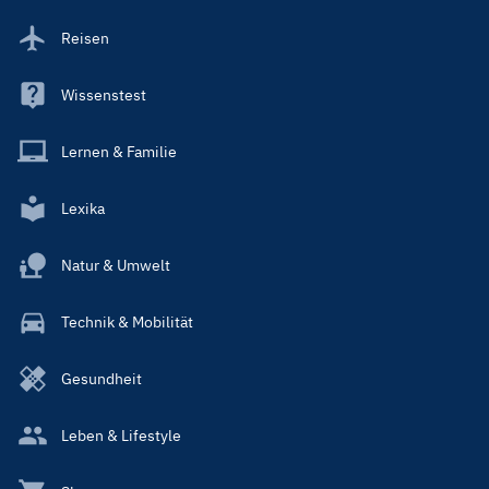
Reisen
Wissenstest
Lernen & Familie
Lexika
Natur & Umwelt
Technik & Mobilität
Gesundheit
Leben & Lifestyle