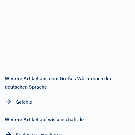
Weitere Artikel aus dem Großes Wörterbuch der
deutschen Sprache
Gejohle
Weitere Artikel auf wissenschaft.de
Kühlen per Festkörper