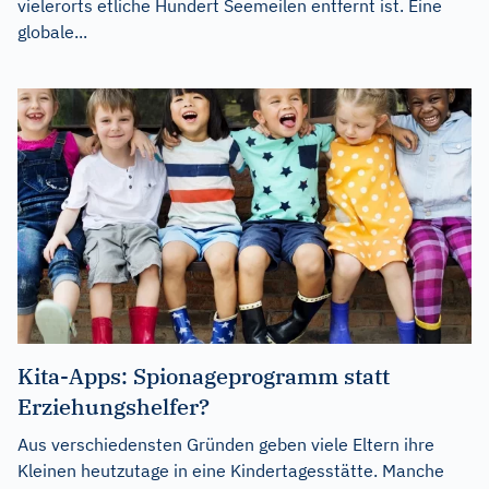
vielerorts etliche Hundert Seemeilen entfernt ist. Eine
globale...
Kita-Apps: Spionageprogramm statt
Erziehungshelfer?
Aus verschiedensten Gründen geben viele Eltern ihre
Kleinen heutzutage in eine Kindertagesstätte. Manche