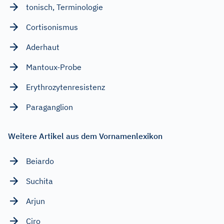
tonisch, Terminologie
Cortisonismus
Aderhaut
Mantoux-Probe
Erythrozytenresistenz
Paraganglion
Weitere Artikel aus dem Vornamenlexikon
Beiardo
Suchita
Arjun
Ciro