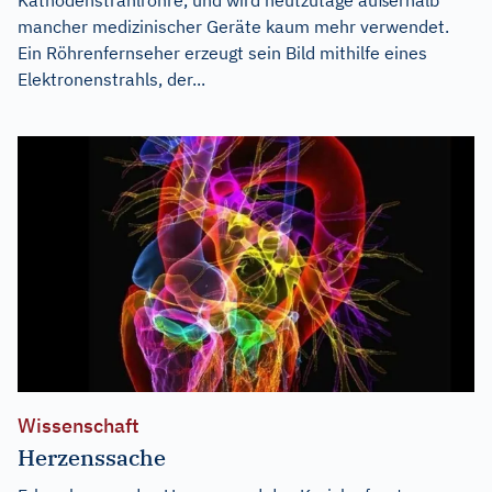
mancher medizinischer Geräte kaum mehr verwendet.
Ein Röhrenfernseher erzeugt sein Bild mithilfe eines
Elektronenstrahls, der...
Wissenschaft
Herzenssache