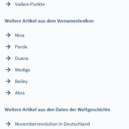
Valleix-Punkte
Weitere Artikel aus dem Vornamenlexikon
Nina
Parda
Duana
Wedigo
Bailey
Abra
Weitere Artikel aus den Daten der Weltgeschichte
Novemberrevolution in Deutschland