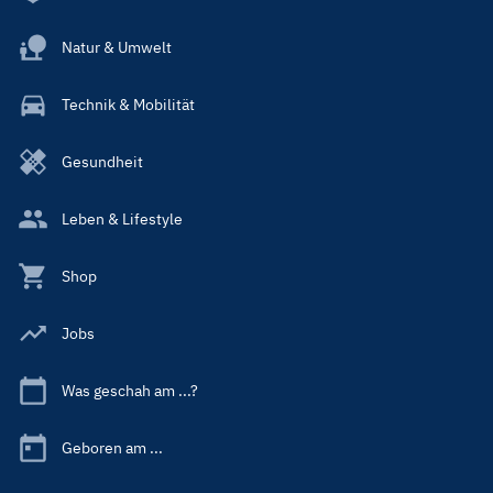
Natur & Umwelt
Technik & Mobilität
Gesundheit
Leben & Lifestyle
Shop
Jobs
Was geschah am ...?
Geboren am ...