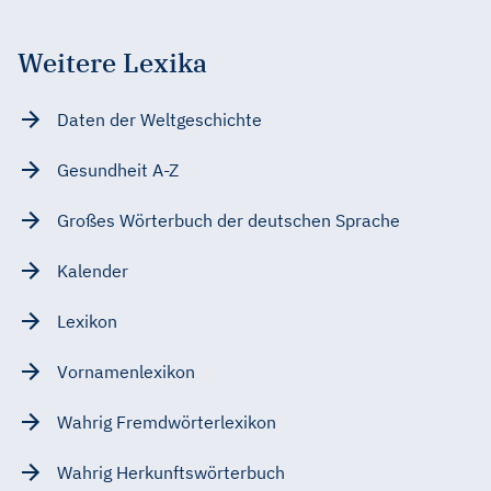
Weitere Lexika
Daten der Weltgeschichte
Gesundheit A-Z
Großes Wörterbuch der deutschen Sprache
Kalender
Lexikon
Vornamenlexikon
Wahrig Fremdwörterlexikon
Wahrig Herkunftswörterbuch