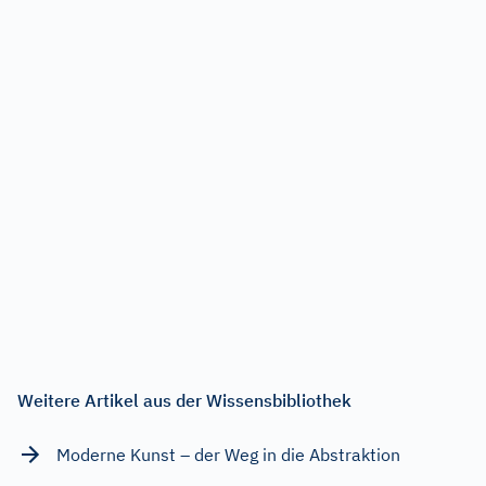
Weitere Artikel aus der Wissensbibliothek
Moderne Kunst – der Weg in die Abstraktion