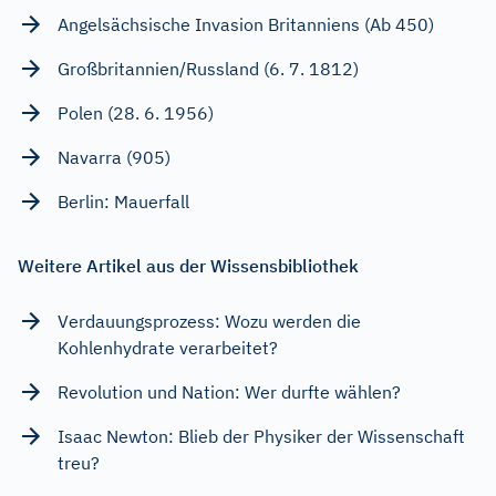
Angelsächsische Invasion Britanniens (Ab 450)
Großbritannien/Russland (6. 7. 1812)
Polen (28. 6. 1956)
Navarra (905)
Berlin: Mauerfall
Weitere Artikel aus der Wissensbibliothek
Verdauungsprozess: Wozu werden die
Kohlenhydrate verarbeitet?
Revolution und Nation: Wer durfte wählen?
Isaac Newton: Blieb der Physiker der Wissenschaft
treu?