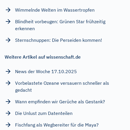
Wimmelnde Welten im Wassertropfen
Blindheit vorbeugen: Grünen Star frühzeitig
erkennen
Sternschnuppen: Die Perseiden kommen!
Weitere Artikel auf wissenschaft.de
News der Woche 17.10.2025
Vorbelastete Ozeane versauern schneller als
gedacht
Wann empfinden wir Gerüche als Gestank?
Die Unlust zum Datenteilen
Fischfang als Wegbereiter für die Maya?