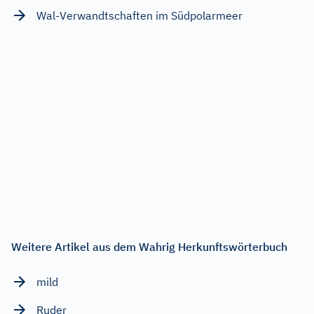
Wal-Verwandtschaften im Südpolarmeer
Weitere Artikel aus dem Wahrig Herkunftswörterbuch
mild
Ruder