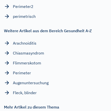
Perimeter2
perimetrisch
Weitere Artikel aus dem Bereich Gesundheit A-Z
Arachnoiditis
Chiasmasyndrom
Flimmerskotom
Perimeter
Augenuntersuchung
Fleck, blinder
Mehr Artikel zu diesem Thema