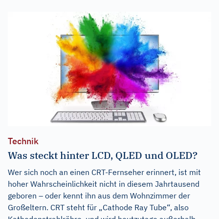
Technik
Was steckt hinter LCD, QLED und OLED?
Wer sich noch an einen CRT-Fernseher erinnert, ist mit
hoher Wahrscheinlichkeit nicht in diesem Jahrtausend
geboren – oder kennt ihn aus dem Wohnzimmer der
Großeltern. CRT steht für „Cathode Ray Tube“, also
Kathodenstrahlröhre, und wird heutzutage außerhalb