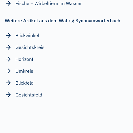
Fische – Wirbeltiere im Wasser
Weitere Artikel aus dem Wahrig Synonymwörterbuch
Blickwinkel
Gesichtskreis
Horizont
Umkreis
Blickfeld
Gesichtsfeld