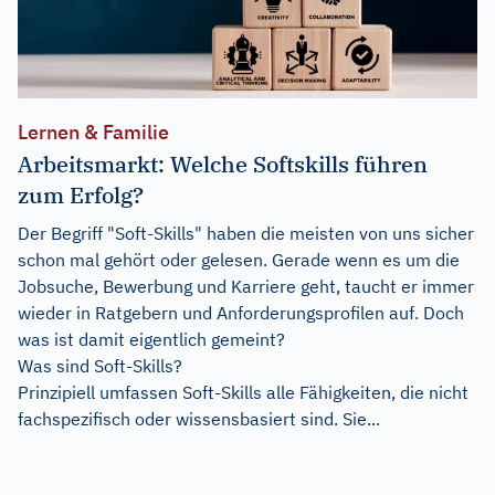
Lernen & Familie
Arbeitsmarkt: Welche Softskills führen
zum Erfolg?
Der Begriff "Soft-Skills" haben die meisten von uns sicher
schon mal gehört oder gelesen. Gerade wenn es um die
Jobsuche, Bewerbung und Karriere geht, taucht er immer
wieder in Ratgebern und Anforderungsprofilen auf. Doch
was ist damit eigentlich gemeint?
Was sind Soft-Skills?
Prinzipiell umfassen Soft-Skills alle Fähigkeiten, die nicht
fachspezifisch oder wissensbasiert sind. Sie...