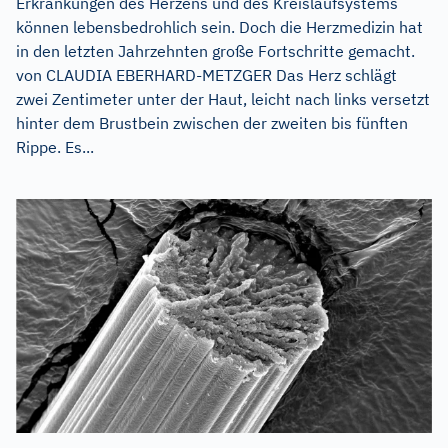
Erkrankungen des Herzens und des Kreislaufsystems
können lebensbedrohlich sein. Doch die Herzmedizin hat
in den letzten Jahrzehnten große Fortschritte gemacht.
von CLAUDIA EBERHARD-METZGER Das Herz schlägt
zwei Zentimeter unter der Haut, leicht nach links versetzt
hinter dem Brustbein zwischen der zweiten bis fünften
Rippe. Es...