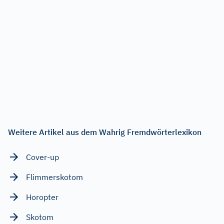
Weitere Artikel aus dem Wahrig Fremdwörterlexikon
Cover-up
Flimmerskotom
Horopter
Skotom