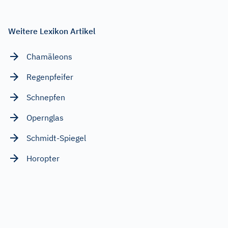
Weitere Lexikon Artikel
Chamäleons
Regenpfeifer
Schnepfen
Opernglas
Schmidt-Spiegel
Horopter