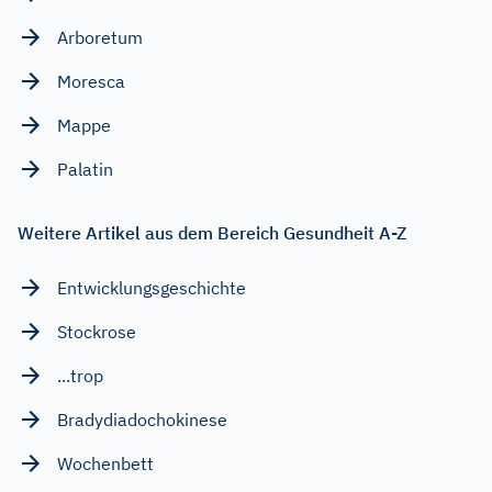
Arboretum
Moresca
Mappe
Palatin
Weitere Artikel aus dem Bereich Gesundheit A-Z
Entwicklungsgeschichte
Stockrose
...trop
Bradydiadochokinese
Wochenbett