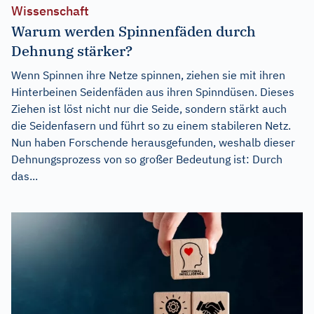
Wissenschaft
Warum werden Spinnenfäden durch
Dehnung stärker?
Wenn Spinnen ihre Netze spinnen, ziehen sie mit ihren
Hinterbeinen Seidenfäden aus ihren Spinndüsen. Dieses
Ziehen ist löst nicht nur die Seide, sondern stärkt auch
die Seidenfasern und führt so zu einem stabileren Netz.
Nun haben Forschende herausgefunden, weshalb dieser
Dehnungsprozess von so großer Bedeutung ist: Durch
das...