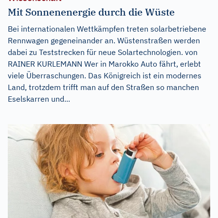
Mit Sonnenenergie durch die Wüste
Bei internationalen Wettkämpfen treten solarbetriebene
Rennwagen gegeneinander an. Wüstenstraßen werden
dabei zu Teststrecken für neue Solartechnologien. von
RAINER KURLEMANN Wer in Marokko Auto fährt, erlebt
viele Überraschungen. Das Königreich ist ein modernes
Land, trotzdem trifft man auf den Straßen so manchen
Eselskarren und...