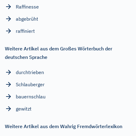
Raffinesse
abgebrüht
raffiniert
Weitere Artikel aus dem Großes Wörterbuch der
deutschen Sprache
durchtrieben
Schlauberger
bauernschlau
gewitzt
Weitere Artikel aus dem Wahrig Fremdwörterlexikon