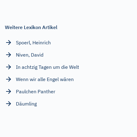
Weitere Lexikon Artikel
Spoerl, Heinrich
Niven, David
In achtzig Tagen um die Welt
Wenn wir alle Engel wären
Paulchen Panther
Däumling