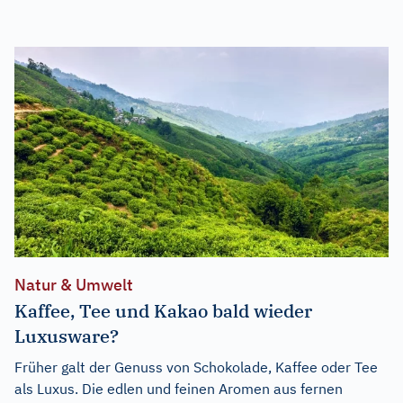
Natur & Umwelt
Kaffee, Tee und Kakao bald wieder
Luxusware?
Früher galt der Genuss von Schokolade, Kaffee oder Tee
als Luxus. Die edlen und feinen Aromen aus fernen