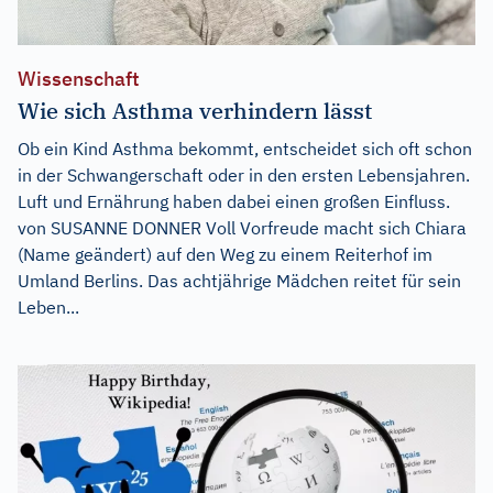
Wissenschaft
Wie sich Asthma verhindern lässt
Ob ein Kind Asthma bekommt, entscheidet sich oft schon
in der Schwangerschaft oder in den ersten Lebensjahren.
Luft und Ernährung haben dabei einen großen Einfluss.
von SUSANNE DONNER Voll Vorfreude macht sich Chiara
(Name geändert) auf den Weg zu einem Reiterhof im
Umland Berlins. Das achtjährige Mädchen reitet für sein
Leben...