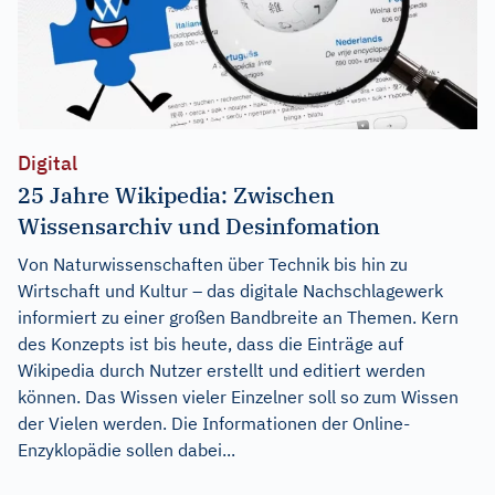
Digital
25 Jahre Wikipedia: Zwischen
Wissensarchiv und Desinfomation
Von Naturwissenschaften über Technik bis hin zu
Wirtschaft und Kultur – das digitale Nachschlagewerk
informiert zu einer großen Bandbreite an Themen. Kern
des Konzepts ist bis heute, dass die Einträge auf
Wikipedia durch Nutzer erstellt und editiert werden
können. Das Wissen vieler Einzelner soll so zum Wissen
der Vielen werden. Die Informationen der Online-
Enzyklopädie sollen dabei...