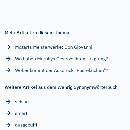
Mehr Artikel zu diesem Thema
Mozarts Meisterwerke: Don Giovanni
Wo haben Murphys Gesetze ihren Ursprung?
Woher kommt der Ausdruck "Pustekuchen"?
Weitere Artikel aus dem Wahrig Synonymwörterbuch
schlau
smart
ausgebufft