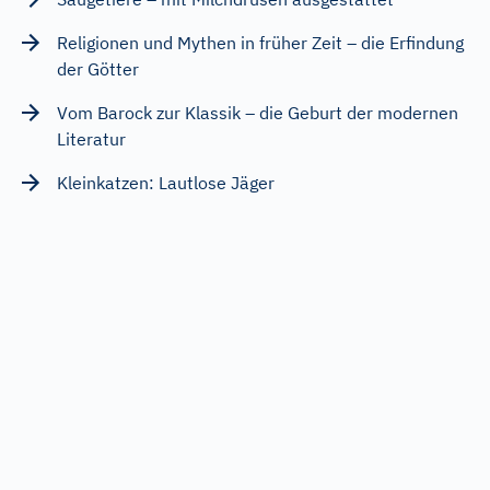
Religionen und Mythen in früher Zeit – die Erfindung
der Götter
Vom Barock zur Klassik – die Geburt der modernen
Literatur
Kleinkatzen: Lautlose Jäger