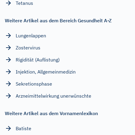
Tetanus
Weitere Artikel aus dem Bereich Gesundheit A-Z
Lungenlappen
Zostervirus
Rigidität (Auflistung)
Injektion, Allgemeinmedizin
Sekretionsphase
Arzneimittelwirkung unerwünschte
Weitere Artikel aus dem Vornamenlexikon
Batiste