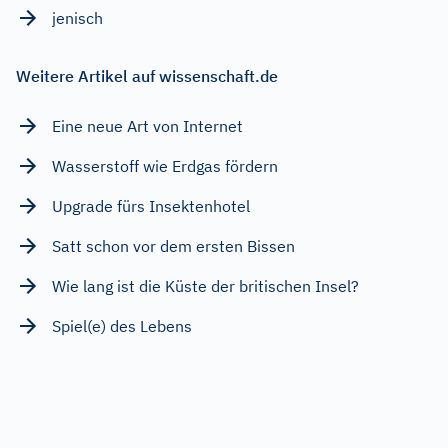
jenisch
Weitere Artikel auf wissenschaft.de
Eine neue Art von Internet
Wasserstoff wie Erdgas fördern
Upgrade fürs Insektenhotel
Satt schon vor dem ersten Bissen
Wie lang ist die Küste der britischen Insel?
Spiel(e) des Lebens