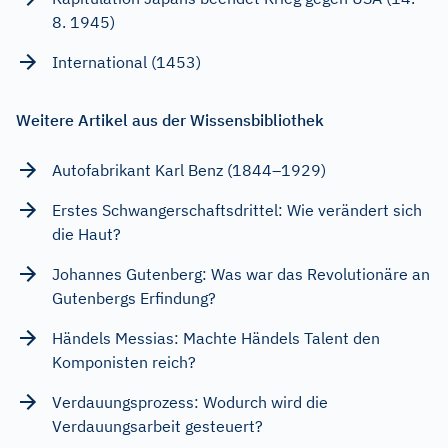
8. 1945)
International (1453)
Weitere Artikel aus der Wissensbibliothek
Autofabrikant Karl Benz (1844–1929)
Erstes Schwangerschaftsdrittel: Wie verändert sich
die Haut?
Johannes Gutenberg: Was war das Revolutionäre an
Gutenbergs Erfindung?
Händels Messias: Machte Händels Talent den
Komponisten reich?
Verdauungsprozess: Wodurch wird die
Verdauungsarbeit gesteuert?