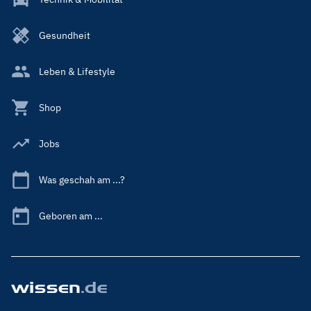
Gesundheit
Leben & Lifestyle
Shop
Jobs
Was geschah am ...?
Geboren am ...