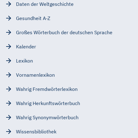
Daten der Weltgeschichte
Gesundheit A-Z
Großes Wörterbuch der deutschen Sprache
Kalender
Lexikon
Vornamenlexikon
Wahrig Fremdwörterlexikon
Wahrig Herkunftswörterbuch
Wahrig Synonymwörterbuch
Wissensbibliothek