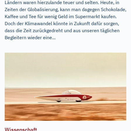
Ländern waren hierzulande teuer und selten. Heute, in
Zeiten der Globalisierung, kann man dagegen Schokolade,
Kaffee und Tee für wenig Geld im Supermarkt kaufen.
Doch der Klimawandel könnte in Zukunft dafür sorgen,
dass die Zeit zurückgedreht und aus unseren täglichen
Begleitern wieder eine...
Wissenschaft