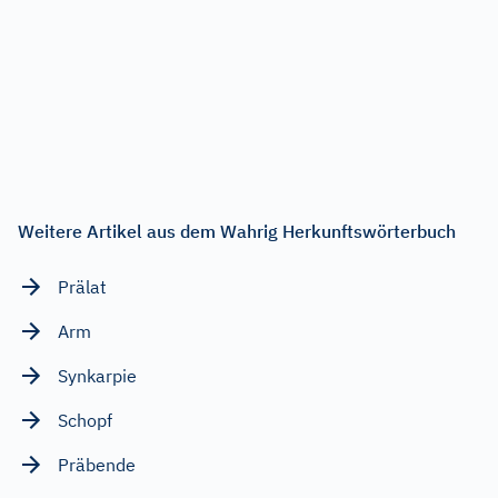
Weitere Artikel aus dem Wahrig Herkunftswörterbuch
Prälat
Arm
Synkarpie
Schopf
Präbende