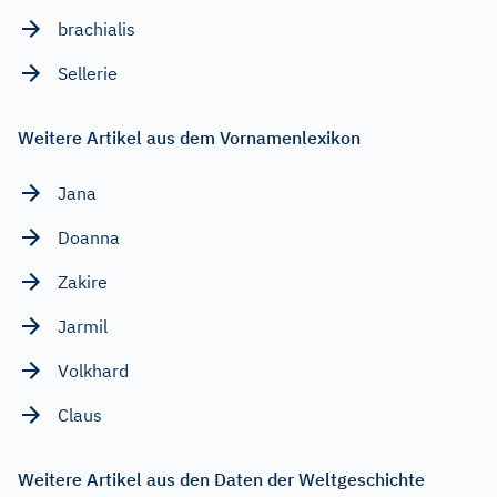
brachialis
Sellerie
Weitere Artikel aus dem Vornamenlexikon
Jana
Doanna
Zakire
Jarmil
Volkhard
Claus
Weitere Artikel aus den Daten der Weltgeschichte