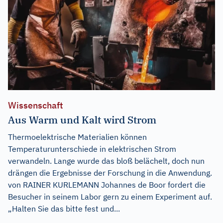
Wissenschaft
Aus Warm und Kalt wird Strom
Thermoelektrische Materialien können
Temperaturunterschiede in elektrischen Strom
verwandeln. Lange wurde das bloß belächelt, doch nun
drängen die Ergebnisse der Forschung in die Anwendung.
von RAINER KURLEMANN Johannes de Boor fordert die
Besucher in seinem Labor gern zu einem Experiment auf.
„Halten Sie das bitte fest und...