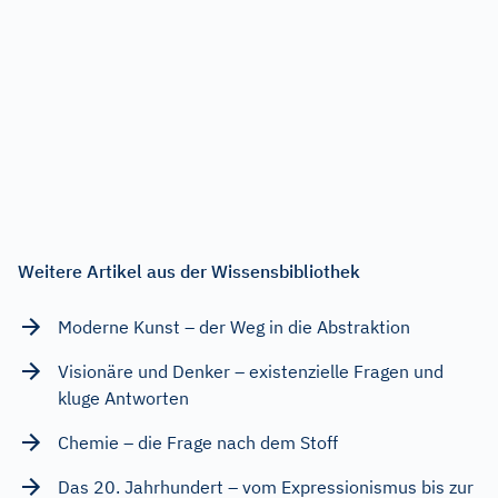
Weitere Artikel aus der Wissensbibliothek
Moderne Kunst – der Weg in die Abstraktion
Visionäre und Denker – existenzielle Fragen und
kluge Antworten
Chemie – die Frage nach dem Stoff
Das 20. Jahrhundert – vom Expressionismus bis zur