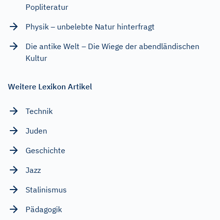
Popliteratur
Physik – unbelebte Natur hinterfragt
Die antike Welt – Die Wiege der abendländischen
Kultur
Weitere Lexikon Artikel
Technik
Juden
Geschichte
Jazz
Stalinismus
Pädagogik