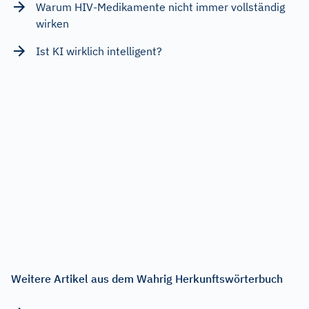
Warum HIV-Medikamente nicht immer vollständig
wirken
Ist KI wirklich intelligent?
Weitere Artikel aus dem Wahrig Herkunftswörterbuch