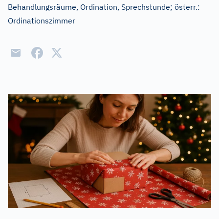
Behandlungsräume, Ordination, Sprechstunde
;
österr.:
Ordinationszimmer