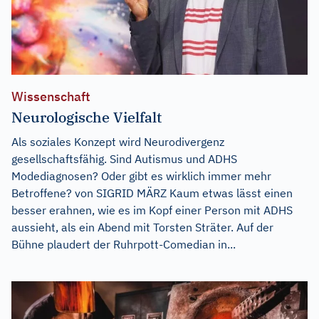
Wissenschaft
Neurologische Vielfalt
Als soziales Konzept wird Neurodivergenz
gesellschaftsfähig. Sind Autismus und ADHS
Modediagnosen? Oder gibt es wirklich immer mehr
Betroffene? von SIGRID MÄRZ Kaum etwas lässt einen
besser erahnen, wie es im Kopf einer Person mit ADHS
aussieht, als ein Abend mit Torsten Sträter. Auf der
Bühne plaudert der Ruhrpott-Comedian in...