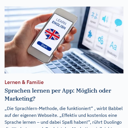
Lernen & Familie
Sprachen lernen per App: Möglich oder
Marketing?
„Die Sprachlern-Methode, die funktioniert“ , wirbt Babbel
auf der eigenen Webseite. „Effektiv und kostenlos eine
Sprache lernen – und dabei Spaß haben!“, rührt Duolingo