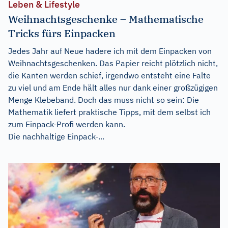
Leben & Lifestyle
Weihnachtsgeschenke – Mathematische
Tricks fürs Einpacken
Jedes Jahr auf Neue hadere ich mit dem Einpacken von
Weihnachtsgeschenken. Das Papier reicht plötzlich nicht,
die Kanten werden schief, irgendwo entsteht eine Falte
zu viel und am Ende hält alles nur dank einer großzügigen
Menge Klebeband. Doch das muss nicht so sein: Die
Mathematik liefert praktische Tipps, mit dem selbst ich
zum Einpack-Profi werden kann.
Die nachhaltige Einpack-...