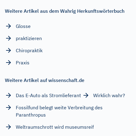
Weitere Artikel aus dem Wahrig Herkunftswörterbuch
Glosse
praktizieren
Chiropraktik
Praxis
Weitere Artikel auf wissenschaft.de
Das E-Auto als Stromlieferant
Wirklich wahr?
Fossilfund belegt weite Verbreitung des
Paranthropus
Weltraumschrott wird museumsreif