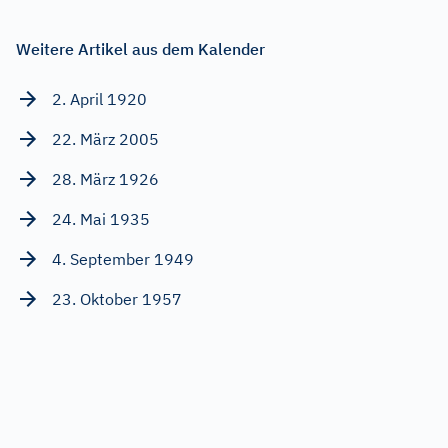
Weitere Artikel aus dem Kalender
2. April 1920
22. März 2005
28. März 1926
24. Mai 1935
4. September 1949
23. Oktober 1957