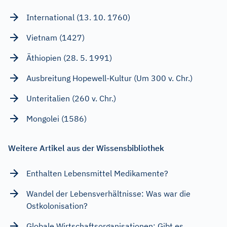
International (13. 10. 1760)
Vietnam (1427)
Äthiopien (28. 5. 1991)
Ausbreitung Hopewell-Kultur (Um 300 v. Chr.)
Unteritalien (260 v. Chr.)
Mongolei (1586)
Weitere Artikel aus der Wissensbibliothek
Enthalten Lebensmittel Medikamente?
Wandel der Lebensverhältnisse: Was war die
Ostkolonisation?
Globale Wirtschaftsorganisationen: Gibt es