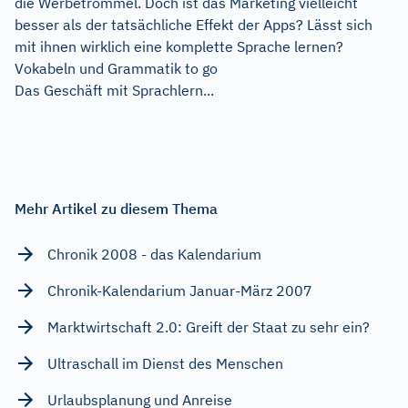
die Werbetrommel. Doch ist das Marketing vielleicht
besser als der tatsächliche Effekt der Apps? Lässt sich
mit ihnen wirklich eine komplette Sprache lernen?
Vokabeln und Grammatik to go
Das Geschäft mit Sprachlern...
Mehr Artikel zu diesem Thema
Chronik 2008 - das Kalendarium
Chronik-Kalendarium Januar-März 2007
Marktwirtschaft 2.0: Greift der Staat zu sehr ein?
Ultraschall im Dienst des Menschen
Urlaubsplanung und Anreise