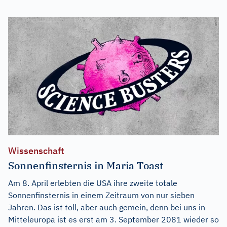
Wissenschaft
Sonnenfinsternis in Maria Toast
Am 8. April erlebten die USA ihre zweite totale
Sonnenfinsternis in einem Zeitraum von nur sieben
Jahren. Das ist toll, aber auch gemein, denn bei uns in
Mitteleuropa ist es erst am 3. September 2081 wieder so