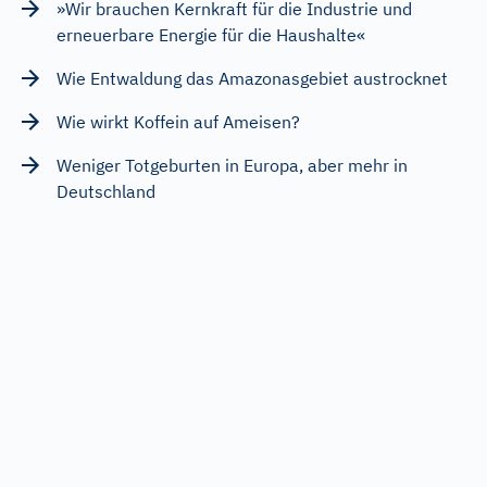
»Wir brauchen Kernkraft für die Industrie und
erneuerbare Energie für die Haushalte«
Wie Entwaldung das Amazonasgebiet austrocknet
Wie wirkt Koffein auf Ameisen?
Weniger Totgeburten in Europa, aber mehr in
Deutschland