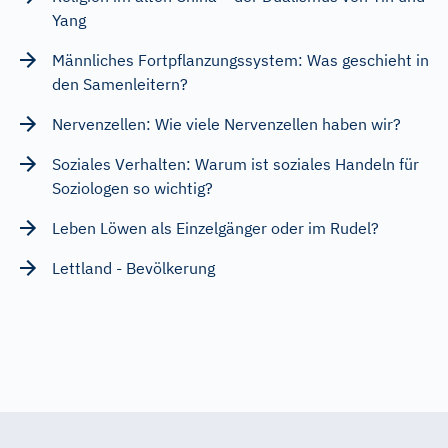
Yang
Männliches Fortpflanzungssystem: Was geschieht in
den Samenleitern?
Nervenzellen: Wie viele Nervenzellen haben wir?
Soziales Verhalten: Warum ist soziales Handeln für
Soziologen so wichtig?
Leben Löwen als Einzelgänger oder im Rudel?
Lettland - Bevölkerung