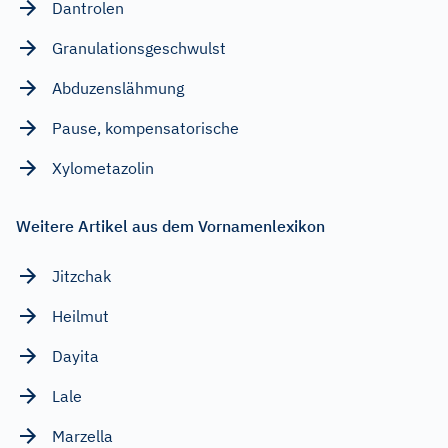
Dantrolen
Granulationsgeschwulst
Abduzenslähmung
Pause, kompensatorische
Xylometazolin
Weitere Artikel aus dem Vornamenlexikon
Jitzchak
Heilmut
Dayita
Lale
Marzella