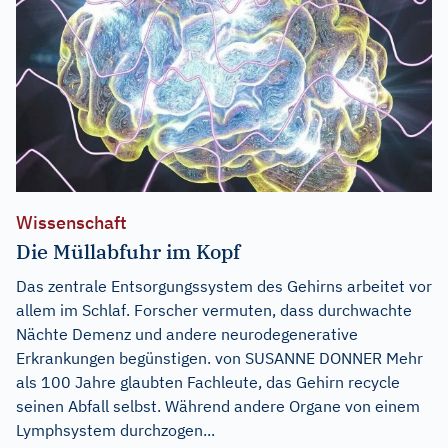
Wissenschaft
Die Müllabfuhr im Kopf
Das zentrale Entsorgungssystem des Gehirns arbeitet vor
allem im Schlaf. Forscher vermuten, dass durchwachte
Nächte Demenz und andere neurodegenerative
Erkrankungen begünstigen. von SUSANNE DONNER Mehr
als 100 Jahre glaubten Fachleute, das Gehirn recycle
seinen Abfall selbst. Während andere Organe von einem
Lymphsystem durchzogen...