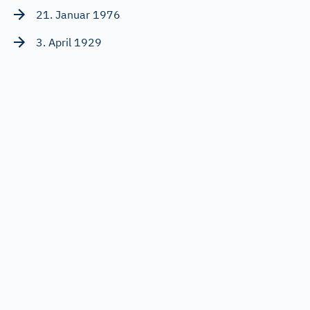
21. Januar 1976
3. April 1929