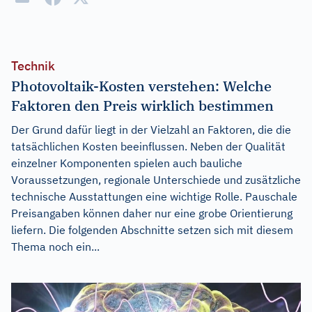
Technik
Photovoltaik-Kosten verstehen: Welche
Faktoren den Preis wirklich bestimmen
Der Grund dafür liegt in der Vielzahl an Faktoren, die die
tatsächlichen Kosten beeinflussen. Neben der Qualität
einzelner Komponenten spielen auch bauliche
Voraussetzungen, regionale Unterschiede und zusätzliche
technische Ausstattungen eine wichtige Rolle. Pauschale
Preisangaben können daher nur eine grobe Orientierung
liefern. Die folgenden Abschnitte setzen sich mit diesem
Thema noch ein...