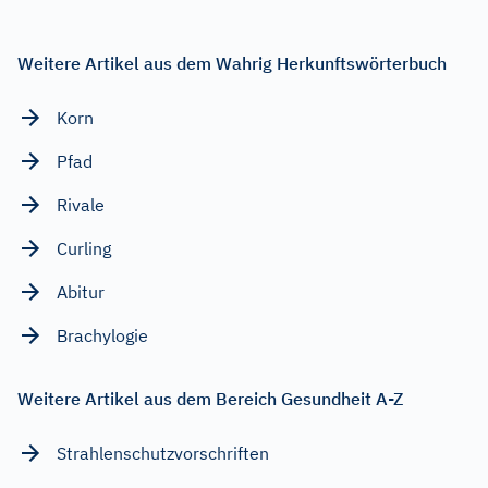
Weitere Artikel aus dem Wahrig Herkunftswörterbuch
Korn
Pfad
Rivale
Curling
Abitur
Brachylogie
Weitere Artikel aus dem Bereich Gesundheit A-Z
Strahlenschutzvorschriften