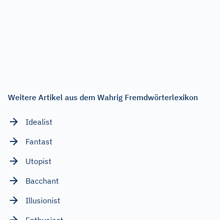
Weitere Artikel aus dem Wahrig Fremdwörterlexikon
Idealist
Fantast
Utopist
Bacchant
Illusionist
Enthusiast