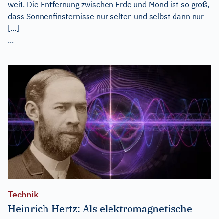
weit. Die Entfernung zwischen Erde und Mond ist so groß,
dass Sonnenfinsternisse nur selten und selbst dann nur
[…]
...
Technik
Heinrich Hertz: Als elektromagnetische