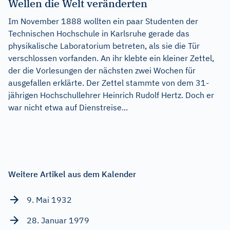
Wellen die Welt veränderten
Im November 1888 wollten ein paar Studenten der
Technischen Hochschule in Karlsruhe gerade das
physikalische Laboratorium betreten, als sie die Tür
verschlossen vorfanden. An ihr klebte ein kleiner Zettel,
der die Vorlesungen der nächsten zwei Wochen für
ausgefallen erklärte. Der Zettel stammte von dem 31-
jährigen Hochschullehrer Heinrich Rudolf Hertz. Doch er
war nicht etwa auf Dienstreise...
Weitere Artikel aus dem Kalender
9. Mai 1932
28. Januar 1979