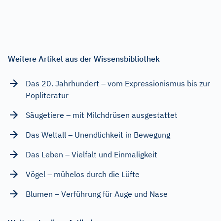
Weitere Artikel aus der Wissensbibliothek
Das 20. Jahrhundert – vom Expressionismus bis zur
Popliteratur
Säugetiere – mit Milchdrüsen ausgestattet
Das Weltall – Unendlichkeit in Bewegung
Das Leben – Vielfalt und Einmaligkeit
Vögel – mühelos durch die Lüfte
Blumen – Verführung für Auge und Nase