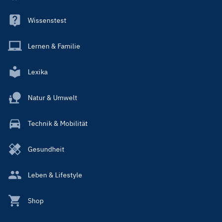
Wissenstest
Lernen & Familie
Lexika
Natur & Umwelt
Technik & Mobilität
Gesundheit
Leben & Lifestyle
Shop