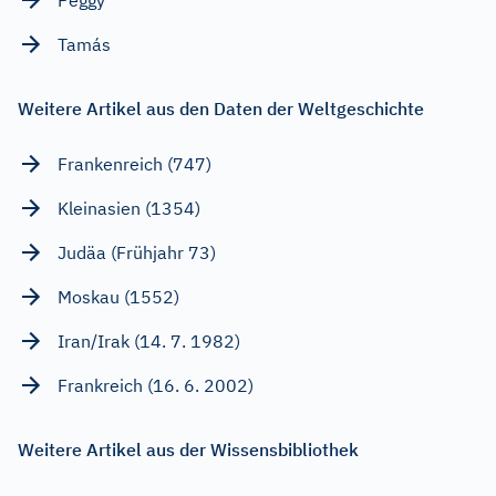
Tamás
Weitere Artikel aus den Daten der Weltgeschichte
Frankenreich (747)
Kleinasien (1354)
Judäa (Frühjahr 73)
Moskau (1552)
Iran/Irak (14. 7. 1982)
Frankreich (16. 6. 2002)
Weitere Artikel aus der Wissensbibliothek