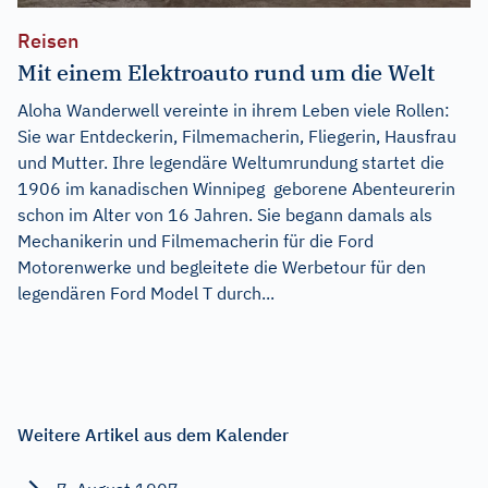
Reisen
Mit einem Elektroauto rund um die Welt
Aloha Wanderwell vereinte in ihrem Leben viele Rollen:
Sie war Entdeckerin, Filmemacherin, Fliegerin, Hausfrau
und Mutter. Ihre legendäre Weltumrundung startet die
1906 im kanadischen Winnipeg geborene Abenteurerin
schon im Alter von 16 Jahren. Sie begann damals als
Mechanikerin und Filmemacherin für die Ford
Motorenwerke und begleitete die Werbetour für den
legendären Ford Model T durch...
Weitere Artikel aus dem Kalender