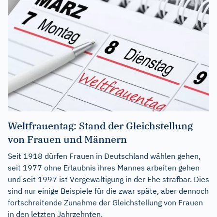
Weltfrauentag: Stand der Gleichstellung
von Frauen und Männern
Seit 1918 dürfen Frauen in Deutschland wählen gehen,
seit 1977 ohne Erlaubnis ihres Mannes arbeiten gehen
und seit 1997 ist Vergewaltigung in der Ehe strafbar. Dies
sind nur einige Beispiele für die zwar späte, aber dennoch
fortschreitende Zunahme der Gleichstellung von Frauen
in den letzten Jahrzehnten.