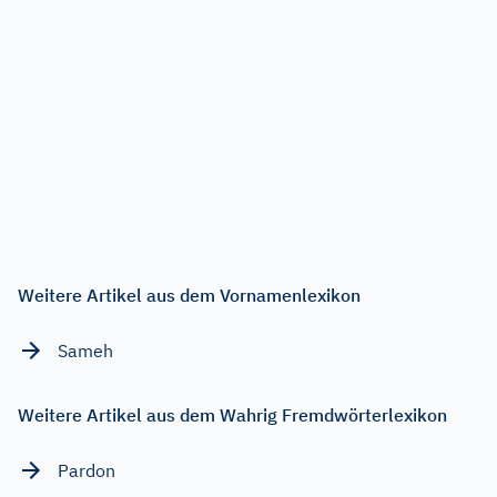
Weitere Artikel aus dem Vornamenlexikon
Sameh
Weitere Artikel aus dem Wahrig Fremdwörterlexikon
Pardon