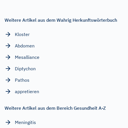
Weitere Artikel aus dem Wahrig Herkunftswörterbuch
Kloster
Abdomen
Mesalliance
Diptychon
Pathos
appretieren
Weitere Artikel aus dem Bereich Gesundheit A-Z
Meningitis