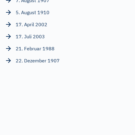
7. August 1907
5. August 1910
17. April 2002
17. Juli 2003
21. Februar 1988
22. Dezember 1907