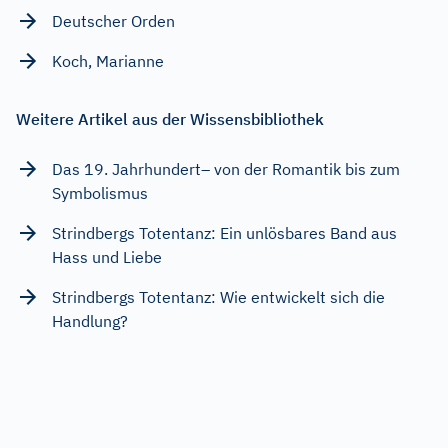
Deutscher Orden
Koch, Marianne
Weitere Artikel aus der Wissensbibliothek
Das 19. Jahrhundert– von der Romantik bis zum
Symbolismus
Strindbergs Totentanz: Ein unlösbares Band aus
Hass und Liebe
Strindbergs Totentanz: Wie entwickelt sich die
Handlung?