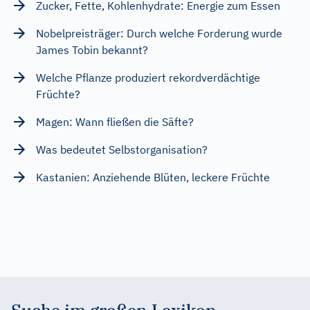
Zucker, Fette, Kohlenhydrate: Energie zum Essen
Nobelpreisträger: Durch welche Forderung wurde
James Tobin bekannt?
Welche Pflanze produziert rekordverdächtige
Früchte?
Magen: Wann fließen die Säfte?
Was bedeutet Selbstorganisation?
Kastanien: Anziehende Blüten, leckere Früchte
Suche im großen Lexikon