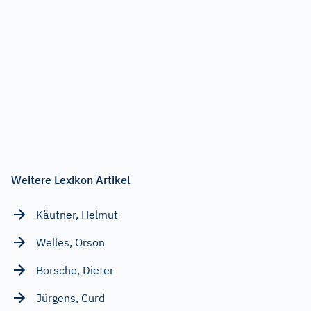
Weitere Lexikon Artikel
Käutner, Helmut
Welles, Orson
Borsche, Dieter
Jürgens, Curd