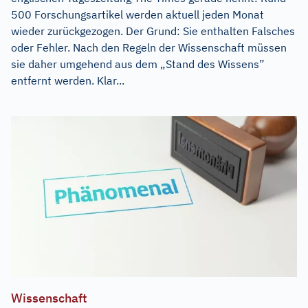
500 Forschungsartikel werden aktuell jeden Monat
wieder zurückgezogen. Der Grund: Sie enthalten Falsches
oder Fehler. Nach den Regeln der Wissenschaft müssen
sie daher umgehend aus dem „Stand des Wissens”
entfernt werden. Klar...
Wissenschaft