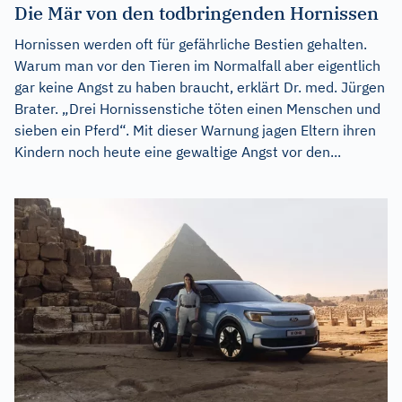
Die Mär von den todbringenden Hornissen
Hornissen werden oft für gefährliche Bestien gehalten.
Warum man vor den Tieren im Normalfall aber eigentlich
gar keine Angst zu haben braucht, erklärt Dr. med. Jürgen
Brater. „Drei Hornissenstiche töten einen Menschen und
sieben ein Pferd“. Mit dieser Warnung jagen Eltern ihren
Kindern noch heute eine gewaltige Angst vor den...