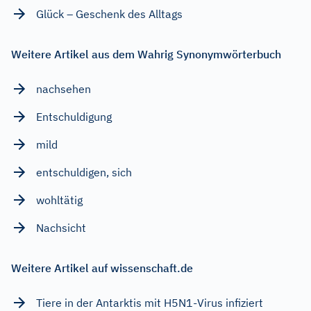
Glück – Geschenk des Alltags
Weitere Artikel aus dem Wahrig Synonymwörterbuch
nachsehen
Entschuldigung
mild
entschuldigen, sich
wohltätig
Nachsicht
Weitere Artikel auf wissenschaft.de
Tiere in der Antarktis mit H5N1-Virus infiziert