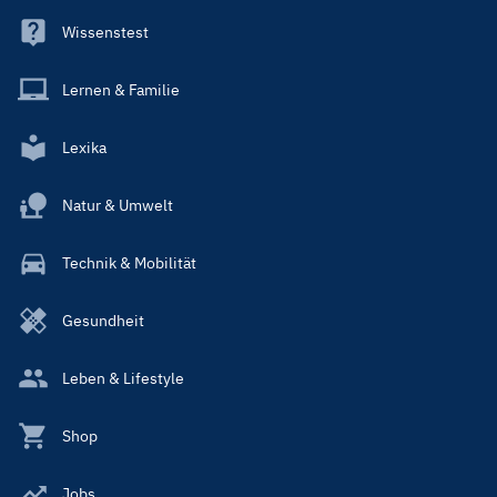
Wissenstest
Lernen & Familie
Lexika
Natur & Umwelt
Technik & Mobilität
Gesundheit
Leben & Lifestyle
Shop
Jobs