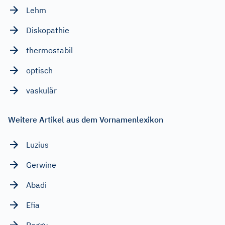
Lehm
Diskopathie
thermostabil
optisch
vaskulär
Weitere Artikel aus dem Vornamenlexikon
Luzius
Gerwine
Abadi
Efia
Peggy