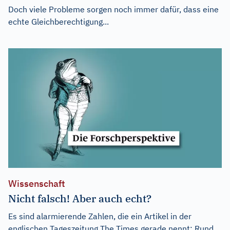
Doch viele Probleme sorgen noch immer dafür, dass eine
echte Gleichberechtigung...
Wissenschaft
Nicht falsch! Aber auch echt?
Es sind alarmierende Zahlen, die ein Artikel in der
englischen Tageszeitung The Times gerade nennt: Rund