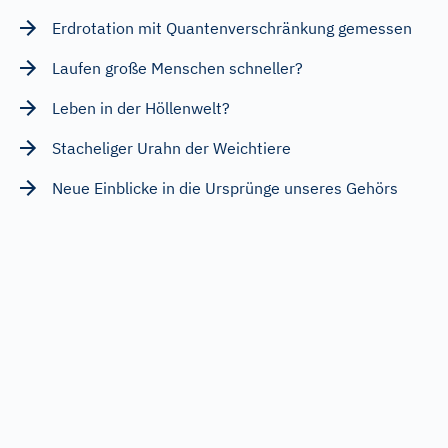
Erdrotation mit Quantenverschränkung gemessen
Laufen große Menschen schneller?
Leben in der Höllenwelt?
Stacheliger Urahn der Weichtiere
Neue Einblicke in die Ursprünge unseres Gehörs