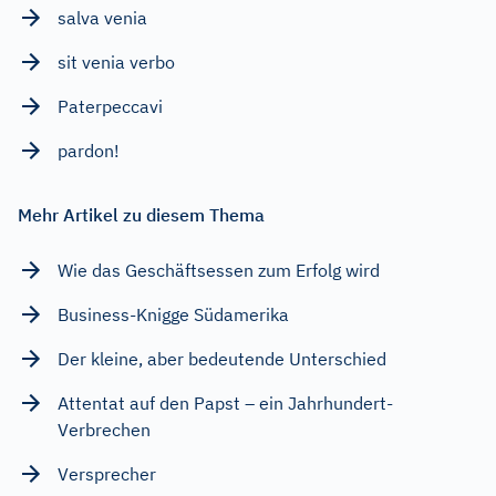
salva venia
sit venia verbo
Paterpeccavi
pardon!
Mehr Artikel zu diesem Thema
Wie das Geschäftsessen zum Erfolg wird
Business-Knigge Südamerika
Der kleine, aber bedeutende Unterschied
Attentat auf den Papst – ein Jahrhundert-
Verbrechen
Versprecher