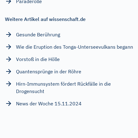
Paraderolle
Weitere Artikel auf wissenschaft.de
Gesunde Berührung
Wie die Eruption des Tonga-Unterseevulkans begann
Vorstoß in die Hölle
Quantensprünge in der Röhre
Hirn-Immunsystem fördert Rückfälle in die
Drogensucht
News der Woche 15.11.2024