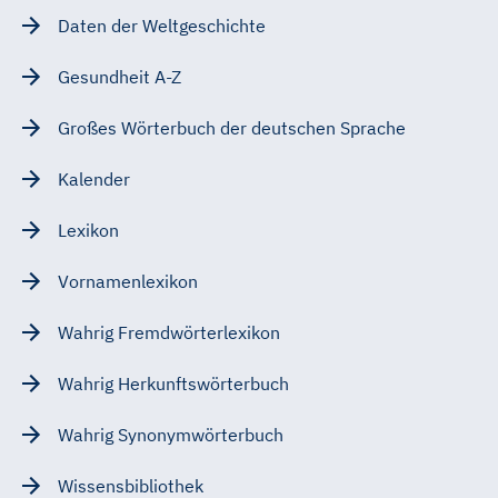
Daten der Weltgeschichte
Gesundheit A-Z
Großes Wörterbuch der deutschen Sprache
Kalender
Lexikon
Vornamenlexikon
Wahrig Fremdwörterlexikon
Wahrig Herkunftswörterbuch
Wahrig Synonymwörterbuch
Wissensbibliothek