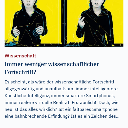
Wissenschaft
Immer weniger wissenschaftlicher
Fortschritt?
Es scheint, als wäre der wissenschaftliche Fortschritt
allgegenwärtig und unaufhaltsam: immer intelligentere
Künstliche Intelligenz, immer smartere Smartphones,
immer realere virtuelle Realität. Erstaunlich! Doch, wie
neu ist das alles wirklich? Ist ein faltbares Smartphone
eine bahnbrechende Erfindung? Ist es ein Zeichen des...