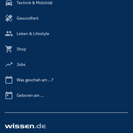
Technik & Mobilität
Gesundheit
Leben & Lifestyle
Shop
Jobs
Was geschah am ...?
Geboren am ...