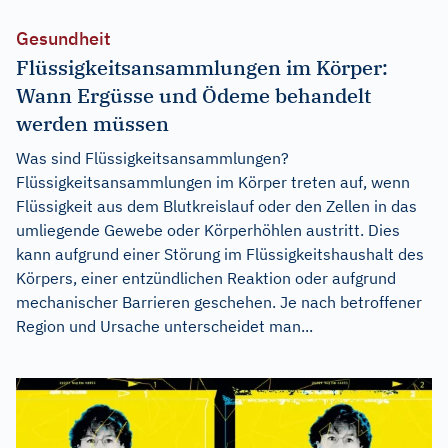
Gesundheit
Flüssigkeitsansammlungen im Körper:
Wann Ergüsse und Ödeme behandelt
werden müssen
Was sind Flüssigkeitsansammlungen?
Flüssigkeitsansammlungen im Körper treten auf, wenn
Flüssigkeit aus dem Blutkreislauf oder den Zellen in das
umliegende Gewebe oder Körperhöhlen austritt. Dies
kann aufgrund einer Störung im Flüssigkeitshaushalt des
Körpers, einer entzündlichen Reaktion oder aufgrund
mechanischer Barrieren geschehen. Je nach betroffener
Region und Ursache unterscheidet man...