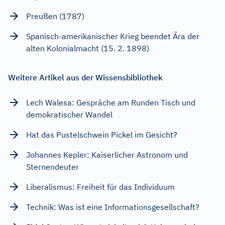
Preußen (1787)
Spanisch-amerikanischer Krieg beendet Ära der
alten Kolonialmacht (15. 2. 1898)
Weitere Artikel aus der Wissensbibliothek
Lech Walesa: Gespräche am Runden Tisch und
demokratischer Wandel
Hat das Pustelschwein Pickel im Gesicht?
Johannes Kepler: Kaiserlicher Astronom und
Sternendeuter
Liberalismus: Freiheit für das Individuum
Technik: Was ist eine Informationsgesellschaft?