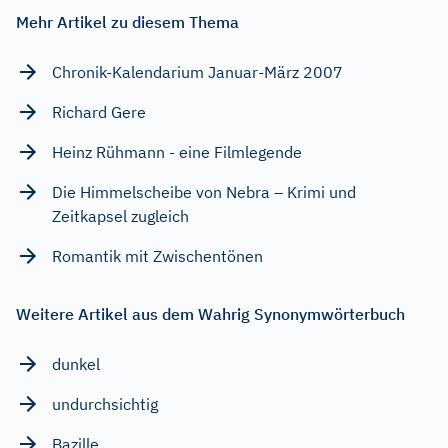
Mehr Artikel zu diesem Thema
Chronik-Kalendarium Januar-März 2007
Richard Gere
Heinz Rühmann - eine Filmlegende
Die Himmelscheibe von Nebra – Krimi und
Zeitkapsel zugleich
Romantik mit Zwischentönen
Weitere Artikel aus dem Wahrig Synonymwörterbuch
dunkel
undurchsichtig
Bazille