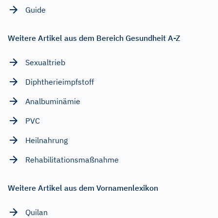
Guide
Weitere Artikel aus dem Bereich Gesundheit A-Z
Sexualtrieb
Diphtherieimpfstoff
Analbuminämie
PVC
Heilnahrung
Rehabilitationsmaßnahme
Weitere Artikel aus dem Vornamenlexikon
Quilan