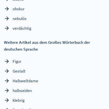
obskur
nebulös
verdächtig
Weitere Artikel aus dem Großes Wörterbuch der
deutschen Sprache
Figur
Gestalt
Halbweltdame
halbseiden
klebrig