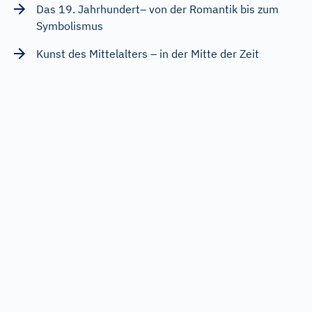
Das 19. Jahrhundert– von der Romantik bis zum
Symbolismus
Kunst des Mittelalters – in der Mitte der Zeit