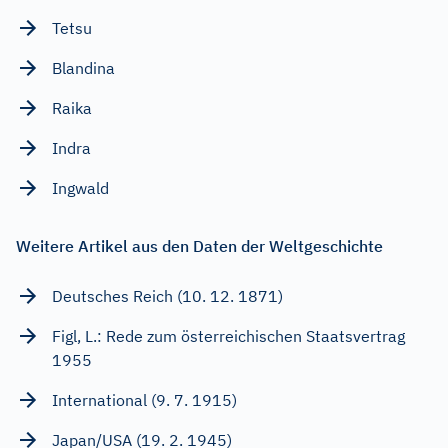
Tetsu
Blandina
Raika
Indra
Ingwald
Weitere Artikel aus den Daten der Weltgeschichte
Deutsches Reich (10. 12. 1871)
Figl, L.: Rede zum österreichischen Staatsvertrag
1955
International (9. 7. 1915)
Japan/USA (19. 2. 1945)