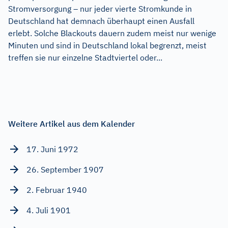
Stromversorgung – nur jeder vierte Stromkunde in
Deutschland hat demnach überhaupt einen Ausfall
erlebt. Solche Blackouts dauern zudem meist nur wenige
Minuten und sind in Deutschland lokal begrenzt, meist
treffen sie nur einzelne Stadtviertel oder...
Weitere Artikel aus dem Kalender
17. Juni 1972
26. September 1907
2. Februar 1940
4. Juli 1901