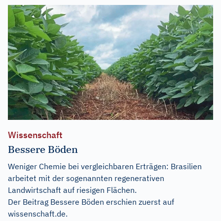
Wissenschaft
Bessere Böden
Weniger Chemie bei vergleichbaren Erträgen: Brasilien
arbeitet mit der sogenannten regenerativen
Landwirtschaft auf riesigen Flächen.
Der Beitrag
Bessere Böden
erschien zuerst auf
wissenschaft.de
.