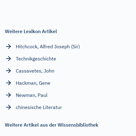
Weitere Lexikon Artikel
Hitchcock, Alfred Joseph (Sir)
Technikgeschichte
Cassavetes, John
Hackman, Gene
Newman, Paul
chinesische Literatur
Weitere Artikel aus der Wissensbibliothek