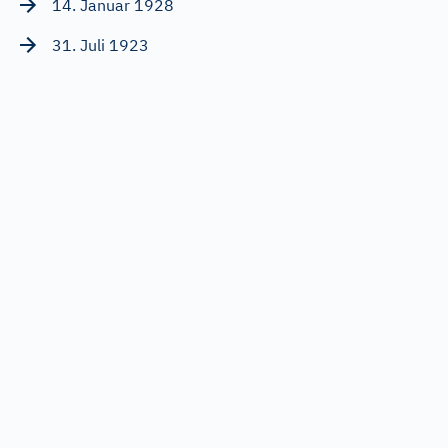
14. Januar 1928
31. Juli 1923