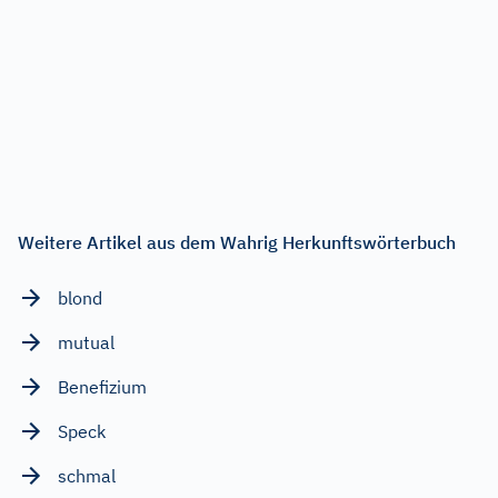
Weitere Artikel aus dem Wahrig Herkunftswörterbuch
blond
mutual
Benefizium
Speck
schmal