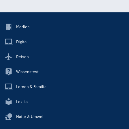
Footer
Medien
Menu
Main
Digital
Reisen
Wissenstest
Lernen & Familie
Lexika
Natur & Umwelt