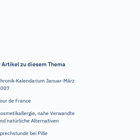
 Artikel zu diesem Thema
hronik-Kalendarium Januar-März
2007
our de France
osmetikallergie, nahe Verwandte
nd natürliche Alternativen
prechstunde bei Pille