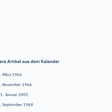
ere Artikel aus dem Kalender
. März 1966
. November 1966
1. Januar 2001
. September 1968