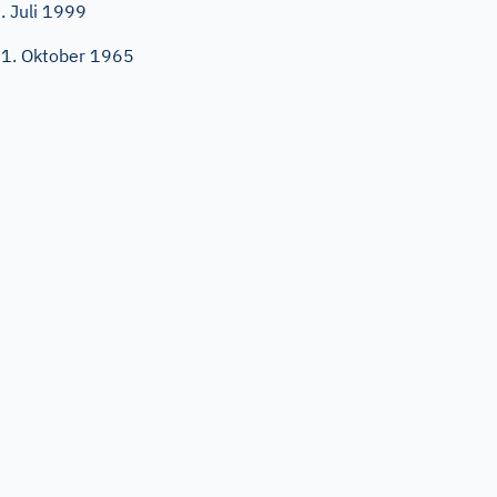
. Juli 1999
1. Oktober 1965