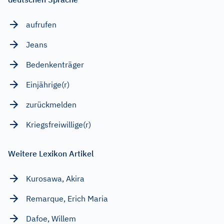
aufrufen
Jeans
Bedenkenträger
Einjährige(r)
zurückmelden
Kriegsfreiwillige(r)
Weitere Lexikon Artikel
Kurosawa, Akira
Remarque, Erich Maria
Dafoe, Willem