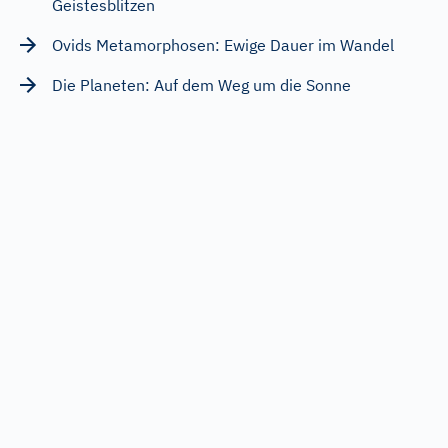
Geistesblitzen
Ovids Metamorphosen: Ewige Dauer im Wandel
Die Planeten: Auf dem Weg um die Sonne