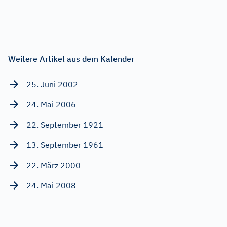
Weitere Artikel aus dem Kalender
25. Juni 2002
24. Mai 2006
22. September 1921
13. September 1961
22. März 2000
24. Mai 2008