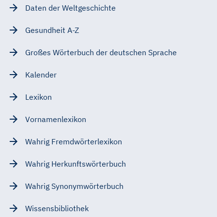
Daten der Weltgeschichte
Gesundheit A-Z
Großes Wörterbuch der deutschen Sprache
Kalender
Lexikon
Vornamenlexikon
Wahrig Fremdwörterlexikon
Wahrig Herkunftswörterbuch
Wahrig Synonymwörterbuch
Wissensbibliothek