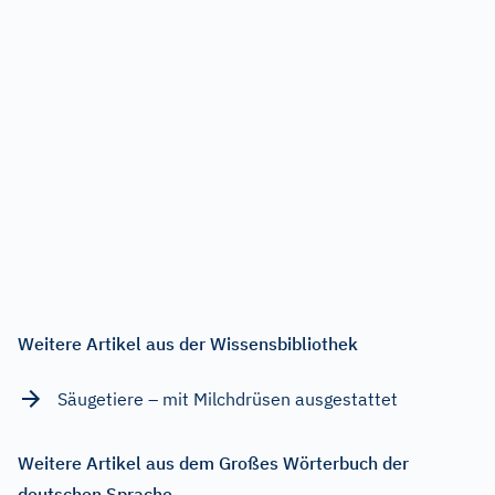
Weitere Artikel aus der Wissensbibliothek
Säugetiere – mit Milchdrüsen ausgestattet
Weitere Artikel aus dem Großes Wörterbuch der
deutschen Sprache