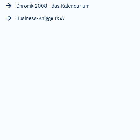
Chronik 2008 - das Kalendarium
Business-Knigge USA