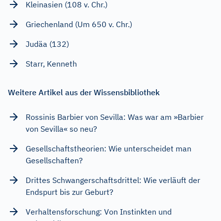
Kleinasien (108 v. Chr.)
Griechenland (Um 650 v. Chr.)
Judäa (132)
Starr, Kenneth
Weitere Artikel aus der Wissensbibliothek
Rossinis Barbier von Sevilla: Was war am »Barbier
von Sevilla« so neu?
Gesellschaftstheorien: Wie unterscheidet man
Gesellschaften?
Drittes Schwangerschaftsdrittel: Wie verläuft der
Endspurt bis zur Geburt?
Verhaltensforschung: Von Instinkten und