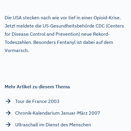
Die USA stecken nach wie vor tief in einer Opioid-Krise.
Jetzt meldete die US-Gesundheitsbehörde CDC (Centers
for Disease Control and Prevention) neue Rekord-
Todeszahlen. Besonders Fentanyl ist dabei auf dem
Vormarsch.
Mehr Artikel zu diesem Thema
Tour de France 2003
Chronik-Kalendarium Januar-März 2007
Ultraschall im Dienst des Menschen