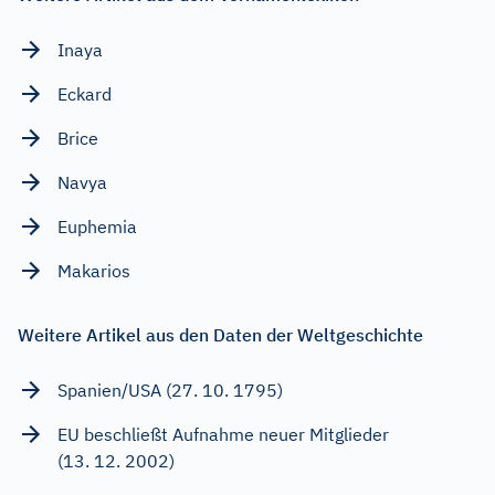
Inaya
Eckard
Brice
Navya
Euphemia
Makarios
Weitere Artikel aus den Daten der Weltgeschichte
Spanien/USA (27. 10. 1795)
EU beschließt Aufnahme neuer Mitglieder
(13. 12. 2002)