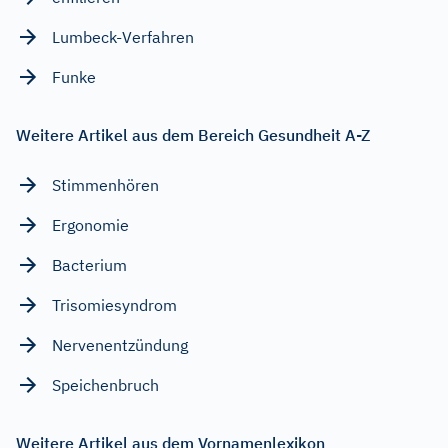
Lumbeck-Verfahren
Funke
Weitere Artikel aus dem Bereich Gesundheit A-Z
Stimmenhören
Ergonomie
Bacterium
Trisomiesyndrom
Nervenentzündung
Speichenbruch
Weitere Artikel aus dem Vornamenlexikon