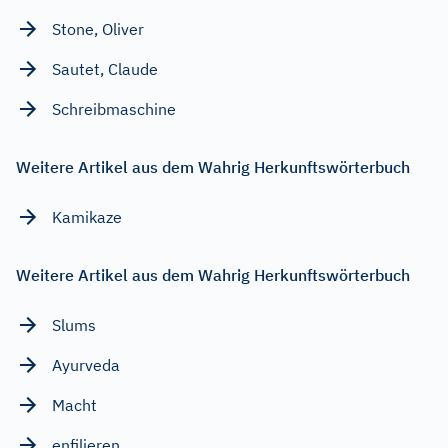
Stone, Oliver
Sautet, Claude
Schreibmaschine
Weitere Artikel aus dem Wahrig Herkunftswörterbuch
Kamikaze
Weitere Artikel aus dem Wahrig Herkunftswörterbuch
Slums
Ayurveda
Macht
enfilieren