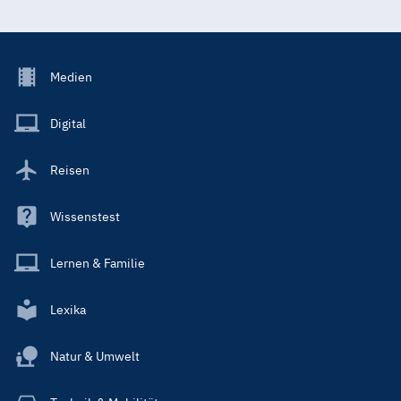
Footer
Medien
Menu
Main
Digital
Reisen
Wissenstest
Lernen & Familie
Lexika
Natur & Umwelt