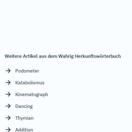
Weitere Artikel aus dem Wahrig Herkunftswörterbuch
Podometer
Katabolismus
Kinematograph
Dancing
Thymian
Addition