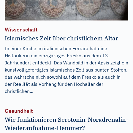
Wissenschaft
Islamisches Zelt über christlichem Altar
In einer Kirche im italienischen Ferrara hat eine
Historikerin ein einzigartiges Fresko aus dem 13.
Jahrhundert entdeckt. Das Wandbild in der Apsis zeigt ein
kunstvoll gefertigtes islamisches Zelt aus bunten Stoffen,
das wahrscheinlich sowohl auf dem Fresko als auch in
der Realität als Vorhang für den Hochaltar der
christlichen...
Gesundheit
Wie funktionieren Serotonin-Noradrenalin-
Wiederaufnahme-Hemmer?