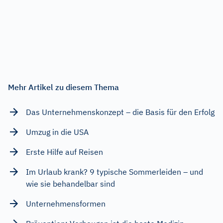
Mehr Artikel zu diesem Thema
Das Unternehmenskonzept – die Basis für den Erfolg
Umzug in die USA
Erste Hilfe auf Reisen
Im Urlaub krank? 9 typische Sommerleiden – und
wie sie behandelbar sind
Unternehmensformen