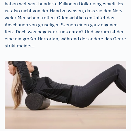
haben weltweit hunderte Millionen Dollar eingespielt. Es
ist also nicht von der Hand zu weisen, dass sie den Nerv
vieler Menschen treffen. Offensichtlich entfaltet das
Anschauen von gruseligen Szenen einen ganz eigenen
Reiz. Doch was begeistert uns daran? Und warum ist der
eine ein großer Horrorfan, während der andere das Genre
strikt meidet...