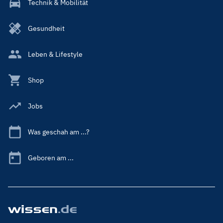
Technik & Mobilität
Gesundheit
Leben & Lifestyle
Shop
Jobs
Was geschah am ...?
Geboren am ...