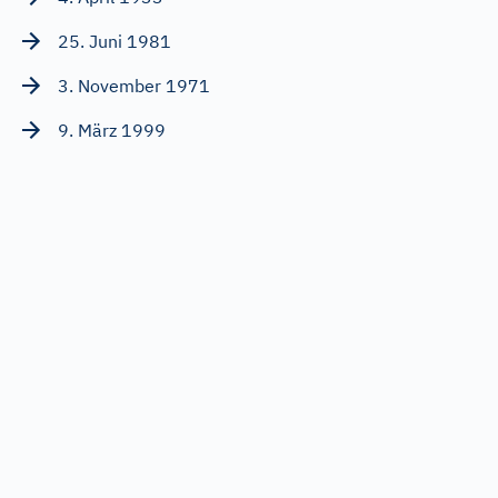
25. Juni 1981
3. November 1971
9. März 1999