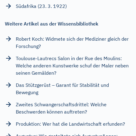
Südafrika (23. 3. 1922)
Weitere Artikel aus der Wissensbibliothek
Robert Koch: Widmete sich der Mediziner gleich der
Forschung?
Toulouse-Lautrecs Salon in der Rue des Moulins:
Welche anderen Kunstwerke schuf der Maler neben
seinen Gemälden?
Das Stützgerüst – Garant für Stabilität und
Bewegung
Zweites Schwangerschaftsdrittel: Welche
Beschwerden können auftreten?
Produktion: Wer hat die Landwirtschaft erfunden?
Augustus: Wie gestaltete sich Augustus&apos;