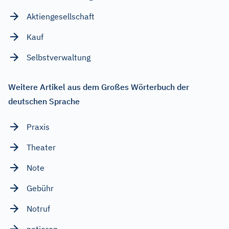
Aktiengesellschaft
Kauf
Selbstverwaltung
Weitere Artikel aus dem Großes Wörterbuch der
deutschen Sprache
Praxis
Theater
Note
Gebühr
Notruf
notieren