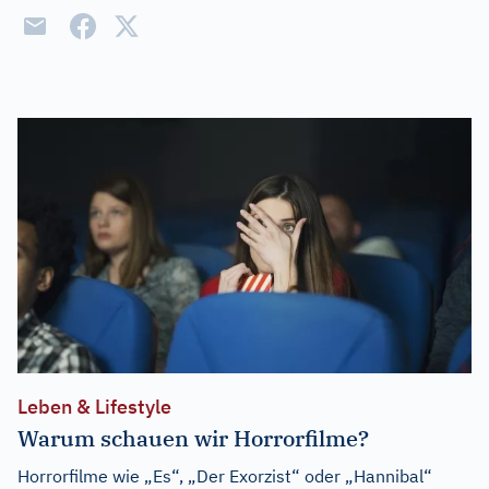
Leben & Lifestyle
Warum schauen wir Horrorfilme?
Horrorfilme wie „Es“, „Der Exorzist“ oder „Hannibal“