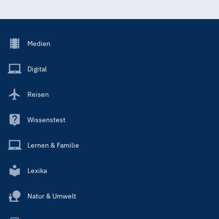
Footer
Medien
Menu
Main
Digital
Reisen
Wissenstest
Lernen & Familie
Lexika
Natur & Umwelt