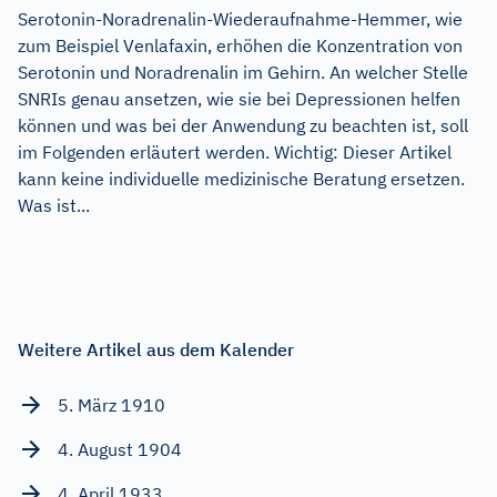
Serotonin-Noradrenalin-Wiederaufnahme-Hemmer, wie
zum Beispiel Venlafaxin, erhöhen die Konzentration von
Serotonin und Noradrenalin im Gehirn. An welcher Stelle
SNRIs genau ansetzen, wie sie bei Depressionen helfen
können und was bei der Anwendung zu beachten ist, soll
im Folgenden erläutert werden. Wichtig: Dieser Artikel
kann keine individuelle medizinische Beratung ersetzen.
Was ist...
Weitere Artikel aus dem Kalender
5. März 1910
4. August 1904
4. April 1933