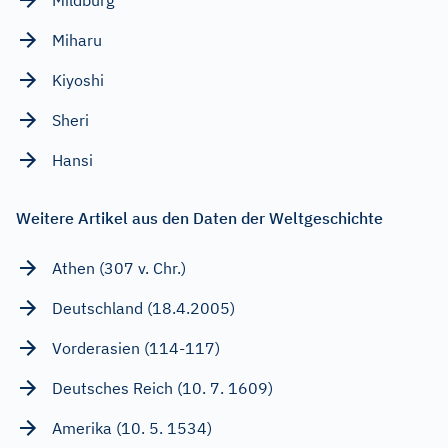
Miharu
Kiyoshi
Sheri
Hansi
Weitere Artikel aus den Daten der Weltgeschichte
Athen (307 v. Chr.)
Deutschland (18.4.2005)
Vorderasien (114-117)
Deutsches Reich (10. 7. 1609)
Amerika (10. 5. 1534)