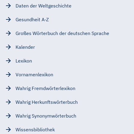
Daten der Weltgeschichte
Gesundheit A-Z
Großes Wörterbuch der deutschen Sprache
Kalender
Lexikon
Vornamenlexikon
Wahrig Fremdwörterlexikon
Wahrig Herkunftswörterbuch
Wahrig Synonymwörterbuch
Wissensbibliothek