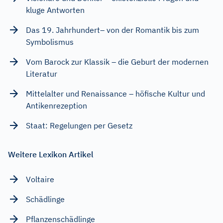
kluge Antworten
Das 19. Jahrhundert– von der Romantik bis zum
Symbolismus
Vom Barock zur Klassik – die Geburt der modernen
Literatur
Mittelalter und Renaissance – höfische Kultur und
Antikenrezeption
Staat: Regelungen per Gesetz
Weitere Lexikon Artikel
Voltaire
Schädlinge
Pflanzenschädlinge