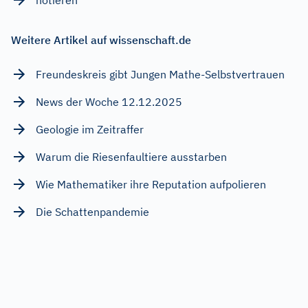
Weitere Artikel auf wissenschaft.de
Freundeskreis gibt Jungen Mathe-Selbstvertrauen
News der Woche 12.12.2025
Geologie im Zeitraffer
Warum die Riesenfaultiere ausstarben
Wie Mathematiker ihre Reputation aufpolieren
Die Schattenpandemie