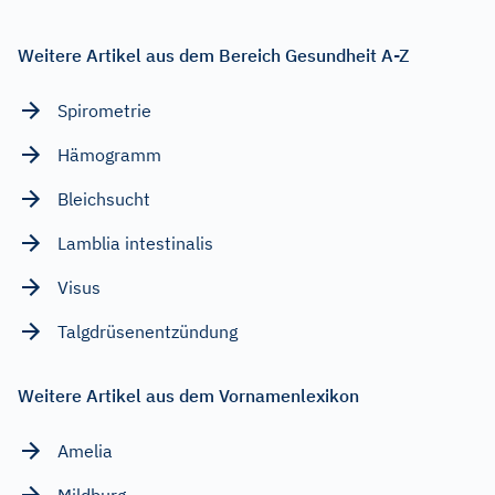
Weitere Artikel aus dem Bereich Gesundheit A-Z
Spirometrie
Hämogramm
Bleichsucht
Lamblia intestinalis
Visus
Talgdrüsenentzündung
Weitere Artikel aus dem Vornamenlexikon
Amelia
Mildburg