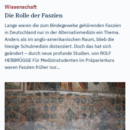
Wissenschaft
Die Rolle der Faszien
Lange waren die zum Bindegewebe gehörenden Faszien
in Deutschland nur in der Alternativmedizin ein Thema.
Anders als im anglo-amerikanischen Raum, blieb die
hiesige Schulmedizin distanziert. Doch das hat sich
geändert – durch neue profunde Studien. von ROLF
HEßBRÜGGE Für Medizinstudenten im Präparierkurs
waren Faszien früher nur...