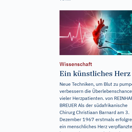
Wissenschaft
Ein künstliches Herz
Neue Techniken, um Blut zu pump
verbessern die Überlebenschanc
vieler Herzpatienten. von REINH
BREUER Als der südafrikanische
Chirurg Christiaan Barnard am 3.
Dezember 1967 erstmals erfolgre
ein menschliches Herz verpflanzte