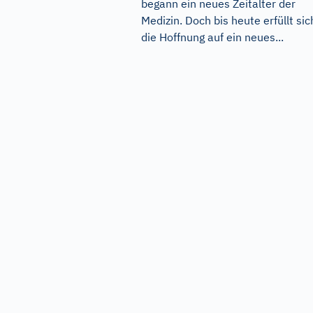
begann ein neues Zeitalter der
Medizin. Doch bis heute erfüllt sic
die Hoffnung auf ein neues...