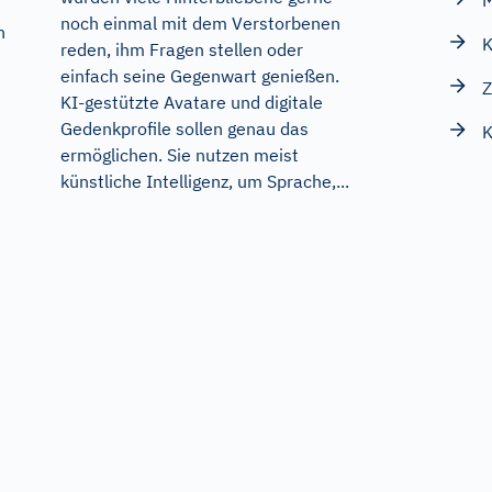
M
noch einmal mit dem Verstorbenen
h
K
reden, ihm Fragen stellen oder
einfach seine Gegenwart genießen.
Z
KI-gestützte Avatare und digitale
Gedenkprofile sollen genau das
K
ermöglichen. Sie nutzen meist
künstliche Intelligenz, um Sprache,...