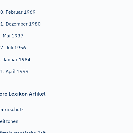
0. Februar 1969
1. Dezember 1980
. Mai 1937
7. Juli 1956
. Januar 1984
1. April 1999
ere Lexikon Artikel
aturschutz
eitzonen