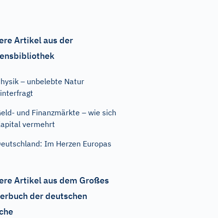
ere Artikel aus der
ensbibliothek
hysik – unbelebte Natur
interfragt
eld- und Finanzmärkte – wie sich
apital vermehrt
eutschland: Im Herzen Europas
ere Artikel aus dem Großes
erbuch der deutschen
che