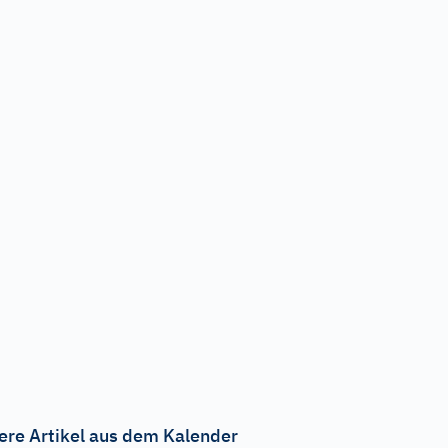
ere Artikel aus dem Kalender