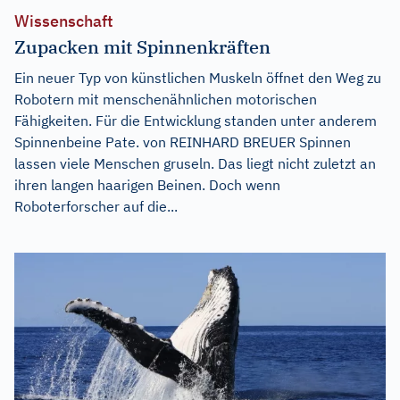
Wissenschaft
Zupacken mit Spinnenkräften
Ein neuer Typ von künstlichen Muskeln öffnet den Weg zu
Robotern mit menschenähnlichen motorischen
Fähigkeiten. Für die Entwicklung standen unter anderem
Spinnenbeine Pate. von REINHARD BREUER Spinnen
lassen viele Menschen gruseln. Das liegt nicht zuletzt an
ihren langen haarigen Beinen. Doch wenn
Roboterforscher auf die...