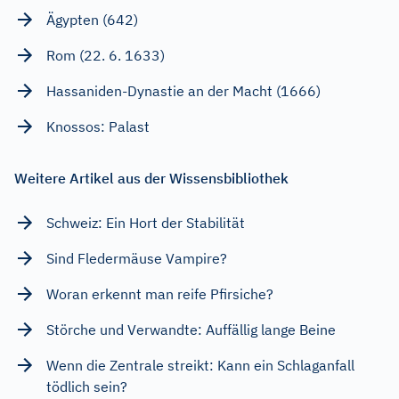
Ägypten (642)
Rom (22. 6. 1633)
Hassaniden-Dynastie an der Macht (1666)
Knossos: Palast
Weitere Artikel aus der Wissensbibliothek
Schweiz: Ein Hort der Stabilität
Sind Fledermäuse Vampire?
Woran erkennt man reife Pfirsiche?
Störche und Verwandte: Auffällig lange Beine
Wenn die Zentrale streikt: Kann ein Schlaganfall
tödlich sein?