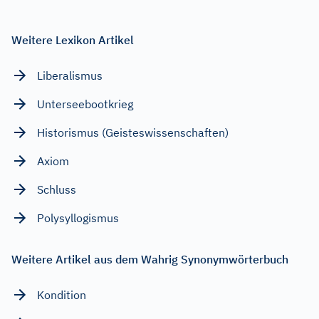
Weitere Lexikon Artikel
Liberalismus
Unterseebootkrieg
Historismus (Geisteswissenschaften)
Axiom
Schluss
Polysyllogismus
Weitere Artikel aus dem Wahrig Synonymwörterbuch
Kondition