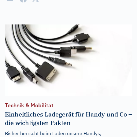
Technik & Mobilität
Einheitliches Ladegerät für Handy und Co –
die wichtigsten Fakten
Bisher herrscht beim Laden unsere Handys,