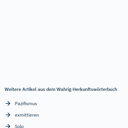
Weitere Artikel aus dem Wahrig Herkunftswörterbuch
Pazifismus
exmittieren
Solo