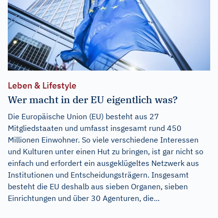
Leben & Lifestyle
Wer macht in der EU eigentlich was?
Die Europäische Union (EU) besteht aus 27
Mitgliedstaaten und umfasst insgesamt rund 450
Millionen Einwohner. So viele verschiedene Interessen
und Kulturen unter einen Hut zu bringen, ist gar nicht so
einfach und erfordert ein ausgeklügeltes Netzwerk aus
Institutionen und Entscheidungsträgern. Insgesamt
besteht die EU deshalb aus sieben Organen, sieben
Einrichtungen und über 30 Agenturen, die...