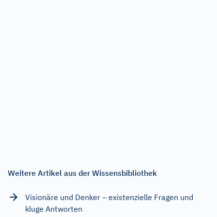
Weitere Artikel aus der Wissensbibliothek
Visionäre und Denker – existenzielle Fragen und
kluge Antworten