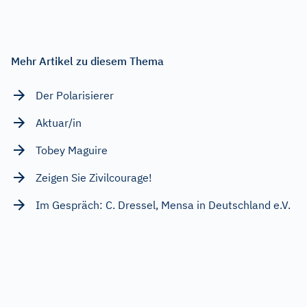
Mehr Artikel zu diesem Thema
Der Polarisierer
Aktuar/in
Tobey Maguire
Zeigen Sie Zivilcourage!
Im Gespräch: C. Dressel, Mensa in Deutschland e.V.