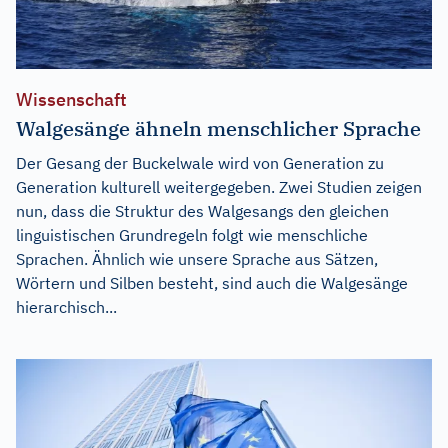
Wissenschaft
Walgesänge ähneln menschlicher Sprache
Der Gesang der Buckelwale wird von Generation zu
Generation kulturell weitergegeben. Zwei Studien zeigen
nun, dass die Struktur des Walgesangs den gleichen
linguistischen Grundregeln folgt wie menschliche
Sprachen. Ähnlich wie unsere Sprache aus Sätzen,
Wörtern und Silben besteht, sind auch die Walgesänge
hierarchisch...