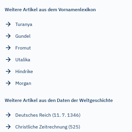
Weitere Artikel aus dem Vornamenlexikon
Turanya
Gundel
Fromut
Utalika
Hindrike
Morgan
Weitere Artikel aus den Daten der Weltgeschichte
Deutsches Reich (11. 7. 1346)
Christliche Zeitrechnung (525)