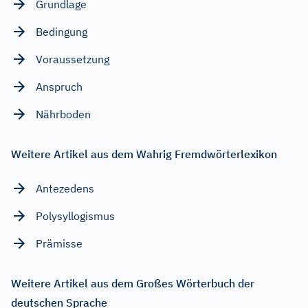
Grundlage
Bedingung
Voraussetzung
Anspruch
Nährboden
Weitere Artikel aus dem Wahrig Fremdwörterlexikon
Antezedens
Polysyllogismus
Prämisse
Weitere Artikel aus dem Großes Wörterbuch der
deutschen Sprache