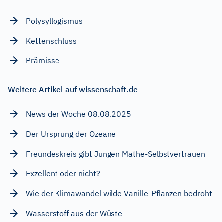
Polysyllogismus
Kettenschluss
Prämisse
Weitere Artikel auf wissenschaft.de
News der Woche 08.08.2025
Der Ursprung der Ozeane
Freundeskreis gibt Jungen Mathe-Selbstvertrauen
Exzellent oder nicht?
Wie der Klimawandel wilde Vanille-Pflanzen bedroht
Wasserstoff aus der Wüste