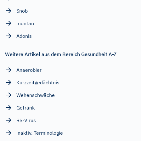
Snob
montan
Adonis
Weitere Artikel aus dem Bereich Gesundheit A-Z
Anaerobier
Kurzzeitgedächtnis
Wehenschwäche
Getränk
RS-Virus
inaktiv, Terminologie