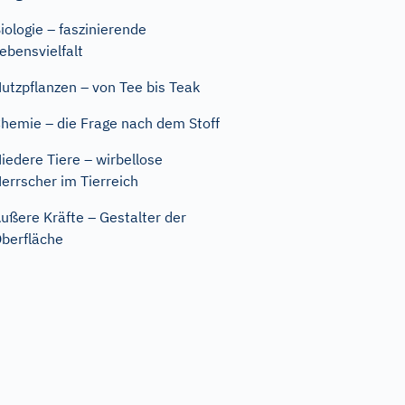
iologie – faszinierende
ebensvielfalt
utzpflanzen – von Tee bis Teak
hemie – die Frage nach dem Stoff
iedere Tiere – wirbellose
errscher im Tierreich
ußere Kräfte – Gestalter der
berfläche