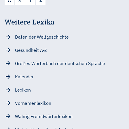
Weitere Lexika
Daten der Weltgeschichte
Gesundheit A-Z
Großes Wörterbuch der deutschen Sprache
Kalender
Lexikon
Vornamenlexikon
Wahrig Fremdwörterlexikon