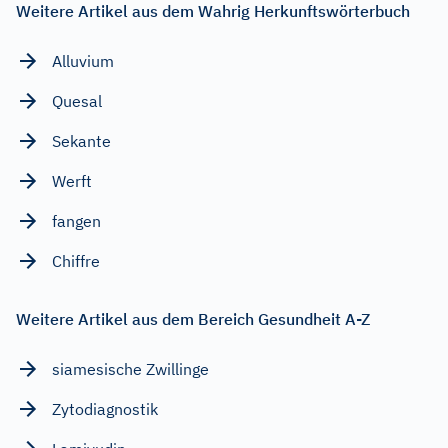
Weitere Artikel aus dem Wahrig Herkunftswörterbuch
Alluvium
Quesal
Sekante
Werft
fangen
Chiffre
Weitere Artikel aus dem Bereich Gesundheit A-Z
siamesische Zwillinge
Zytodiagnostik