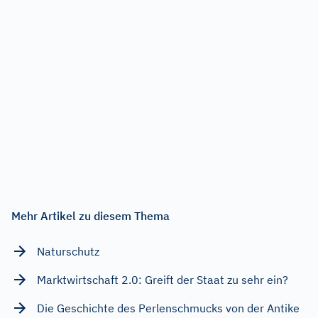
Mehr Artikel zu diesem Thema
Naturschutz
Marktwirtschaft 2.0: Greift der Staat zu sehr ein?
Die Geschichte des Perlenschmucks von der Antike