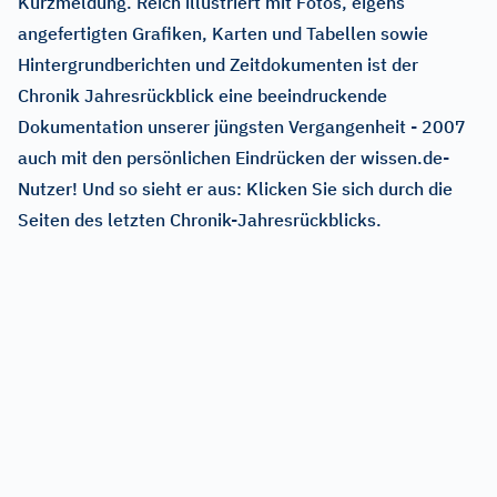
Kurzmeldung. Reich illustriert mit Fotos, eigens
angefertigten Grafiken, Karten und Tabellen sowie
Hintergrundberichten und Zeitdokumenten ist der
Chronik Jahresrückblick eine beeindruckende
Dokumentation unserer jüngsten Vergangenheit - 2007
auch mit den persönlichen Eindrücken der wissen.de-
Nutzer! Und so sieht er aus: Klicken Sie sich durch die
Seiten des letzten Chronik-Jahresrückblicks.