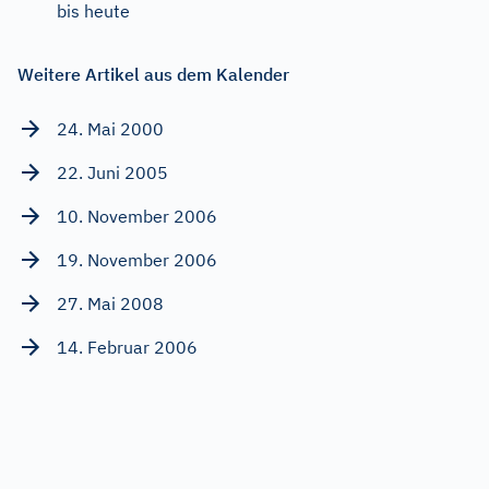
bis heute
Weitere Artikel aus dem Kalender
24. Mai 2000
22. Juni 2005
10. November 2006
19. November 2006
27. Mai 2008
14. Februar 2006