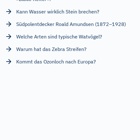
Kann Wasser wirklich Stein brechen?
Südpolentdecker Roald Amundsen (1872–1928)
Welche Arten sind typische Watvögel?
Warum hat das Zebra Streifen?
Kommt das Ozonloch nach Europa?