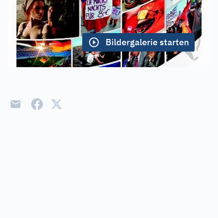
Bildergalerie starten