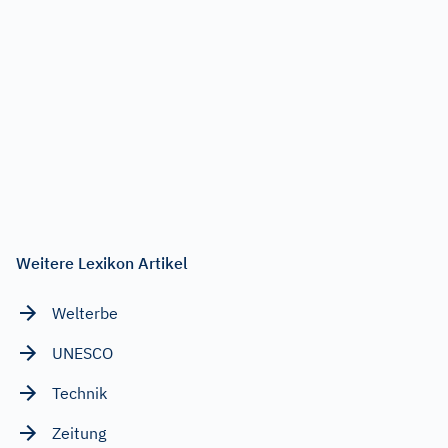
Weitere Lexikon Artikel
Welterbe
UNESCO
Technik
Zeitung