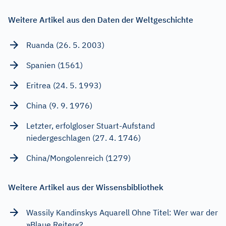
Weitere Artikel aus den Daten der Weltgeschichte
Ruanda (26. 5. 2003)
Spanien (1561)
Eritrea (24. 5. 1993)
China (9. 9. 1976)
Letzter, erfolgloser Stuart-Aufstand
niedergeschlagen (27. 4. 1746)
China/Mongolenreich (1279)
Weitere Artikel aus der Wissensbibliothek
Wassily Kandinskys Aquarell Ohne Titel: Wer war der
»Blaue Reiter«?