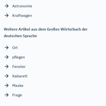
Astronomie
Kraftwagen
Weitere Artikel aus dem Großes Wörterbuch der
deutschen Sprache
Ort
pflegen
Fenster
Kabarett
Maske
Frage