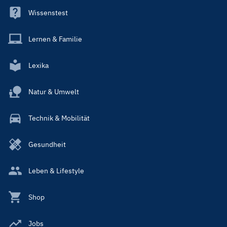
Wissenstest
Lernen & Familie
Lexika
Natur & Umwelt
Technik & Mobilität
Gesundheit
Leben & Lifestyle
Shop
Jobs