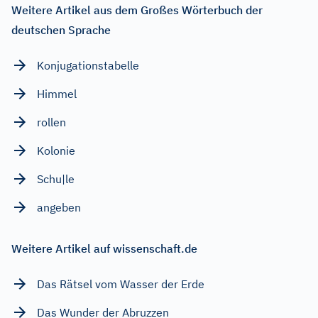
Weitere Artikel aus dem Großes Wörterbuch der
deutschen Sprache
Konjugationstabelle
Himmel
rollen
Kolonie
Schu|le
angeben
Weitere Artikel auf wissenschaft.de
Das Rätsel vom Wasser der Erde
Das Wunder der Abruzzen