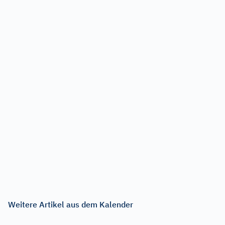
Weitere Artikel aus dem Kalender