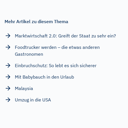
Mehr Artikel zu diesem Thema
Marktwirtschaft 2.0: Greift der Staat zu sehr ein?
Foodtrucker werden – die etwas anderen
Gastronomen
Einbruchschutz: So lebt es sich sicherer
Mit Babybauch in den Urlaub
Malaysia
Umzug in die USA