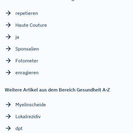
repetieren
Haute Couture
ja
Sponsalien
Fotometer
enragieren
Weitere Artikel aus dem Bereich Gesundheit A-Z
Myelinscheide
Lokalrezidiv
dpt