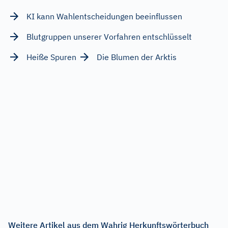
KI kann Wahlentscheidungen beeinflussen
Blutgruppen unserer Vorfahren entschlüsselt
Heiße Spuren
Die Blumen der Arktis
Weitere Artikel aus dem Wahrig Herkunftswörterbuch