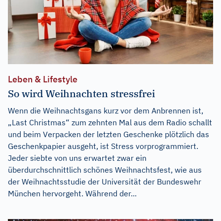
Leben & Lifestyle
So wird Weihnachten stressfrei
Wenn die Weihnachtsgans kurz vor dem Anbrennen ist,
„Last Christmas“ zum zehnten Mal aus dem Radio schallt
und beim Verpacken der letzten Geschenke plötzlich das
Geschenkpapier ausgeht, ist Stress vorprogrammiert.
Jeder siebte von uns erwartet zwar ein
überdurchschnittlich schönes Weihnachtsfest, wie aus
der Weihnachtsstudie der Universität der Bundeswehr
München hervorgeht. Während der...