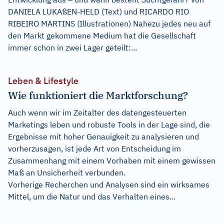
DANIELA LUKAßEN-HELD (Text) und RICARDO RIO
RIBEIRO MARTINS (Illustrationen) Nahezu jedes neu auf
den Markt gekommene Medium hat die Gesellschaft
immer schon in zwei Lager geteilt:...
Leben & Lifestyle
Wie funktioniert die Marktforschung?
Auch wenn wir im Zeitalter des datengesteuerten
Marketings leben und robuste Tools in der Lage sind, die
Ergebnisse mit hoher Genauigkeit zu analysieren und
vorherzusagen, ist jede Art von Entscheidung im
Zusammenhang mit einem Vorhaben mit einem gewissen
Maß an Unsicherheit verbunden.
Vorherige Recherchen und Analysen sind ein wirksames
Mittel, um die Natur und das Verhalten eines...