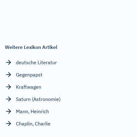
Weitere Lexikon Artikel
deutsche Literatur
Gegenpapst
Kraftwagen
Saturn (Astronomie)
Mann, Heinrich
Chaplin, Charlie