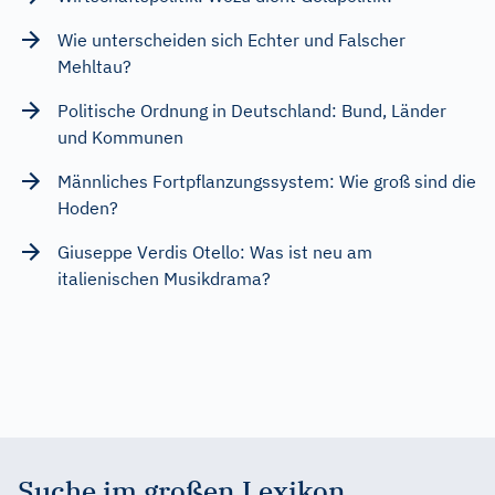
Wie unterscheiden sich Echter und Falscher
Mehltau?
Politische Ordnung in Deutschland: Bund, Länder
und Kommunen
Männliches Fortpflanzungssystem: Wie groß sind die
Hoden?
Giuseppe Verdis Otello: Was ist neu am
italienischen Musikdrama?
Suche im großen Lexikon