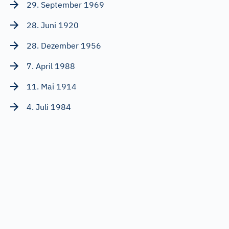
29. September 1969
28. Juni 1920
28. Dezember 1956
7. April 1988
11. Mai 1914
4. Juli 1984