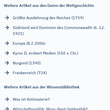
Weitere Artikel aus den Daten der Weltgeschichte
Größte Ausdehnung des Reiches (1759)
Südirland wird Dominion des Commonwealth (6. 12.
1921)
Europa (8.2.2006)
Kyros II. erobert Medien (550 v. Chr.)
Burgund (1390)
Frankenreich (724)
Weitere Artikel aus der Wissensbibliothek
Was ist Antimaterie?
Wirtschaftspolitik: Wozu dient Geldpolitik?