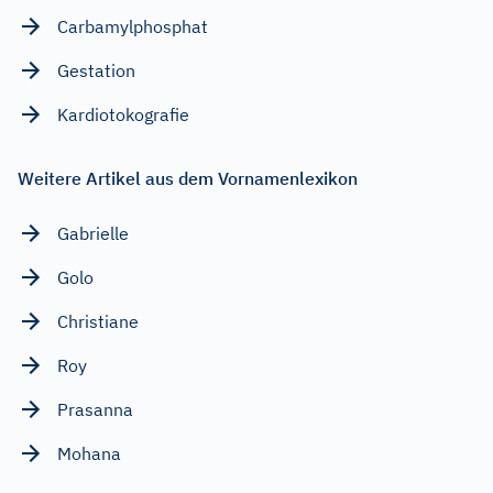
Carbamylphosphat
Gestation
Kardiotokografie
Weitere Artikel aus dem Vornamenlexikon
Gabrielle
Golo
Christiane
Roy
Prasanna
Mohana