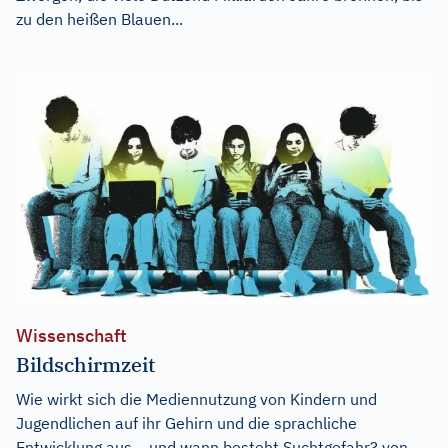
zu den heißen Blauen...
Wissenschaft
Bildschirmzeit
Wie wirkt sich die Mediennutzung von Kindern und
Jugendlichen auf ihr Gehirn und die sprachliche
Entwicklung aus – und wann besteht Suchtgefahr? von