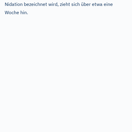
Nidation bezeichnet wird, zieht sich über etwa eine
Woche hin.