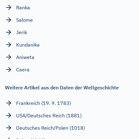
Ranka
Salome
Jerik
Kundanika
Aniweta
Caera
Weitere Artikel aus den Daten der Weltgeschichte
Frankreich (19. 9. 1783)
USA/Deutsches Reich (1881)
Deutsches Reich/Polen (1018)