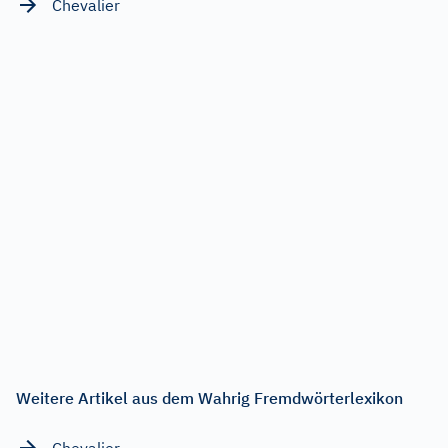
Chevalier
Weitere Artikel aus dem Wahrig Fremdwörterlexikon
Chevalier