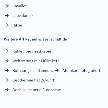
Kavalier
chevaleresk
Ritter
Weitere Artikel auf wissenschaft.de
Kühlen per Festkörper
Weltrettung mit Müllrakete
Rothaarige sind anders
Atomkern fotografiert
Geothermie hat Zukunft!
Doch keine neue Erdepoche