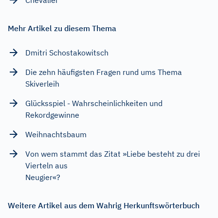
Mehr Artikel zu diesem Thema
Dmitri Schostakowitsch
Die zehn häufigsten Fragen rund ums Thema
Skiverleih
Glücksspiel - Wahrscheinlichkeiten und
Rekordgewinne
Weihnachtsbaum
Von wem stammt das Zitat »Liebe besteht zu drei
Vierteln aus
Neugier«?
Weitere Artikel aus dem Wahrig Herkunftswörterbuch