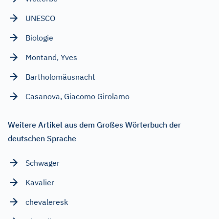
UNESCO
Biologie
Montand, Yves
Bartholomäusnacht
Casanova, Giacomo Girolamo
Weitere Artikel aus dem Großes Wörterbuch der
deutschen Sprache
Schwager
Kavalier
chevaleresk