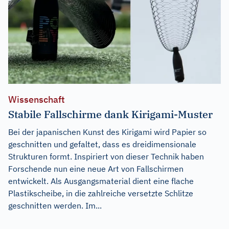
Wissenschaft
Stabile Fallschirme dank Kirigami-Muster
Bei der japanischen Kunst des Kirigami wird Papier so
geschnitten und gefaltet, dass es dreidimensionale
Strukturen formt. Inspiriert von dieser Technik haben
Forschende nun eine neue Art von Fallschirmen
entwickelt. Als Ausgangsmaterial dient eine flache
Plastikscheibe, in die zahlreiche versetzte Schlitze
geschnitten werden. Im...