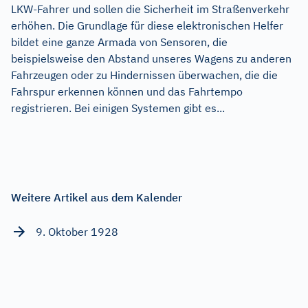
LKW-Fahrer und sollen die Sicherheit im Straßenverkehr
erhöhen. Die Grundlage für diese elektronischen Helfer
bildet eine ganze Armada von Sensoren, die
beispielsweise den Abstand unseres Wagens zu anderen
Fahrzeugen oder zu Hindernissen überwachen, die die
Fahrspur erkennen können und das Fahrtempo
registrieren. Bei einigen Systemen gibt es...
Weitere Artikel aus dem Kalender
9. Oktober 1928