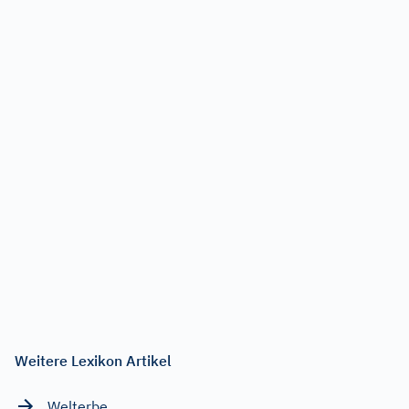
Weitere Lexikon Artikel
Welterbe