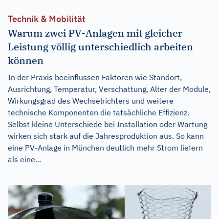
Technik & Mobilität
Warum zwei PV-Anlagen mit gleicher
Leistung völlig unterschiedlich arbeiten
können
In der Praxis beeinflussen Faktoren wie Standort,
Ausrichtung, Temperatur, Verschattung, Alter der Module,
Wirkungsgrad des Wechselrichters und weitere
technische Komponenten die tatsächliche Effizienz.
Selbst kleine Unterschiede bei Installation oder Wartung
wirken sich stark auf die Jahresproduktion aus. So kann
eine PV-Anlage in München deutlich mehr Strom liefern
als eine...