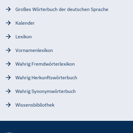
Großes Wörterbuch der deutschen Sprache
Kalender
Lexikon
Vornamenlexikon
Wahrig Fremdwörterlexikon
Wahrig Herkunftswörterbuch
Wahrig Synonymwörterbuch
Wissensbibliothek