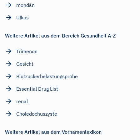
mondän
Ulkus
Weitere Artikel aus dem Bereich Gesundheit A-Z
Trimenon
Gesicht
Blutzuckerbelastungsprobe
Essential Drug List
renal
Choledochuszyste
Weitere Artikel aus dem Vornamenlexikon