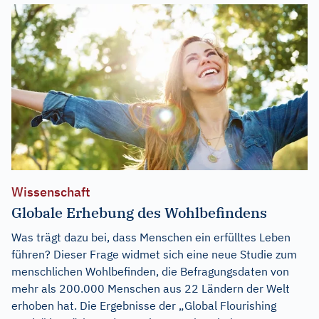
Wissenschaft
Globale Erhebung des Wohlbefindens
Was trägt dazu bei, dass Menschen ein erfülltes Leben
führen? Dieser Frage widmet sich eine neue Studie zum
menschlichen Wohlbefinden, die Befragungsdaten von
mehr als 200.000 Menschen aus 22 Ländern der Welt
erhoben hat. Die Ergebnisse der „Global Flourishing