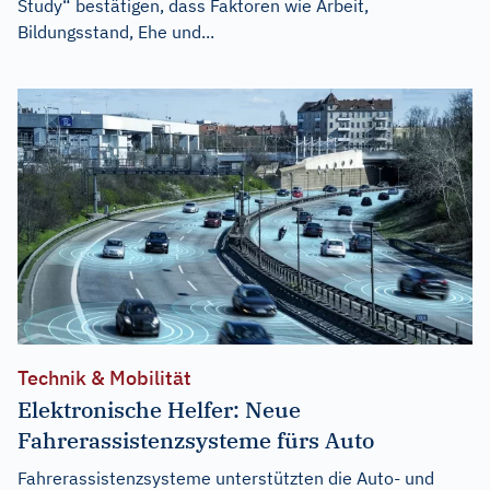
Study“ bestätigen, dass Faktoren wie Arbeit,
Bildungsstand, Ehe und...
Technik & Mobilität
Elektronische Helfer: Neue
Fahrerassistenzsysteme fürs Auto
Fahrerassistenzsysteme unterstützten die Auto- und