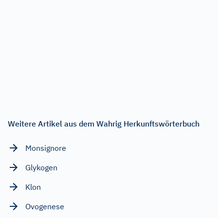
Weitere Artikel aus dem Wahrig Herkunftswörterbuch
Monsignore
Glykogen
Klon
Ovogenese