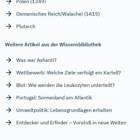
Polen (1349)
Osmanisches Reich/Walachei (1415)
Plutarch
Weitere Artikel aus der Wissensbibliothek
Was war Ashanti?
Wettbewerb: Welche Ziele verfolgt ein Kartell?
Blut: Wie werden die Leukozyten unterteilt?
Portugal: Sonnenland am Atlantik
Umweltpolitik: Lebensgrundlagen erhalten
Entdecker und Erfinder – Vorstoß in neue Welten