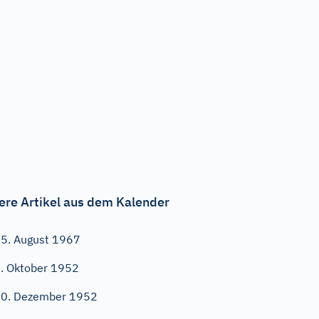
ere Artikel aus dem Kalender
5. August 1967
. Oktober 1952
0. Dezember 1952