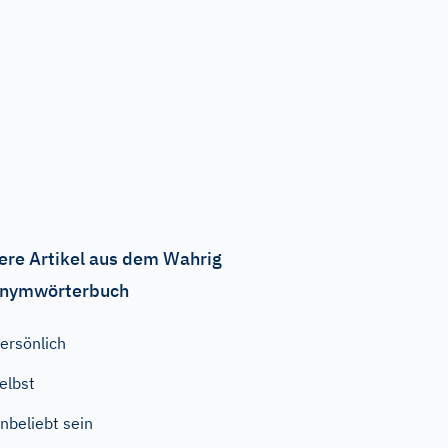
ere Artikel aus dem Wahrig
nymwörterbuch
ersönlich
elbst
nbeliebt sein