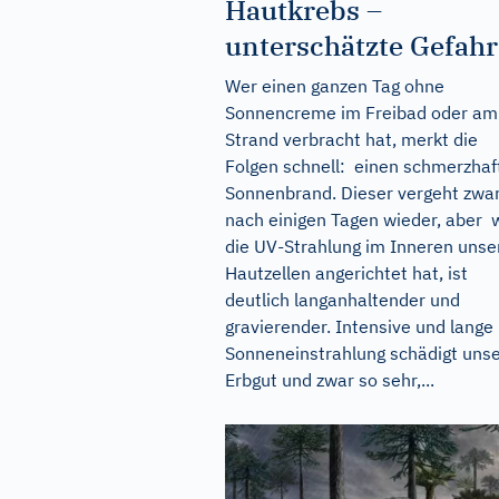
Hautkrebs –
unterschätzte Gefahr
Wer einen ganzen Tag ohne
Sonnencreme im Freibad oder am
Strand verbracht hat, merkt die
Folgen schnell: einen schmerzhaf
Sonnenbrand. Dieser vergeht zwa
nach einigen Tagen wieder, aber 
die UV-Strahlung im Inneren unse
Hautzellen angerichtet hat, ist
deutlich langanhaltender und
gravierender. Intensive und lange
Sonneneinstrahlung schädigt uns
Erbgut und zwar so sehr,...