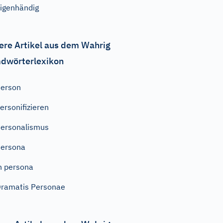
igenhändig
ere Artikel aus dem Wahrig
dwörterlexikon
erson
ersonifizieren
ersonalismus
ersona
n persona
ramatis Personae