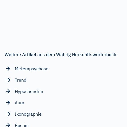
Weitere Artikel aus dem Wahrig Herkunftswörterbuch
Metempsychose
Trend
Hypochondrie
Aura
Ikonographie
Becher