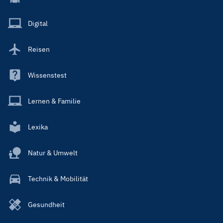
Menu
Main
Digital
Reisen
Wissenstest
Lernen & Familie
Lexika
Natur & Umwelt
Technik & Mobilität
Gesundheit