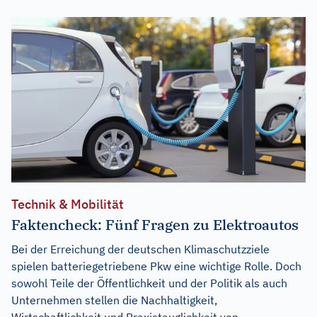
Technik & Mobilität
Faktencheck: Fünf Fragen zu Elektroautos
Bei der Erreichung der deutschen Klimaschutzziele
spielen batteriegetriebene Pkw eine wichtige Rolle. Doch
sowohl Teile der Öffentlichkeit und der Politik als auch
Unternehmen stellen die Nachhaltigkeit,
Wirtschaftlichkeit und Praxistauglichkeit von