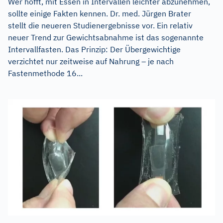
Wer hofft, mit Essen in Intervallen leichter abzunehmen,
sollte einige Fakten kennen. Dr. med. Jürgen Brater
stellt die neueren Studienergebnisse vor. Ein relativ
neuer Trend zur Gewichtsabnahme ist das sogenannte
Intervallfasten. Das Prinzip: Der Übergewichtige
verzichtet nur zeitweise auf Nahrung – je nach
Fastenmethode 16...