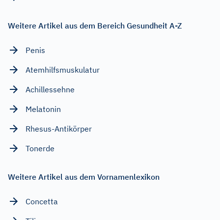
Weitere Artikel aus dem Bereich Gesundheit A-Z
Penis
Atemhilfsmuskulatur
Achillessehne
Melatonin
Rhesus-Antikörper
Tonerde
Weitere Artikel aus dem Vornamenlexikon
Concetta