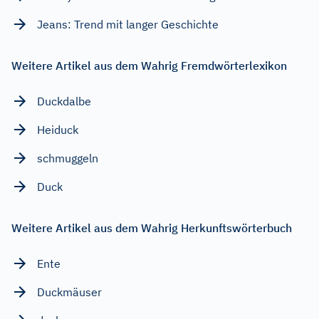
Jeans: Trend mit langer Geschichte
Weitere Artikel aus dem Wahrig Fremdwörterlexikon
Duckdalbe
Heiduck
schmuggeln
Duck
Weitere Artikel aus dem Wahrig Herkunftswörterbuch
Ente
Duckmäuser