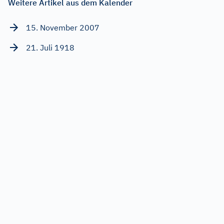
Weitere Artikel aus dem Kalender
15. November 2007
21. Juli 1918