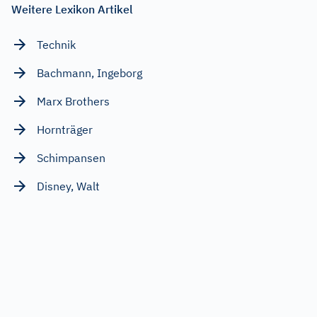
Weitere Lexikon Artikel
Technik
Bachmann, Ingeborg
Marx Brothers
Hornträger
Schimpansen
Disney, Walt