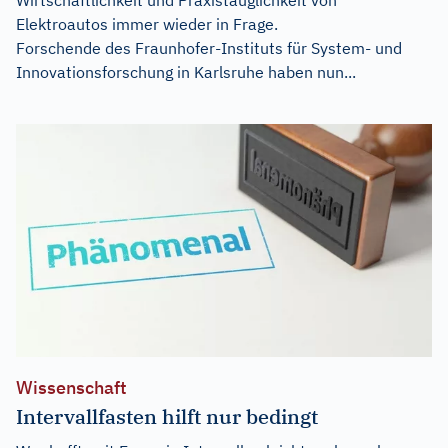
Elektroautos immer wieder in Frage.
Forschende des Fraunhofer-Instituts für System- und
Innovationsforschung in Karlsruhe haben nun...
Wissenschaft
Intervallfasten hilft nur bedingt