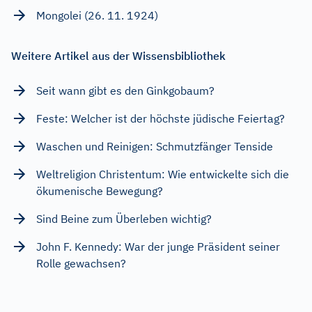
Mongolei (26. 11. 1924)
Weitere Artikel aus der Wissensbibliothek
Seit wann gibt es den Ginkgobaum?
Feste: Welcher ist der höchste jüdische Feiertag?
Waschen und Reinigen: Schmutzfänger Tenside
Weltreligion Christentum: Wie entwickelte sich die
ökumenische Bewegung?
Sind Beine zum Überleben wichtig?
John F. Kennedy: War der junge Präsident seiner
Rolle gewachsen?