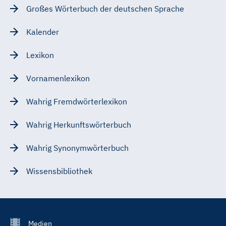
Großes Wörterbuch der deutschen Sprache
Kalender
Lexikon
Vornamenlexikon
Wahrig Fremdwörterlexikon
Wahrig Herkunftswörterbuch
Wahrig Synonymwörterbuch
Wissensbibliothek
Footer
Medien