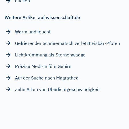
ducken
Weitere Artikel auf wissenschaft.de
Warm und feucht
Gefrierender Schneematsch verletzt Eisbär-Pfoten
Lichtkrümmung als Sternenwaage
Präzise Medizin fürs Gehirn
Auf der Suche nach Magrathea
Zehn Arten von Überlichtgeschwindigkeit