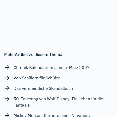
Mehr Artikel zu diesem Thema
Chronik-Kalendarium Januar-März 2007
Von Schülern für Schüler
Das vermeintliche Skandalbuch
50. Todestag von Walt Disney: Ein Leben für die
Fantasie
Mickey Mouse - Karriere eines Nagetiers