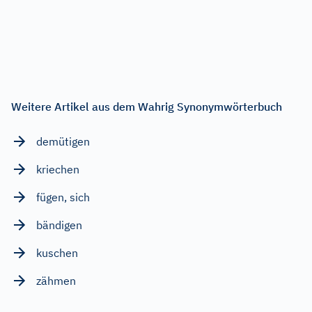
Weitere Artikel aus dem Wahrig Synonymwörterbuch
demütigen
kriechen
fügen, sich
bändigen
kuschen
zähmen