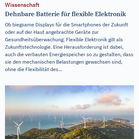
Wissenschaft
Dehnbare Batterie für flexible Elektronik
Ob biegsame Displays für die Smartphones der Zukunft
oder auf der Haut angebrachte Geräte zur
Gesundheitsüberwachung: Flexible Elektronik gilt als
Zukunftstechnologie. Eine Herausforderung ist dabei,
auch die verbauten Energiespeicher so zu gestalten, dass
sie den mechanischen Belastungen gewachsen sind,
ohne die Flexibilität des...