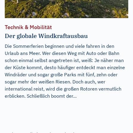
Technik & Mobilität
Der globale Windkraftausbau
Die Sommerferien beginnen und viele fahren in den
Urlaub ans Meer. Wer diesen Weg mit Auto oder Bahn
schon einmal selbst angetreten ist, weiß: Je näher man
der Küste kommt, desto häufiger entdeckt man einzelne
Windräder und sogar große Parks mit fünf, zehn oder
sogar mehr der weißen Riesen. Doch auch, wer
international reist, wird die großen Rotoren vermutlich
erblicken. Schließlich boomt der...