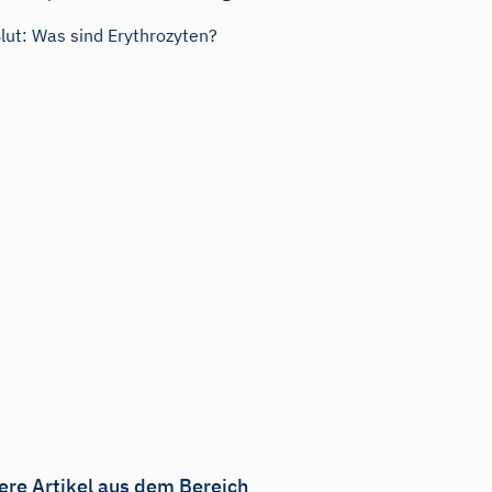
lut: Was sind Erythrozyten?
ere Artikel aus dem Bereich