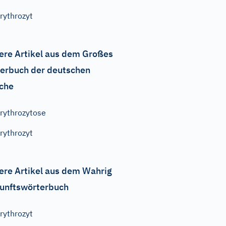
rythrozyt
ere Artikel aus dem Großes
erbuch der deutschen
che
rythrozytose
rythrozyt
ere Artikel aus dem Wahrig
unftswörterbuch
rythrozyt