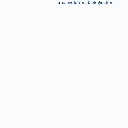
aus evolutionsbiologischer...