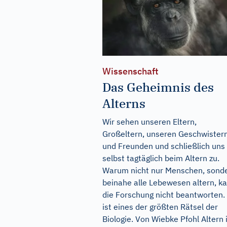
Wissenschaft
Das Geheimnis des
Alterns
Wir sehen unseren Eltern,
Großeltern, unseren Geschwister
und Freunden und schließlich uns
selbst tagtäglich beim Altern zu.
Warum nicht nur Menschen, sond
beinahe alle Lebewesen altern, k
die Forschung nicht beantworten.
ist eines der größten Rätsel der
Biologie. Von Wiebke Pfohl Altern 