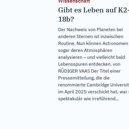
Wissenschaft
Gibt es Leben auf K2
18b?
Der Nachweis von Planeten bei
anderen Sternen ist inzwischen
Routine. Nun können Astronomen
sogar deren Atmosphären
analysieren – und vielleicht bald
Lebensspuren entdecken. von
RÜDIGER VAAS Der Titel einer
Pressemitteilung, die die
renommierte Cambridge Universi
im April 2025 verschickt hat, war
spektakulär wie irreführend...