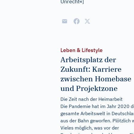
Unrecht«
]
Leben & Lifestyle
Arbeitsplatz der
Zukunft: Karriere
zwischen Homebase
und Projektzone
Die Zeit nach der Heimarbeit
Die Pandemie hat im Jahr 2020 d
gesamte Arbeitswelt in Deutschl
aus der Bahn geworfen. Plötzlich 
Vieles möglich, was vor der