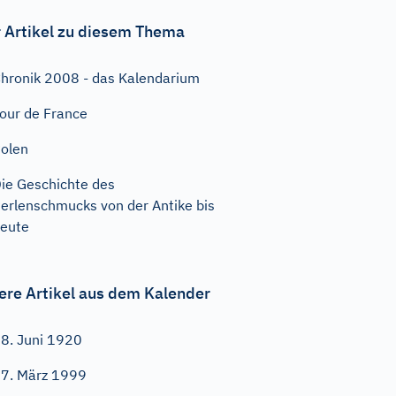
 Artikel zu diesem Thema
hronik 2008 - das Kalendarium
our de France
olen
ie Geschichte des
erlenschmucks von der Antike bis
eute
ere Artikel aus dem Kalender
8. Juni 1920
7. März 1999