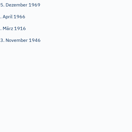
5. Dezember 1969
. April 1966
. März 1916
3. November 1946