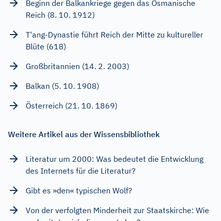
Beginn der Balkankriege gegen das Osmanische
Reich (8. 10. 1912)
T'ang-Dynastie führt Reich der Mitte zu kultureller
Blüte (618)
Großbritannien (14. 2. 2003)
Balkan (5. 10. 1908)
Österreich (21. 10. 1869)
Weitere Artikel aus der Wissensbibliothek
Literatur um 2000: Was bedeutet die Entwicklung
des Internets für die Literatur?
Gibt es »den« typischen Wolf?
Von der verfolgten Minderheit zur Staatskirche: Wie