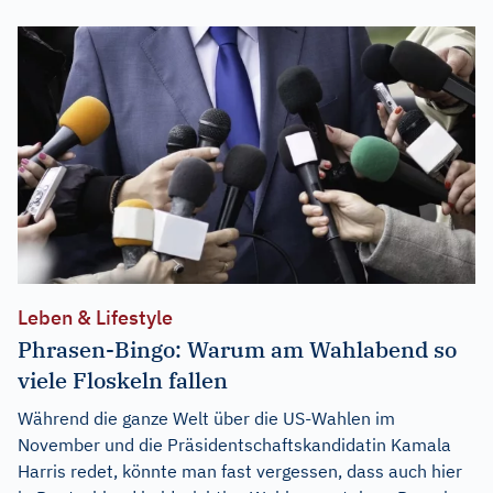
Leben & Lifestyle
Phrasen-Bingo: Warum am Wahlabend so
viele Floskeln fallen
Während die ganze Welt über die US-Wahlen im
November und die Präsidentschaftskandidatin Kamala
Harris redet, könnte man fast vergessen, dass auch hier