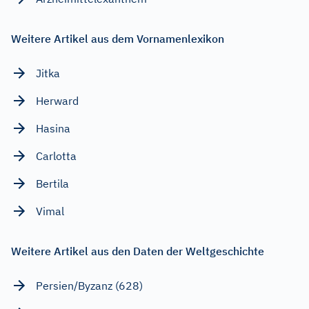
Weitere Artikel aus dem Vornamenlexikon
Jitka
Herward
Hasina
Carlotta
Bertila
Vimal
Weitere Artikel aus den Daten der Weltgeschichte
Persien/Byzanz (628)