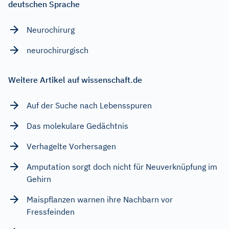
deutschen Sprache
Neurochirurg
neurochirurgisch
Weitere Artikel auf wissenschaft.de
Auf der Suche nach Lebensspuren
Das molekulare Gedächtnis
Verhagelte Vorhersagen
Amputation sorgt doch nicht für Neuverknüpfung im
Gehirn
Maispflanzen warnen ihre Nachbarn vor
Fressfeinden