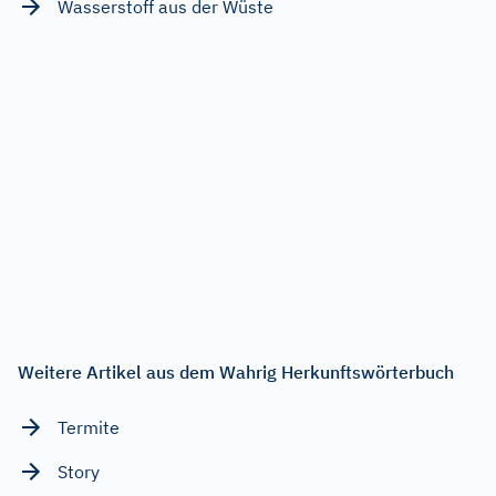
Wasserstoff aus der Wüste
Weitere Artikel aus dem Wahrig Herkunftswörterbuch
Termite
Story