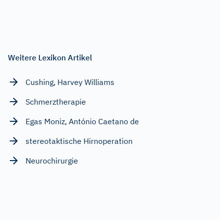
Weitere Lexikon Artikel
Cushing, Harvey Williams
Schmerztherapie
Egas Moniz, António Caetano de
stereotaktische Hirnoperation
Neurochirurgie