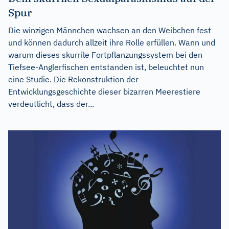
Spur
Die winzigen Männchen wachsen an den Weibchen fest
und können dadurch allzeit ihre Rolle erfüllen. Wann und
warum dieses skurrile Fortpflanzungssystem bei den
Tiefsee-Anglerfischen entstanden ist, beleuchtet nun
eine Studie. Die Rekonstruktion der
Entwicklungsgeschichte dieser bizarren Meerestiere
verdeutlicht, dass der...