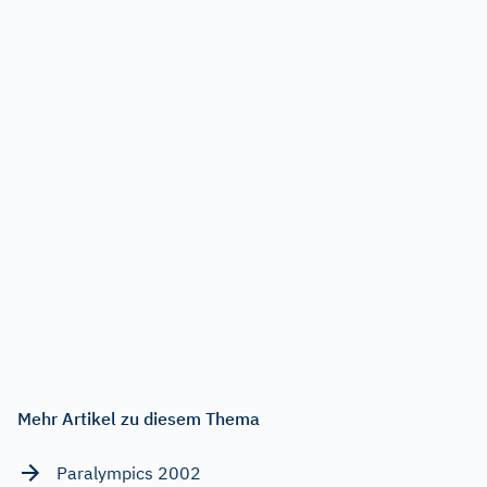
Mehr Artikel zu diesem Thema
Paralympics 2002