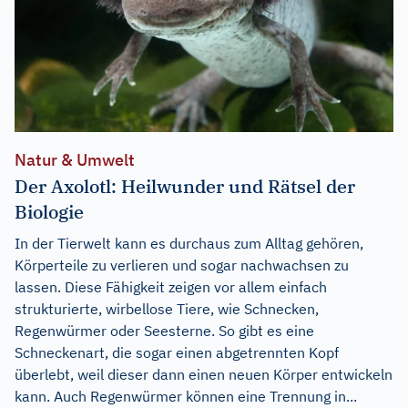
Natur & Umwelt
Der Axolotl: Heilwunder und Rätsel der
Biologie
In der Tierwelt kann es durchaus zum Alltag gehören,
Körperteile zu verlieren und sogar nachwachsen zu
lassen. Diese Fähigkeit zeigen vor allem einfach
strukturierte, wirbellose Tiere, wie Schnecken,
Regenwürmer oder Seesterne. So gibt es eine
Schneckenart, die sogar einen abgetrennten Kopf
überlebt, weil dieser dann einen neuen Körper entwickeln
kann. Auch Regenwürmer können eine Trennung in...