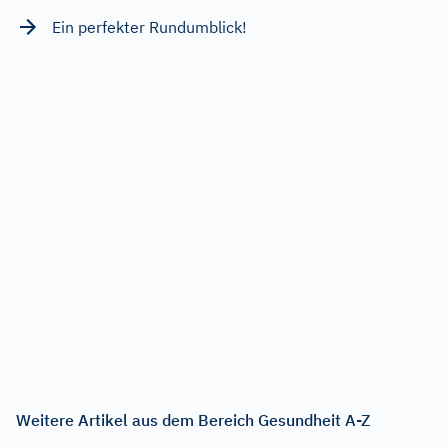
Ein perfekter Rundumblick!
Weitere Artikel aus dem Bereich Gesundheit A-Z