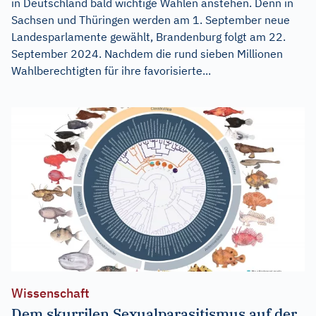
in Deutschland bald wichtige Wahlen anstehen. Denn in
Sachsen und Thüringen werden am 1. September neue
Landesparlamente gewählt, Brandenburg folgt am 22.
September 2024. Nachdem die rund sieben Millionen
Wahlberechtigten für ihre favorisierte...
Wissenschaft
Dem skurrilen Sexualparasitismus auf der