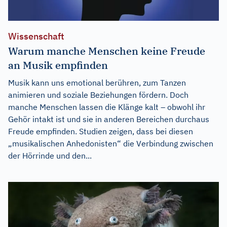
Wissenschaft
Warum manche Menschen keine Freude
an Musik empfinden
Musik kann uns emotional berühren, zum Tanzen
animieren und soziale Beziehungen fördern. Doch
manche Menschen lassen die Klänge kalt – obwohl ihr
Gehör intakt ist und sie in anderen Bereichen durchaus
Freude empfinden. Studien zeigen, dass bei diesen
„musikalischen Anhedonisten“ die Verbindung zwischen
der Hörrinde und den...