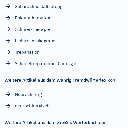
Subarachnoidalblutung
Epiduralhämatom
Schmerztherapie
Elektrokortikografie
Trepanation
Schädeltrepanation, Chirurgie
Weitere Artikel aus dem Wahrig Fremdwörterlexikon
Neurochirurg
neurochirurgisch
Weitere Artikel aus dem Großes Wörterbuch der