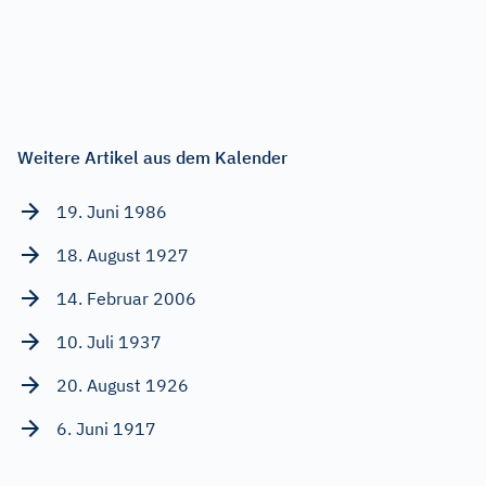
Weitere Artikel aus dem Kalender
19. Juni 1986
18. August 1927
14. Februar 2006
10. Juli 1937
20. August 1926
6. Juni 1917