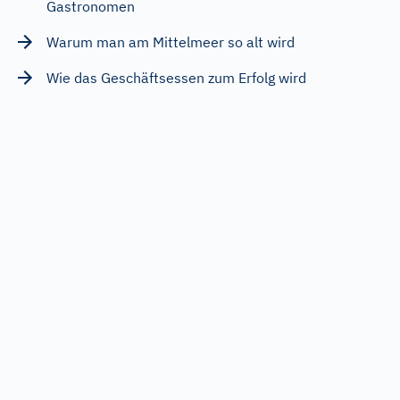
Gastronomen
Warum man am Mittelmeer so alt wird
Wie das Geschäftsessen zum Erfolg wird