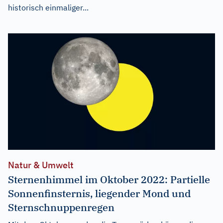
historisch einmaliger...
Natur & Umwelt
Sternenhimmel im Oktober 2022: Partielle
Sonnenfinsternis, liegender Mond und
Sternschnuppenregen