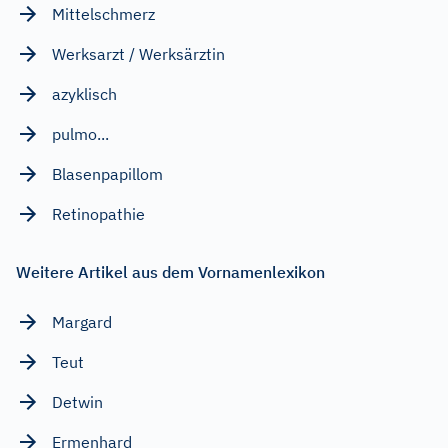
Mittelschmerz
Werksarzt / Werksärztin
azyklisch
pulmo...
Blasenpapillom
Retinopathie
Weitere Artikel aus dem Vornamenlexikon
Margard
Teut
Detwin
Ermenhard