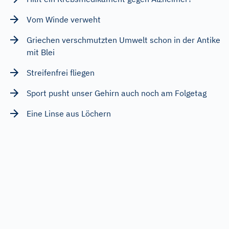
Vom Winde verweht
Griechen verschmutzten Umwelt schon in der Antike
mit Blei
Streifenfrei fliegen
Sport pusht unser Gehirn auch noch am Folgetag
Eine Linse aus Löchern