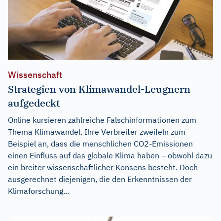
Wissenschaft
Strategien von Klimawandel-Leugnern
aufgedeckt
Online kursieren zahlreiche Falschinformationen zum
Thema Klimawandel. Ihre Verbreiter zweifeln zum
Beispiel an, dass die menschlichen CO2-Emissionen
einen Einfluss auf das globale Klima haben – obwohl dazu
ein breiter wissenschaftlicher Konsens besteht. Doch
ausgerechnet diejenigen, die den Erkenntnissen der
Klimaforschung...