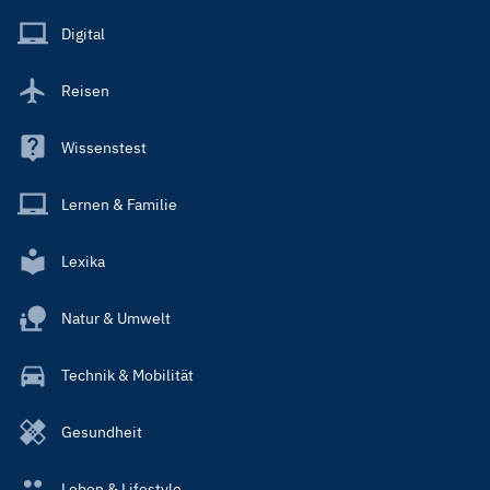
Menu
Main
Digital
Reisen
Wissenstest
Lernen & Familie
Lexika
Natur & Umwelt
Technik & Mobilität
Gesundheit
Leben & Lifestyle