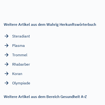
Weitere Artikel aus dem Wahrig Herkunftswörterbuch
Steradiant
Plasma
Trommel
Rhabarber
Koran
Olympiade
Weitere Artikel aus dem Bereich Gesundheit A-Z