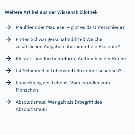
Weitere Artikel aus der Wissensbibliothek
Maultier oder Maulesel – gibt es da Unterschiede?
Erstes Schwangerschaftsdrittel: Welche
zusätzlichen Aufgaben übernimmt die Plazenta?
Kloster- und Kirchenreform: Aufbruch in der Kirche
Ist Schimmel in Lebensmitteln immer schädlich?
Entwicklung des Lebens: Vom Einzeller zum
Menschen
Absolutismus: Wer galt als Inbegriff des
Absolutismus?