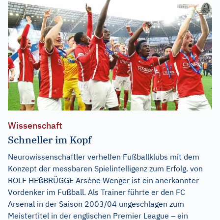
Wissenschaft
Schneller im Kopf
Neurowissenschaftler verhelfen Fußballklubs mit dem
Konzept der messbaren Spielintelligenz zum Erfolg. von
ROLF HEßBRÜGGE Arsène Wenger ist ein anerkannter
Vordenker im Fußball. Als Trainer führte er den FC
Arsenal in der Saison 2003/04 ungeschlagen zum
Meistertitel in der englischen Premier League – ein