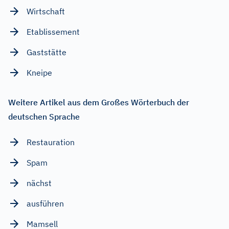
Wirtschaft
Etablissement
Gaststätte
Kneipe
Weitere Artikel aus dem Großes Wörterbuch der
deutschen Sprache
Restauration
Spam
nächst
ausführen
Mamsell