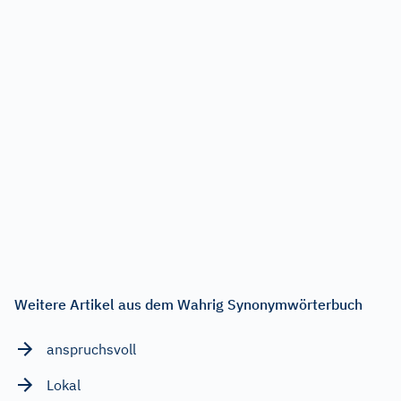
Weitere Artikel aus dem Wahrig Synonymwörterbuch
anspruchsvoll
Lokal