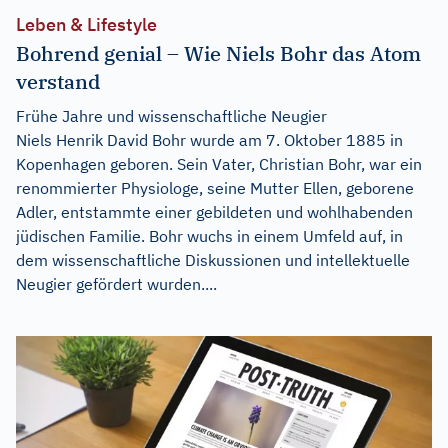
Leben & Lifestyle
Bohrend genial – Wie Niels Bohr das Atom
verstand
Frühe Jahre und wissenschaftliche Neugier
Niels Henrik David Bohr wurde am 7. Oktober 1885 in
Kopenhagen geboren. Sein Vater, Christian Bohr, war ein
renommierter Physiologe, seine Mutter Ellen, geborene
Adler, entstammte einer gebildeten und wohlhabenden
jüdischen Familie. Bohr wuchs in einem Umfeld auf, in
dem wissenschaftliche Diskussionen und intellektuelle
Neugier gefördert wurden....