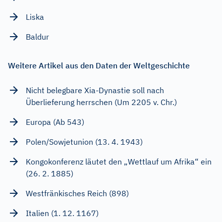
Liska
Baldur
Weitere Artikel aus den Daten der Weltgeschichte
Nicht belegbare Xia-Dynastie soll nach
Überlieferung herrschen (Um 2205 v. Chr.)
Europa (Ab 543)
Polen/Sowjetunion (13. 4. 1943)
Kongokonferenz läutet den „Wettlauf um Afrika“ ein
(26. 2. 1885)
Westfränkisches Reich (898)
Italien (1. 12. 1167)