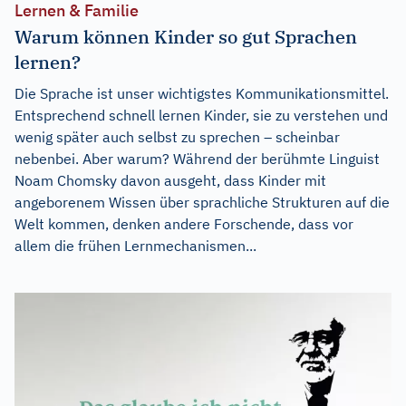
Lernen & Familie
Warum können Kinder so gut Sprachen
lernen?
Die Sprache ist unser wichtigstes Kommunikationsmittel.
Entsprechend schnell lernen Kinder, sie zu verstehen und
wenig später auch selbst zu sprechen – scheinbar
nebenbei. Aber warum? Während der berühmte Linguist
Noam Chomsky davon ausgeht, dass Kinder mit
angeborenem Wissen über sprachliche Strukturen auf die
Welt kommen, denken andere Forschende, dass vor
allem die frühen Lernmechanismen...