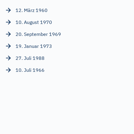
12. März 1960
10. August 1970
20. September 1969
19. Januar 1973
27. Juli 1988
10. Juli 1966