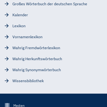
Großes Wörterbuch der deutschen Sprache
Kalender
Lexikon
Vornamenlexikon
Wahrig Fremdwörterlexikon
Wahrig Herkunftswörterbuch
Wahrig Synonymwörterbuch
Wissensbibliothek
Footer
Medien