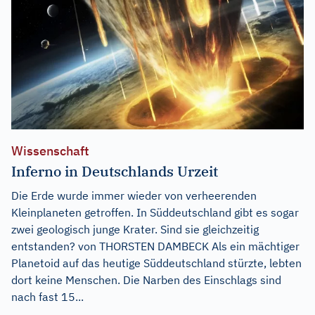
Wissenschaft
Inferno in Deutschlands Urzeit
Die Erde wurde immer wieder von verheerenden
Kleinplaneten getroffen. In Süddeutschland gibt es sogar
zwei geologisch junge Krater. Sind sie gleichzeitig
entstanden? von THORSTEN DAMBECK Als ein mächtiger
Planetoid auf das heutige Süddeutschland stürzte, lebten
dort keine Menschen. Die Narben des Einschlags sind
nach fast 15...