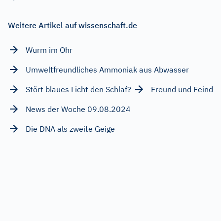
Weitere Artikel auf wissenschaft.de
Wurm im Ohr
Umweltfreundliches Ammoniak aus Abwasser
Stört blaues Licht den Schlaf?
Freund und Feind
News der Woche 09.08.2024
Die DNA als zweite Geige