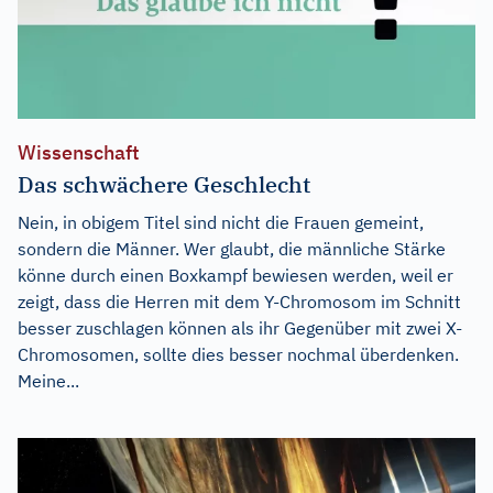
Wissenschaft
Das schwächere Geschlecht
Nein, in obigem Titel sind nicht die Frauen gemeint,
sondern die Männer. Wer glaubt, die männliche Stärke
könne durch einen Boxkampf bewiesen werden, weil er
zeigt, dass die Herren mit dem Y-Chromosom im Schnitt
besser zuschlagen können als ihr Gegenüber mit zwei X-
Chromosomen, sollte dies besser nochmal überdenken.
Meine...