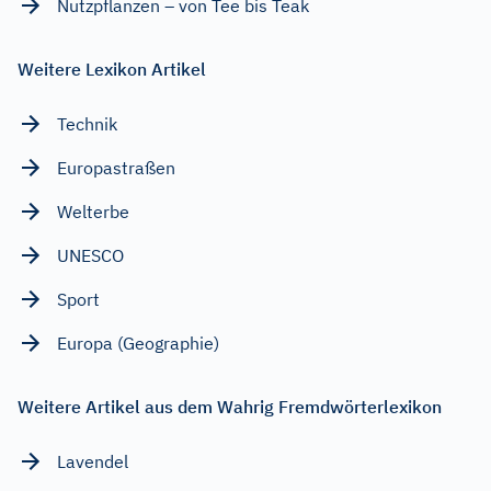
Nutzpflanzen – von Tee bis Teak
Weitere Lexikon Artikel
Technik
Europastraßen
Welterbe
UNESCO
Sport
Europa (Geographie)
Weitere Artikel aus dem Wahrig Fremdwörterlexikon
Lavendel