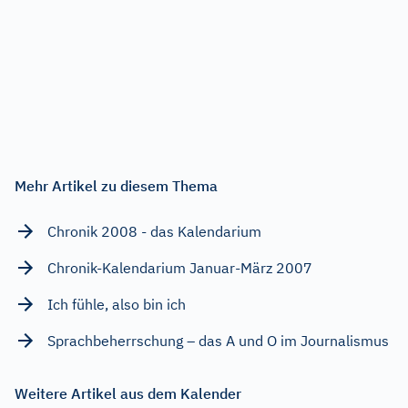
Mehr Artikel zu diesem Thema
Chronik 2008 - das Kalendarium
Chronik-Kalendarium Januar-März 2007
Ich fühle, also bin ich
Sprachbeherrschung – das A und O im Journalismus
Weitere Artikel aus dem Kalender