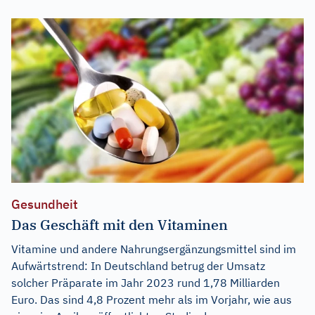
Gesundheit
Das Geschäft mit den Vitaminen
Vitamine und andere Nahrungsergänzungsmittel sind im
Aufwärtstrend: In Deutschland betrug der Umsatz
solcher Präparate im Jahr 2023 rund 1,78 Milliarden
Euro. Das sind 4,8 Prozent mehr als im Vorjahr, wie aus