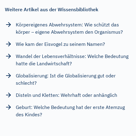
Weitere Artikel aus der Wissensbibliothek
Körpereigenes Abwehrsystem: Wie schützt das
körper – eigene Abwehrsystem den Organismus?
Wie kam der Eisvogel zu seinem Namen?
Wandel der Lebensverhältnisse: Welche Bedeutung
hatte die Landwirtschaft?
Globalisierung: Ist die Globalisierung gut oder
schlecht?
Disteln und Kletten: Wehrhaft oder anhänglich
Geburt: Welche Bedeutung hat der erste Atemzug
des Kindes?