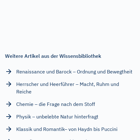
Weitere Artikel aus der Wissensbibliothek
Renaissance und Barock – Ordnung und Bewegtheit
Herrscher und Heerführer – Macht, Ruhm und
Reiche
Chemie – die Frage nach dem Stoff
Physik – unbelebte Natur hinterfragt
Klassik und Romantik– von Haydn bis Puccini