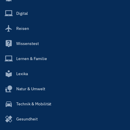
Menu
Main
Digital
Reisen
Wissenstest
Lernen & Familie
Lexika
Natur & Umwelt
Technik & Mobilität
Gesundheit