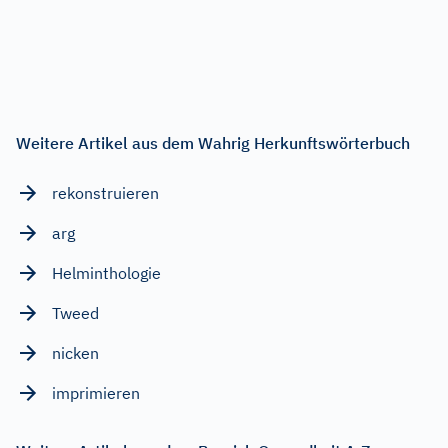
Weitere Artikel aus dem Wahrig Herkunftswörterbuch
rekonstruieren
arg
Helminthologie
Tweed
nicken
imprimieren