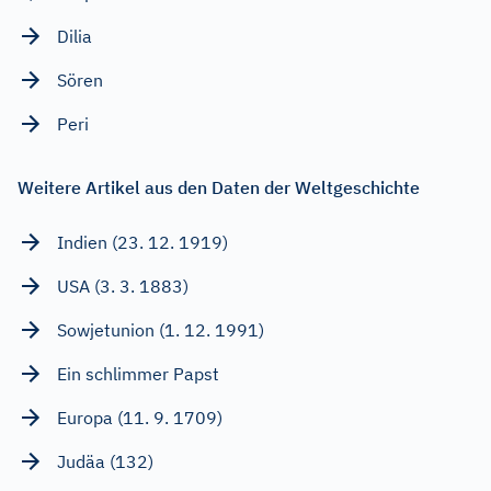
Dilia
Sören
Peri
Weitere Artikel aus den Daten der Weltgeschichte
Indien (23. 12. 1919)
USA (3. 3. 1883)
Sowjetunion (1. 12. 1991)
Ein schlimmer Papst
Europa (11. 9. 1709)
Judäa (132)