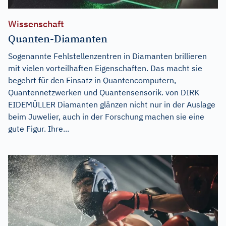
Wissenschaft
Quanten-Diamanten
Sogenannte Fehlstellenzentren in Diamanten brillieren
mit vielen vorteilhaften Eigenschaften. Das macht sie
begehrt für den Einsatz in Quantencomputern,
Quantennetzwerken und Quantensensorik. von DIRK
EIDEMÜLLER Diamanten glänzen nicht nur in der Auslage
beim Juwelier, auch in der Forschung machen sie eine
gute Figur. Ihre...