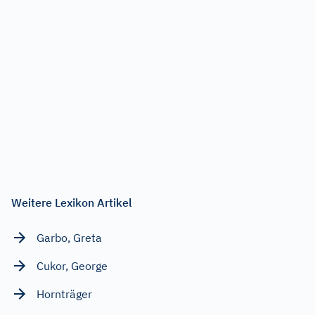
Weitere Lexikon Artikel
Garbo, Greta
Cukor, George
Hornträger