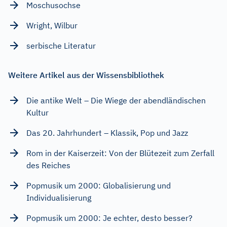
Moschusochse
Wright, Wilbur
serbische Literatur
Weitere Artikel aus der Wissensbibliothek
Die antike Welt – Die Wiege der abendländischen
Kultur
Das 20. Jahrhundert – Klassik, Pop und Jazz
Rom in der Kaiserzeit: Von der Blütezeit zum Zerfall
des Reiches
Popmusik um 2000: Globalisierung und
Individualisierung
Popmusik um 2000: Je echter, desto besser?