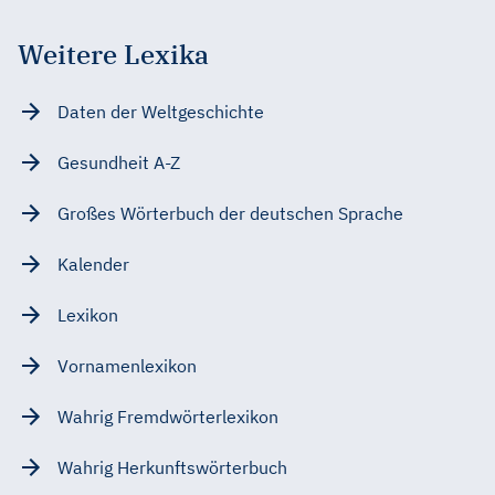
Weitere Lexika
Daten der Weltgeschichte
Gesundheit A-Z
Großes Wörterbuch der deutschen Sprache
Kalender
Lexikon
Vornamenlexikon
Wahrig Fremdwörterlexikon
Wahrig Herkunftswörterbuch