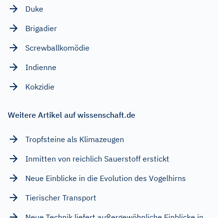
Duke
Brigadier
Screwballkomödie
Indienne
Kokzidie
Weitere Artikel auf wissenschaft.de
Tropfsteine als Klimazeugen
Inmitten von reichlich Sauerstoff erstickt
Neue Einblicke in die Evolution des Vogelhirns
Tierischer Transport
Neue Technik liefert außergewöhnliche Einblicke in