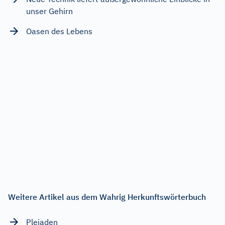
unser Gehirn
Oasen des Lebens
Weitere Artikel aus dem Wahrig Herkunftswörterbuch
Plejaden