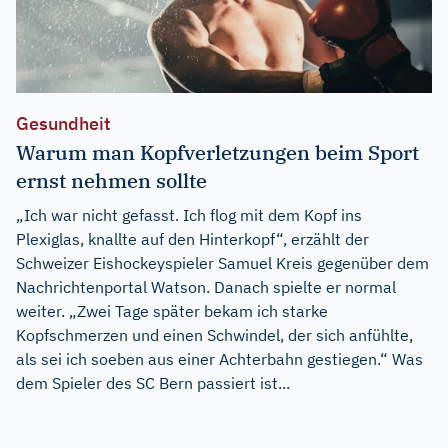
Gesundheit
Warum man Kopfverletzungen beim Sport
ernst nehmen sollte
„Ich war nicht gefasst. Ich flog mit dem Kopf ins
Plexiglas, knallte auf den Hinterkopf“, erzählt der
Schweizer Eishockeyspieler Samuel Kreis gegenüber dem
Nachrichtenportal Watson. Danach spielte er normal
weiter. „Zwei Tage später bekam ich starke
Kopfschmerzen und einen Schwindel, der sich anfühlte,
als sei ich soeben aus einer Achterbahn gestiegen.“ Was
dem Spieler des SC Bern passiert ist...