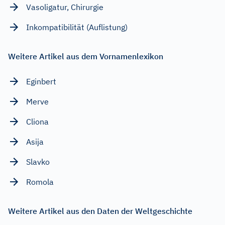
Vasoligatur, Chirurgie
Inkompatibilität (Auflistung)
Weitere Artikel aus dem Vornamenlexikon
Eginbert
Merve
Cliona
Asija
Slavko
Romola
Weitere Artikel aus den Daten der Weltgeschichte