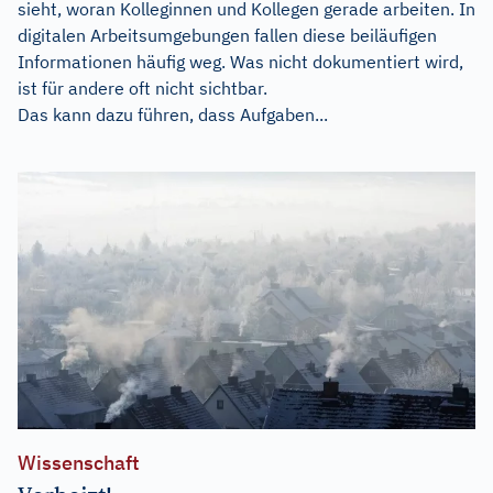
sieht, woran Kolleginnen und Kollegen gerade arbeiten. In
digitalen Arbeitsumgebungen fallen diese beiläufigen
Informationen häufig weg. Was nicht dokumentiert wird,
ist für andere oft nicht sichtbar.
Das kann dazu führen, dass Aufgaben...
Wissenschaft