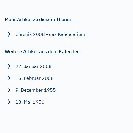
Mehr Artikel zu diesem Thema
Chronik 2008 - das Kalendarium
Weitere Artikel aus dem Kalender
22. Januar 2008
15. Februar 2008
9. Dezember 1955
18. Mai 1956