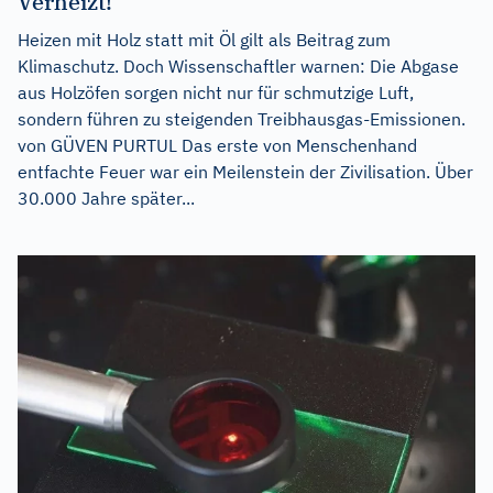
Verheizt!
Heizen mit Holz statt mit Öl gilt als Beitrag zum
Klimaschutz. Doch Wissenschaftler warnen: Die Abgase
aus Holzöfen sorgen nicht nur für schmutzige Luft,
sondern führen zu steigenden Treibhausgas-Emissionen.
von GÜVEN PURTUL Das erste von Menschenhand
entfachte Feuer war ein Meilenstein der Zivilisation. Über
30.000 Jahre später...