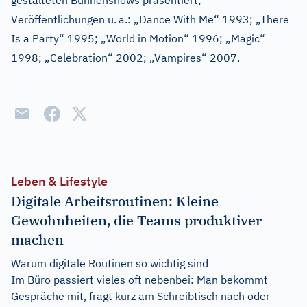
gestalteten Bühnenshows präsentiert;
Veröffentlichungen u.
a.: „Dance With Me“ 1993; „There
Is a Party“ 1995; „World in Motion“ 1996; „Magic“
1998; „Celebration“ 2002; „Vampires“ 2007.
Leben & Lifestyle
Digitale Arbeitsroutinen: Kleine
Gewohnheiten, die Teams produktiver
machen
Warum digitale Routinen so wichtig sind
Im Büro passiert vieles oft nebenbei: Man bekommt
Gespräche mit, fragt kurz am Schreibtisch nach oder