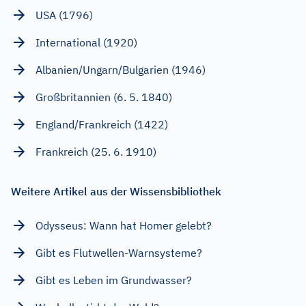
USA (1796)
International (1920)
Albanien/Ungarn/Bulgarien (1946)
Großbritannien (6. 5. 1840)
England/Frankreich (1422)
Frankreich (25. 6. 1910)
Weitere Artikel aus der Wissensbibliothek
Odysseus: Wann hat Homer gelebt?
Gibt es Flutwellen-Warnsysteme?
Gibt es Leben im Grundwasser?