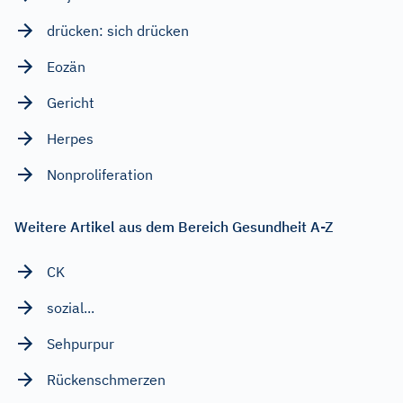
drücken: sich drücken
Eozän
Gericht
Herpes
Nonproliferation
Weitere Artikel aus dem Bereich Gesundheit A-Z
CK
sozial...
Sehpurpur
Rückenschmerzen