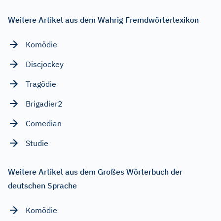
Weitere Artikel aus dem Wahrig Fremdwörterlexikon
Komödie
Discjockey
Tragödie
Brigadier2
Comedian
Studie
Weitere Artikel aus dem Großes Wörterbuch der
deutschen Sprache
Komödie