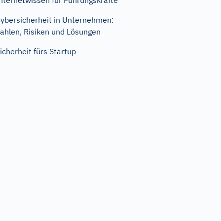
nternetwissen für Führungskräfte
ybersicherheit in Unternehmen:
ahlen, Risiken und Lösungen
icherheit fürs Startup