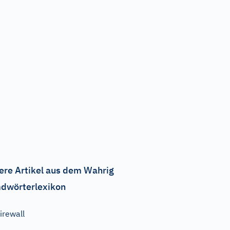
ere Artikel aus dem Wahrig
dwörterlexikon
irewall