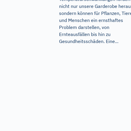
nicht nur unsere Garderobe herau
sondern können für Pflanzen, Tier
und Menschen ein ernsthaftes
Problem darstellen, von
Ernteausfällen bis hin zu
Gesundheitsschäden. Eine...