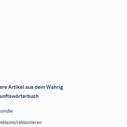
ere Artikel aus dem Wahrig
unftswörterbuch
onidie
eklame/reklamieren