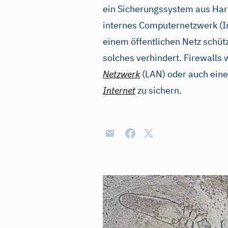
ein Sicherungssystem aus Har
internes Computernetzwerk (In
einem öffentlichen Netz schütz
solches verhindert. Firewalls 
Netzwerk
(LAN) oder auch eine
Internet
zu sichern.