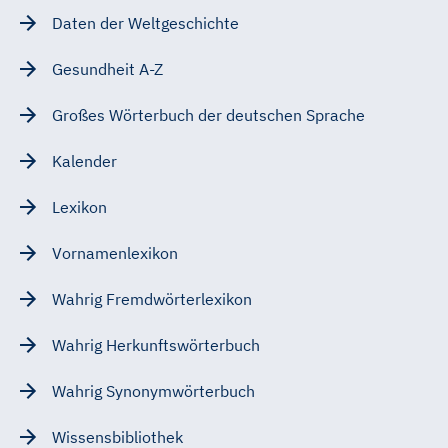
Daten der Weltgeschichte
Gesundheit A-Z
Großes Wörterbuch der deutschen Sprache
Kalender
Lexikon
Vornamenlexikon
Wahrig Fremdwörterlexikon
Wahrig Herkunftswörterbuch
Wahrig Synonymwörterbuch
Wissensbibliothek