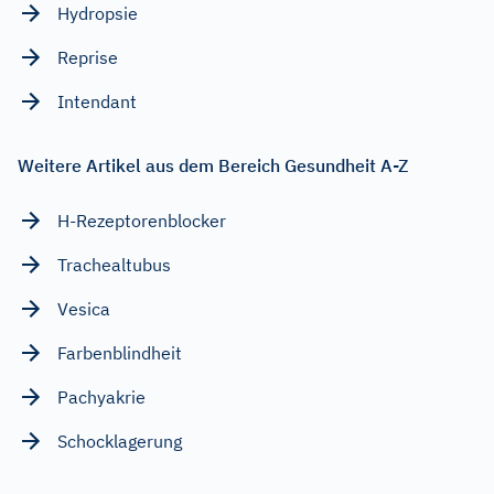
Hydropsie
Reprise
Intendant
Weitere Artikel aus dem Bereich Gesundheit A-Z
H-Rezeptorenblocker
Trachealtubus
Vesica
Farbenblindheit
Pachyakrie
Schocklagerung