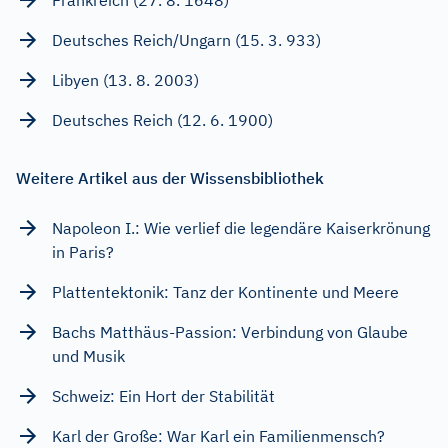
Deutsches Reich/Ungarn (15. 3. 933)
Libyen (13. 8. 2003)
Deutsches Reich (12. 6. 1900)
Weitere Artikel aus der Wissensbibliothek
Napoleon I.: Wie verlief die legendäre Kaiserkrönung
in Paris?
Plattentektonik: Tanz der Kontinente und Meere
Bachs Matthäus-Passion: Verbindung von Glaube
und Musik
Schweiz: Ein Hort der Stabilität
Karl der Große: War Karl ein Familienmensch?