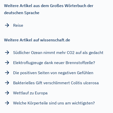
Weitere Artikel aus dem Großes Wörterbuch der
deutschen Sprache
Reise
Weitere Artikel auf wissenschaft.de
Südlicher Ozean nimmt mehr CO2 auf als gedacht
Elektroflugzeuge dank neuer Brennstoffzelle?
Die positiven Seiten von negativen Gefühlen
Bakterielles Gift verschlimmert Colitis ulcerosa
Wettlauf zu Europa
Welche Körperteile sind uns am wichtigsten?