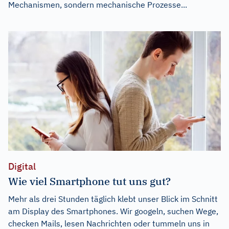
Mechanismen, sondern mechanische Prozesse...
Digital
Wie viel Smartphone tut uns gut?
Mehr als drei Stunden täglich klebt unser Blick im Schnitt
am Display des Smartphones. Wir googeln, suchen Wege,
checken Mails, lesen Nachrichten oder tummeln uns in