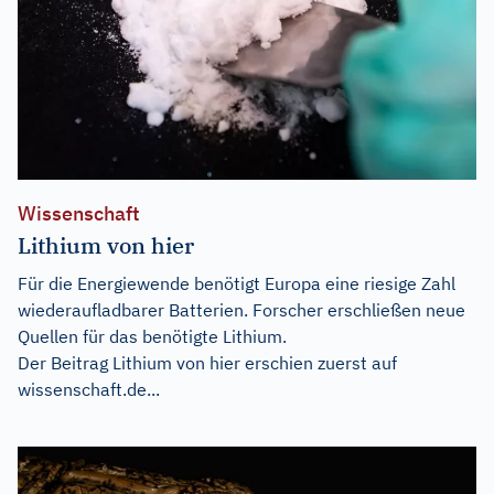
Wissenschaft
Lithium von hier
Für die Energiewende benötigt Europa eine riesige Zahl
wiederaufladbarer Batterien. Forscher erschließen neue
Quellen für das benötigte Lithium.
Der Beitrag
Lithium von hier
erschien zuerst auf
wissenschaft.de...