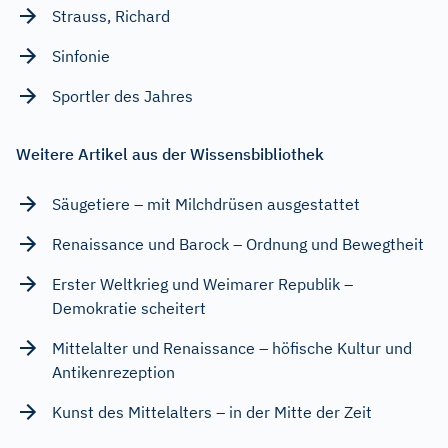
Strauss, Richard
Sinfonie
Sportler des Jahres
Weitere Artikel aus der Wissensbibliothek
Säugetiere – mit Milchdrüsen ausgestattet
Renaissance und Barock – Ordnung und Bewegtheit
Erster Weltkrieg und Weimarer Republik –
Demokratie scheitert
Mittelalter und Renaissance – höfische Kultur und
Antikenrezeption
Kunst des Mittelalters – in der Mitte der Zeit