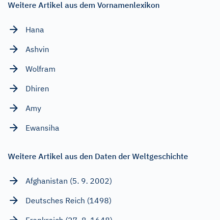
Weitere Artikel aus dem Vornamenlexikon
Hana
Ashvin
Wolfram
Dhiren
Amy
Ewansiha
Weitere Artikel aus den Daten der Weltgeschichte
Afghanistan (5. 9. 2002)
Deutsches Reich (1498)
Frankreich (27. 8. 1648)