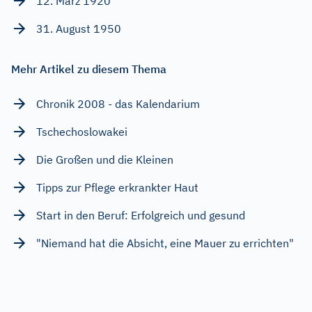
12. März 1920
31. August 1950
Mehr Artikel zu diesem Thema
Chronik 2008 - das Kalendarium
Tschechoslowakei
Die Großen und die Kleinen
Tipps zur Pflege erkrankter Haut
Start in den Beruf: Erfolgreich und gesund
"Niemand hat die Absicht, eine Mauer zu errichten"