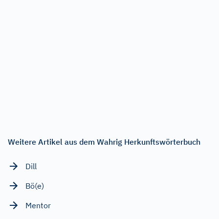
Weitere Artikel aus dem Wahrig Herkunftswörterbuch
Dill
Bö(e)
Mentor