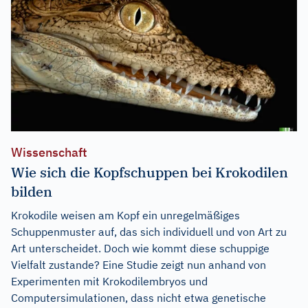
Wissenschaft
Wie sich die Kopfschuppen bei Krokodilen
bilden
Krokodile weisen am Kopf ein unregelmäßiges
Schuppenmuster auf, das sich individuell und von Art zu
Art unterscheidet. Doch wie kommt diese schuppige
Vielfalt zustande? Eine Studie zeigt nun anhand von
Experimenten mit Krokodilembryos und
Computersimulationen, dass nicht etwa genetische