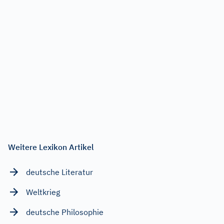
Weitere Lexikon Artikel
deutsche Literatur
Weltkrieg
deutsche Philosophie