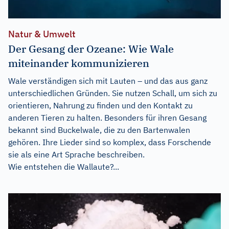
Natur & Umwelt
Der Gesang der Ozeane: Wie Wale
miteinander kommunizieren
Wale verständigen sich mit Lauten – und das aus ganz
unterschiedlichen Gründen. Sie nutzen Schall, um sich zu
orientieren, Nahrung zu finden und den Kontakt zu
anderen Tieren zu halten. Besonders für ihren Gesang
bekannt sind Buckelwale, die zu den Bartenwalen
gehören. Ihre Lieder sind so komplex, dass Forschende
sie als eine Art Sprache beschreiben.
Wie entstehen die Wallaute?...