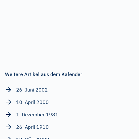
Weitere Artikel aus dem Kalender
26. Juni 2002
10. April 2000
1. Dezember 1981
26. April 1910