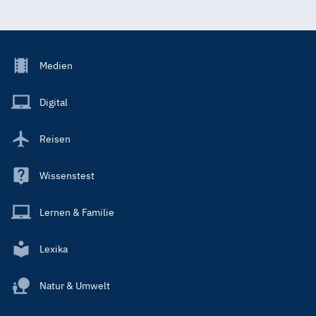
Footer
Medien
Menu
Main
Digital
Reisen
Wissenstest
Lernen & Familie
Lexika
Natur & Umwelt