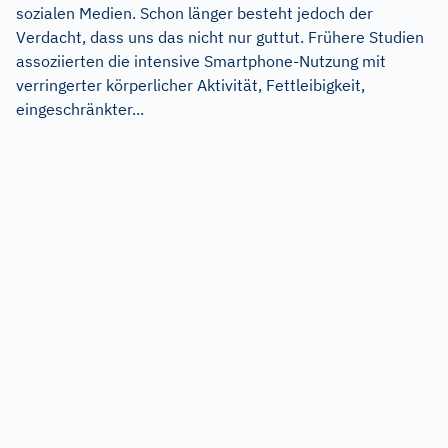
sozialen Medien. Schon länger besteht jedoch der
Verdacht, dass uns das nicht nur guttut. Frühere Studien
assoziierten die intensive Smartphone-Nutzung mit
verringerter körperlicher Aktivität, Fettleibigkeit,
eingeschränkter...