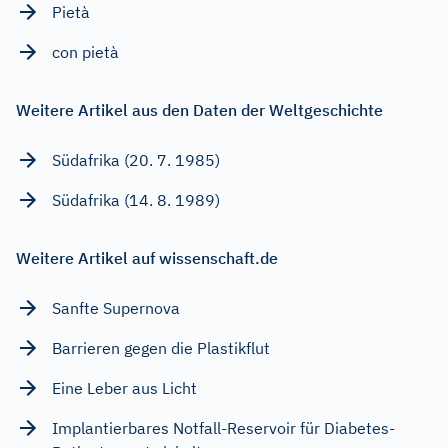
Pietà
con pietà
Weitere Artikel aus den Daten der Weltgeschichte
Südafrika (20. 7. 1985)
Südafrika (14. 8. 1989)
Weitere Artikel auf wissenschaft.de
Sanfte Supernova
Barrieren gegen die Plastikflut
Eine Leber aus Licht
Implantierbares Notfall-Reservoir für Diabetes-