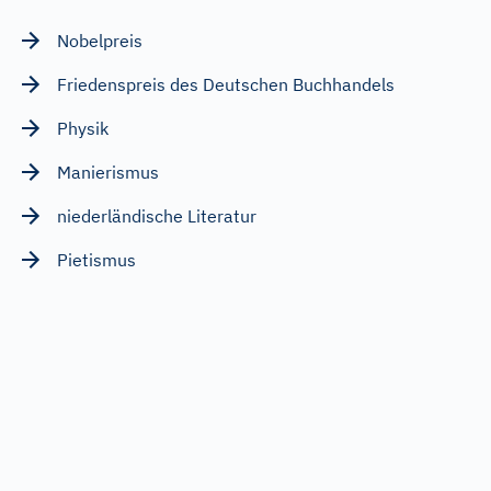
Nobelpreis
Friedenspreis des Deutschen Buchhandels
Physik
Manierismus
niederländische Literatur
Pietismus