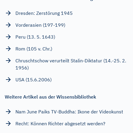
Dresden: Zerstörung 1945
Vorderasien (197-199)
Peru (13. 5. 1643)
Rom (105 v. Chr.)
Chruschtschow verurteilt Stalin-Diktatur (14.-25. 2.
1956)
USA (15.6.2006)
Weitere Artikel aus der Wissensbibliothek
Nam June Paiks TV-Buddha: Ikone der Videokunst
Recht: Können Richter abgesetzt werden?