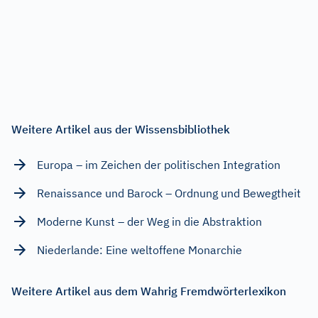
Weitere Artikel aus der Wissensbibliothek
Europa – im Zeichen der politischen Integration
Renaissance und Barock – Ordnung und Bewegtheit
Moderne Kunst – der Weg in die Abstraktion
Niederlande: Eine weltoffene Monarchie
Weitere Artikel aus dem Wahrig Fremdwörterlexikon