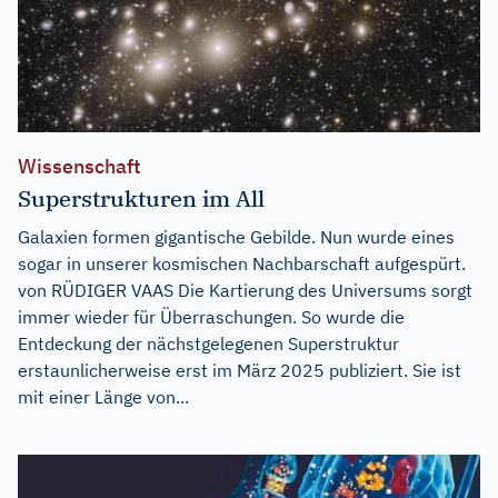
Wissenschaft
Superstrukturen im All
Galaxien formen gigantische Gebilde. Nun wurde eines
sogar in unserer kosmischen Nachbarschaft aufgespürt.
von RÜDIGER VAAS Die Kartierung des Universums sorgt
immer wieder für Überraschungen. So wurde die
Entdeckung der nächstgelegenen Superstruktur
erstaunlicherweise erst im März 2025 publiziert. Sie ist
mit einer Länge von...