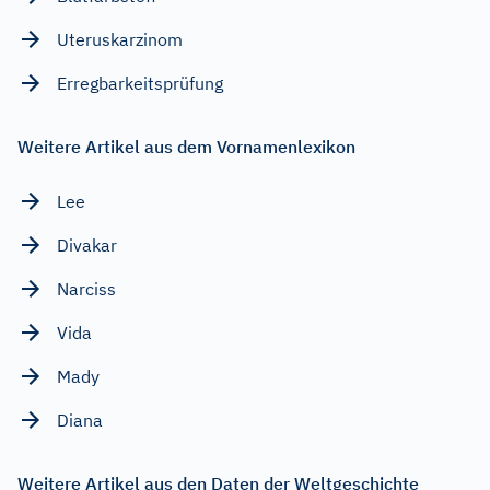
Uteruskarzinom
Erregbarkeitsprüfung
Weitere Artikel aus dem Vornamenlexikon
Lee
Divakar
Narciss
Vida
Mady
Diana
Weitere Artikel aus den Daten der Weltgeschichte