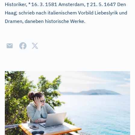
†
Historiker, *
16. 3. 1581 Amsterdam,
21. 5. 1647 Den
Haag; schrieb nach italienischem Vorbild Liebeslyrik und
Dramen, daneben historische Werke.