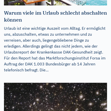
Warum viele im Urlaub schlecht abschalten
können
Urlaub ist eine wichtige Auszeit vom Alltag. Er ermöglicht
uns, abzuschalten, etwas zu unternehmen und zu
verreisen, aber auch, liegengebliebene Dinge zu
erledigen. Allerdings gelingt das nicht jedem, wie der
Urlaubsreport der Krankenkasse DAK-Gesundheit zeigt.
Für den Report hat das Marktforschungsinstitut Forsa im
Auftrag der DAK 1.003 Bundesbürger ab 14 Jahren
telefonisch befragt. Die...