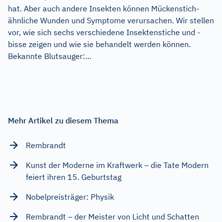
hat. Aber auch andere Insekten können Mückenstich-
ähnliche Wunden und Symptome verursachen. Wir stellen
vor, wie sich sechs verschiedene Insektenstiche und -
bisse zeigen und wie sie behandelt werden können.
Bekannte Blutsauger:...
Mehr Artikel zu diesem Thema
Rembrandt
Kunst der Moderne im Kraftwerk – die Tate Modern
feiert ihren 15. Geburtstag
Nobelpreisträger: Physik
Rembrandt – der Meister von Licht und Schatten