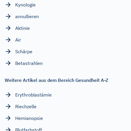
Kynologie
annullieren
Aktinie
Air
Schärpe
Betastrahlen
Weitere Artikel aus dem Bereich Gesundheit A-Z
Erythroblastämie
Riechzelle
Hemianopsie
Blutfarbstoff