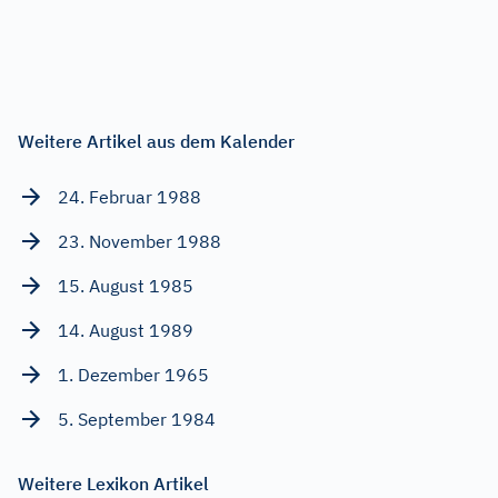
Weitere Artikel aus dem Kalender
24. Februar 1988
23. November 1988
15. August 1985
14. August 1989
1. Dezember 1965
5. September 1984
Weitere Lexikon Artikel