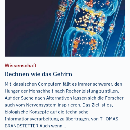
Wissenschaft
Rechnen wie das Gehirn
Mit klassischen Computern fällt es immer schwerer, den
Hunger der Menschheit nach Rechenleistung zu stillen.
Auf der Suche nach Alternativen lassen sich die Forscher
auch vom Nervensystem inspirieren. Das Ziel ist es,
biologische Konzepte auf die technische
Informationsverarbeitung zu übertragen. von THOMAS
BRANDSTETTER Auch wenn...