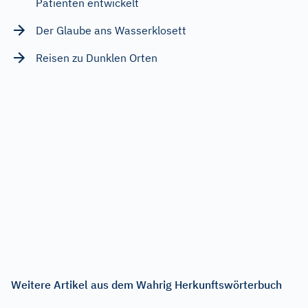
Patienten entwickelt
Der Glaube ans Wasserklosett
Reisen zu Dunklen Orten
Weitere Artikel aus dem Wahrig Herkunftswörterbuch