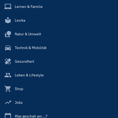
Lernen & Familie
Lexika
Natur & Umwelt
Technik & Mobilität
Gesundheit
Leben & Lifestyle
Shop
Jobs
Was geschah am ...?