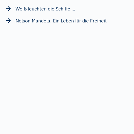
Weiß leuchten die Schiffe ...
Nelson Mandela: Ein Leben für die Freiheit