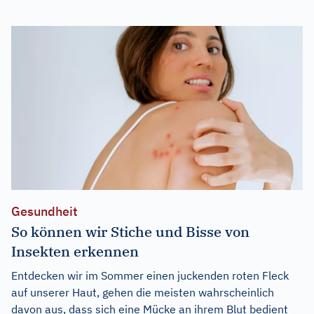
Gesundheit
So können wir Stiche und Bisse von
Insekten erkennen
Entdecken wir im Sommer einen juckenden roten Fleck
auf unserer Haut, gehen die meisten wahrscheinlich
davon aus, dass sich eine Mücke an ihrem Blut bedient