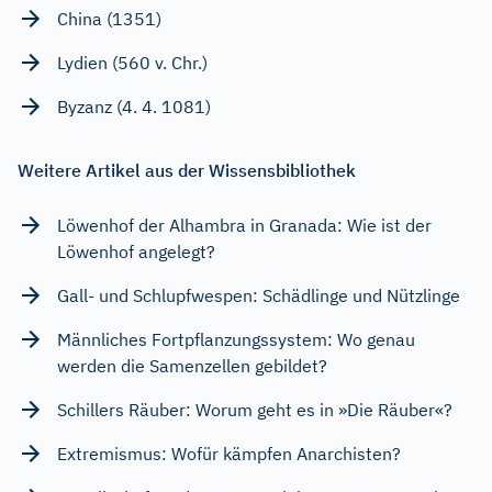
China (1351)
Lydien (560 v. Chr.)
Byzanz (4. 4. 1081)
Weitere Artikel aus der Wissensbibliothek
Löwenhof der Alhambra in Granada: Wie ist der
Löwenhof angelegt?
Gall- und Schlupfwespen: Schädlinge und Nützlinge
Männliches Fortpflanzungssystem: Wo genau
werden die Samenzellen gebildet?
Schillers Räuber: Worum geht es in »Die Räuber«?
Extremismus: Wofür kämpfen Anarchisten?