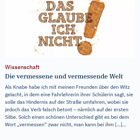
Wissenschaft
Die vermessene und vermessende Welt
Als Knabe habe ich mit meinen Freunden über den Witz
gelacht, in dem eine Fahrlehrerin ihrer Schülerin sagt, sie
solle das Hindernis auf der Straße umfahren, wobei sie
jedoch das Verb falsch betont – nämlich auf der ersten
Silbe. Solch einen schönen Unterschied gibt es bei dem
Wort „vermessen“ zwar nicht, man kann bei ihm […]...