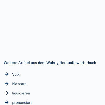
Weitere Artikel aus dem Wahrig Herkunftswörterbuch
Volk
Mascara
liquidieren
prononciert