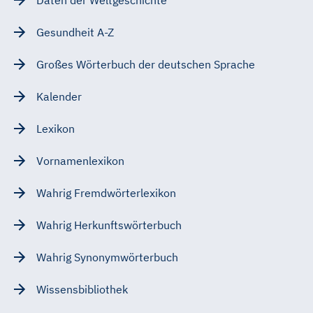
Gesundheit A-Z
Großes Wörterbuch der deutschen Sprache
Kalender
Lexikon
Vornamenlexikon
Wahrig Fremdwörterlexikon
Wahrig Herkunftswörterbuch
Wahrig Synonymwörterbuch
Wissensbibliothek