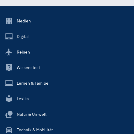
Footer
Medien
Menu
Main
Digital
Reisen
Wissenstest
Lernen & Familie
Lexika
Natur & Umwelt
Technik & Mobilität