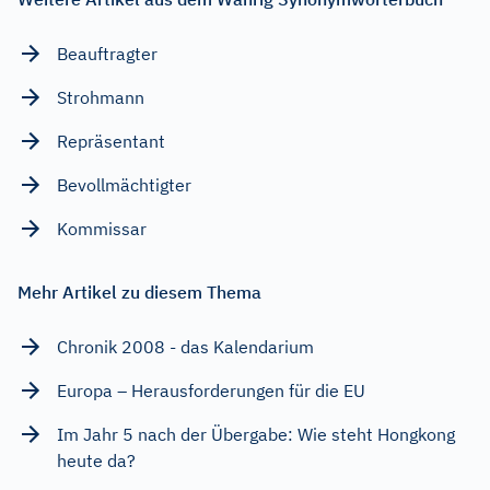
Beauftragter
Strohmann
Repräsentant
Bevollmächtigter
Kommissar
Mehr Artikel zu diesem Thema
Chronik 2008 - das Kalendarium
Europa – Herausforderungen für die EU
Im Jahr 5 nach der Übergabe: Wie steht Hongkong
heute da?