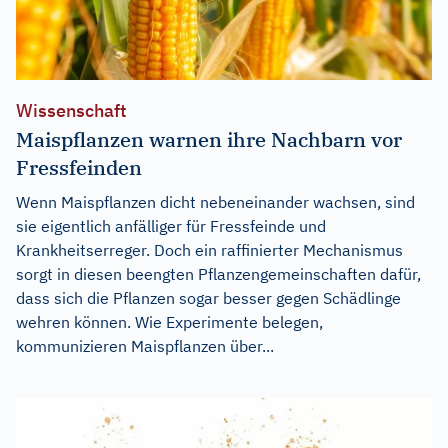
Wissenschaft
Maispflanzen warnen ihre Nachbarn vor
Fressfeinden
Wenn Maispflanzen dicht nebeneinander wachsen, sind
sie eigentlich anfälliger für Fressfeinde und
Krankheitserreger. Doch ein raffinierter Mechanismus
sorgt in diesen beengten Pflanzengemeinschaften dafür,
dass sich die Pflanzen sogar besser gegen Schädlinge
wehren können. Wie Experimente belegen,
kommunizieren Maispflanzen über...