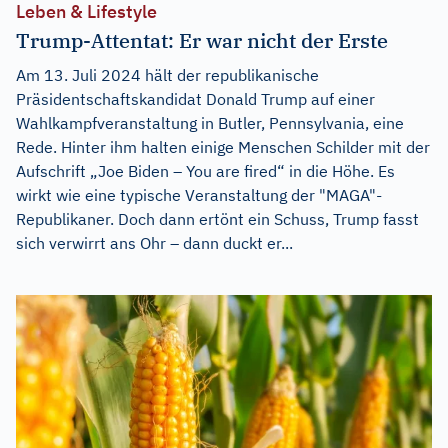
Leben & Lifestyle
Trump-Attentat: Er war nicht der Erste
Am 13. Juli 2024 hält der republikanische
Präsidentschaftskandidat Donald Trump auf einer
Wahlkampfveranstaltung in Butler, Pennsylvania, eine
Rede. Hinter ihm halten einige Menschen Schilder mit der
Aufschrift „Joe Biden – You are fired“ in die Höhe. Es
wirkt wie eine typische Veranstaltung der "MAGA"-
Republikaner. Doch dann ertönt ein Schuss, Trump fasst
sich verwirrt ans Ohr – dann duckt er...