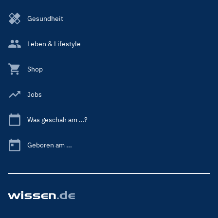
Gesundheit
Leben & Lifestyle
Shop
Jobs
Was geschah am ...?
Geboren am ...