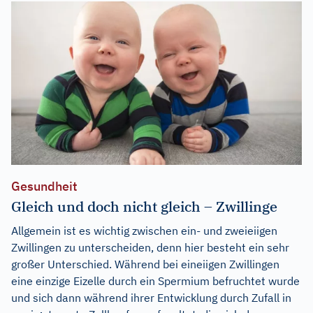
Gesundheit
Gleich und doch nicht gleich – Zwillinge
Allgemein ist es wichtig zwischen ein- und zweieiigen
Zwillingen zu unterscheiden, denn hier besteht ein sehr
großer Unterschied. Während bei eineiigen Zwillingen
eine einzige Eizelle durch ein Spermium befruchtet wurde
und sich dann während ihrer Entwicklung durch Zufall in