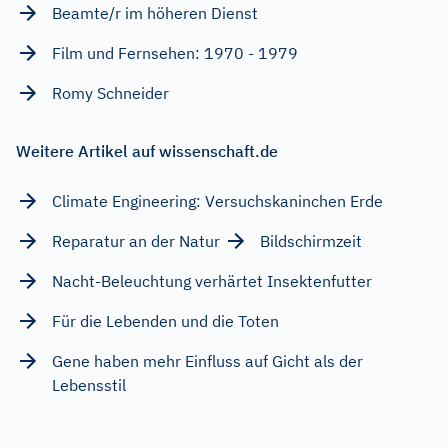
Beamte/r im höheren Dienst
Film und Fernsehen: 1970 - 1979
Romy Schneider
Weitere Artikel auf wissenschaft.de
Climate Engineering: Versuchskaninchen Erde
Reparatur an der Natur
Bildschirmzeit
Nacht-Beleuchtung verhärtet Insektenfutter
Für die Lebenden und die Toten
Gene haben mehr Einfluss auf Gicht als der
Lebensstil