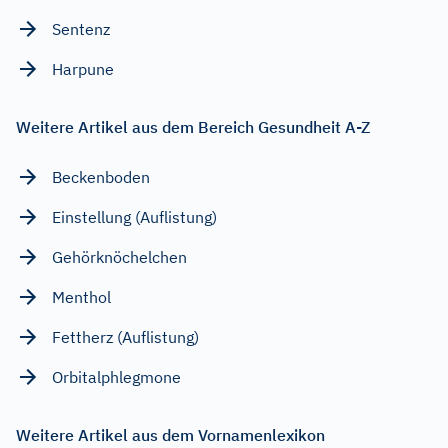
Sentenz
Harpune
Weitere Artikel aus dem Bereich Gesundheit A-Z
Beckenboden
Einstellung (Auflistung)
Gehörknöchelchen
Menthol
Fettherz (Auflistung)
Orbitalphlegmone
Weitere Artikel aus dem Vornamenlexikon