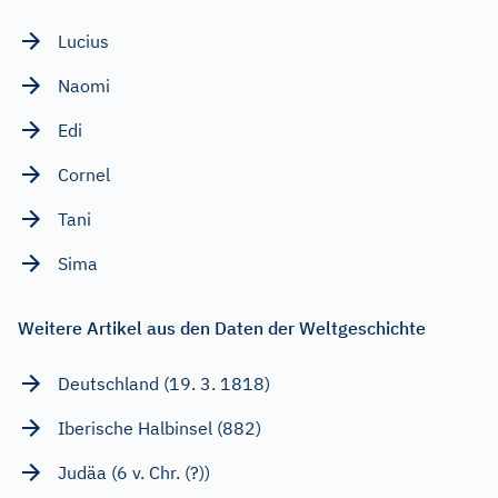
Lucius
Naomi
Edi
Cornel
Tani
Sima
Weitere Artikel aus den Daten der Weltgeschichte
Deutschland (19. 3. 1818)
Iberische Halbinsel (882)
Judäa (6 v. Chr. (?))