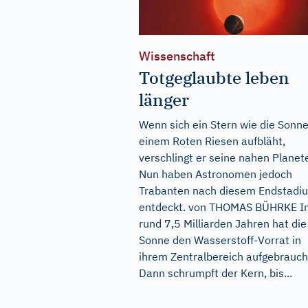
Wissenschaft
Totgeglaubte leben
länger
Wenn sich ein Stern wie die Sonne
einem Roten Riesen aufbläht,
verschlingt er seine nahen Planet
Nun haben Astronomen jedoch
Trabanten nach diesem Endstadi
entdeckt. von THOMAS BÜHRKE I
rund 7,5 Milliarden Jahren hat die
Sonne den Wasserstoff-Vorrat in
ihrem Zentralbereich aufgebrauch
Dann schrumpft der Kern, bis...