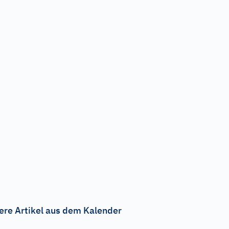
ere Artikel aus dem Kalender