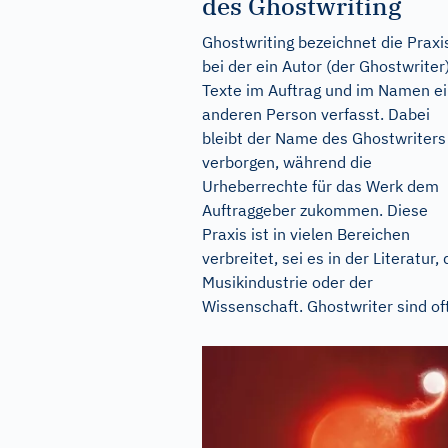
des Ghostwriting
Ghostwriting bezeichnet die Praxi
bei der ein Autor (der Ghostwriter
Texte im Auftrag und im Namen ei
anderen Person verfasst. Dabei
bleibt der Name des Ghostwriters
verborgen, während die
Urheberrechte für das Werk dem
Auftraggeber zukommen. Diese
Praxis ist in vielen Bereichen
verbreitet, sei es in der Literatur, 
Musikindustrie oder der
Wissenschaft. Ghostwriter sind oft