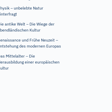
hysik – unbelebte Natur
interfragt
ie antike Welt – Die Wiege der
bendländischen Kultur
enaissance und Frühe Neuzeit –
ntstehung des modernen Europas
as Mittelalter – Die
erausbildung einer europäischen
ultur