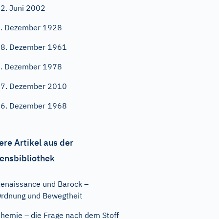
2. Juni 2002
. Dezember 1928
8. Dezember 1961
. Dezember 1978
7. Dezember 2010
6. Dezember 1968
ere Artikel aus der
ensbibliothek
enaissance und Barock –
rdnung und Bewegtheit
hemie – die Frage nach dem Stoff