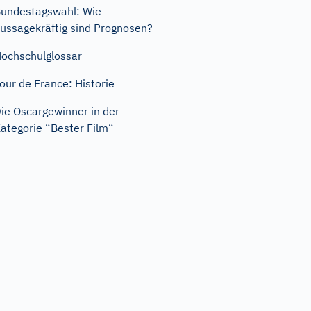
undestagswahl: Wie
ussagekräftig sind Prognosen?
ochschulglossar
our de France: Historie
ie Oscargewinner in der
ategorie “Bester Film“