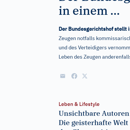
in einem ...
Der Bundesgerichtshof stellt 
Zeugen notfalls kommissarisc
und des Verteidigers vernomm
Leben des Zeugen anderenfall
Leben & Lifestyle
Unsichtbare Autoren
Die geisterhafte Welt