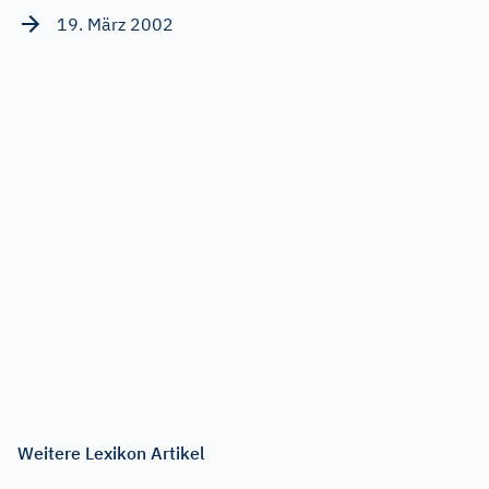
19. März 2002
Weitere Lexikon Artikel