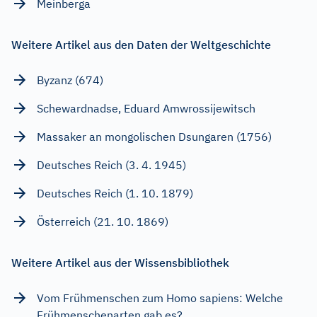
Meinberga
Weitere Artikel aus den Daten der Weltgeschichte
Byzanz (674)
Schewardnadse, Eduard Amwrossijewitsch
Massaker an mongolischen Dsungaren (1756)
Deutsches Reich (3. 4. 1945)
Deutsches Reich (1. 10. 1879)
Österreich (21. 10. 1869)
Weitere Artikel aus der Wissensbibliothek
Vom Frühmenschen zum Homo sapiens: Welche
Frühmenschenarten gab es?