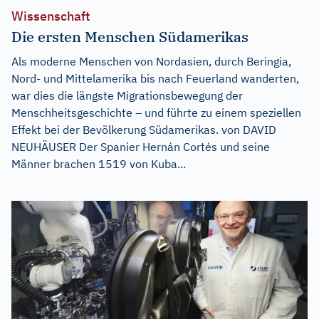
Wissenschaft
Die ersten Menschen Südamerikas
Als moderne Menschen von Nordasien, durch Beringia,
Nord- und Mittelamerika bis nach Feuerland wanderten,
war dies die längste Migrationsbewegung der
Menschheitsgeschichte – und führte zu einem speziellen
Effekt bei der Bevölkerung Südamerikas. von DAVID
NEUHÄUSER Der Spanier Hernán Cortés und seine
Männer brachen 1519 von Kuba...