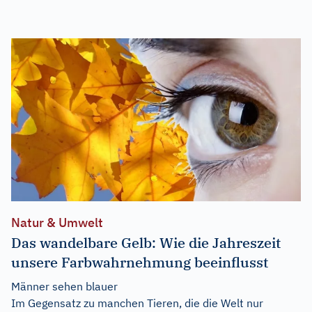
Natur & Umwelt
Das wandelbare Gelb: Wie die Jahreszeit
unsere Farbwahrnehmung beeinflusst
Männer sehen blauer
Im Gegensatz zu manchen Tieren, die die Welt nur