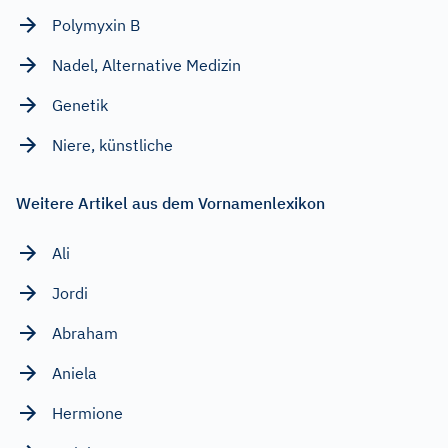
Polymyxin B
Nadel, Alternative Medizin
Genetik
Niere, künstliche
Weitere Artikel aus dem Vornamenlexikon
Ali
Jordi
Abraham
Aniela
Hermione