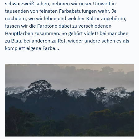
schwarzweiß sehen, nehmen wir unser Umwelt in
tausenden von feinsten Farbabstufungen wahr. Je
nachdem, wo wir leben und welcher Kultur angehören,
fassen wir die Farbtöne dabei zu verschiedenen
Hauptfarben zusammen. So gehört violett bei manchen
zu Blau, bei anderen zu Rot, wieder andere sehen es als
komplett eigene Farbe...