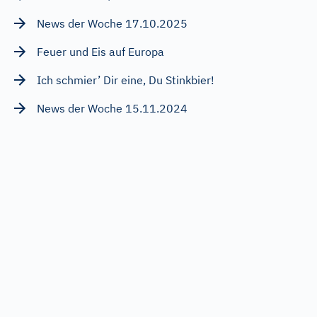
News der Woche 17.10.2025
Feuer und Eis auf Europa
Ich schmier’ Dir eine, Du Stinkbier!
News der Woche 15.11.2024