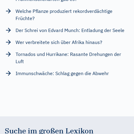
Welche Pflanze produziert rekordverdächtige
Früchte?
Der Schrei von Edvard Munch: Entladung der Seele
Wer verbreitete sich über Afrika hinaus?
Tornados und Hurrikane: Rasante Drehungen der
Luft
Immunschwäche: Schlag gegen die Abwehr
Suche im großen Lexikon