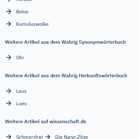
Bolus
Kumuluswolke
Weitere Artikel aus dem Wahrig Synonymwörterbuch
Ohr
Weitere Artikel aus dem Wahrig Herkunftswörterbuch
Laus
Lues
Weitere Artikel auf wissenschaft.de
Schmerzfrei
Die Nano-Zitze