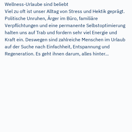
Wellness-Urlaube sind beliebt
Viel zu oft ist unser Alltag von Stress und Hektik geprägt.
Politische Unruhen, Ärger im Büro, familiäre
Verpflichtungen und eine permanente Selbstoptimierung
halten uns auf Trab und fordern sehr viel Energie und
Kraft ein. Deswegen sind zahlreiche Menschen im Urlaub
auf der Suche nach Einfachheit, Entspannung und
Regeneration. Es geht ihnen darum, alles hinter...