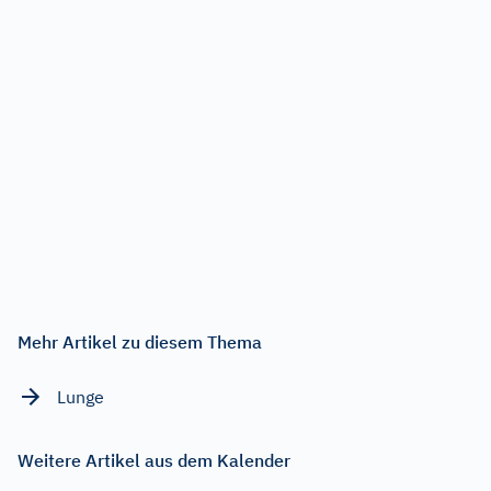
Mehr Artikel zu diesem Thema
Lunge
Weitere Artikel aus dem Kalender