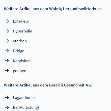
Weitere Artikel aus dem Wahrig Herkunftswörterbuch
Exterieur
Hyperbulie
sterben
Bridge
Kondylom
pennen
Weitere Artikel aus dem Bereich Gesundheit A-Z
Legasthenie
BE (Auflistung)