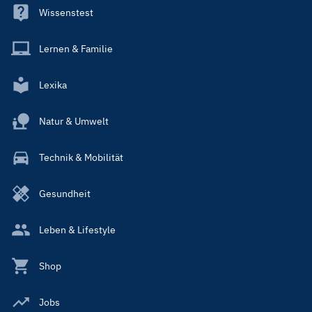
Wissenstest
Lernen & Familie
Lexika
Natur & Umwelt
Technik & Mobilität
Gesundheit
Leben & Lifestyle
Shop
Jobs