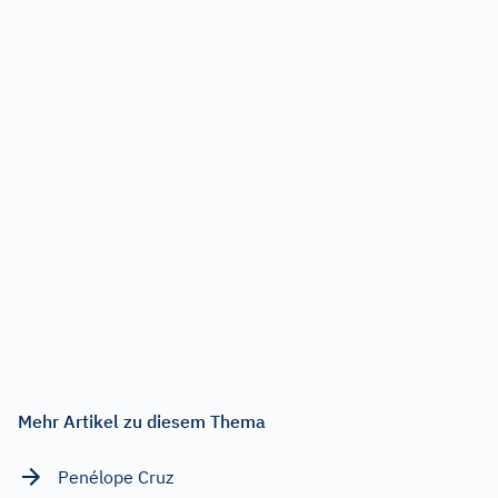
Mehr Artikel zu diesem Thema
Penélope Cruz