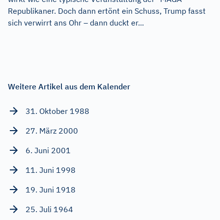
Republikaner. Doch dann ertönt ein Schuss, Trump fasst
sich verwirrt ans Ohr – dann duckt er...
Weitere Artikel aus dem Kalender
31. Oktober 1988
27. März 2000
6. Juni 2001
11. Juni 1998
19. Juni 1918
25. Juli 1964