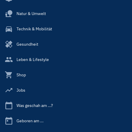
Natur & Umwelt
Technik & Mobilität
Gesundheit
Leben & Lifestyle
Shop
Jobs
Was geschah am ...?
Geboren am ...