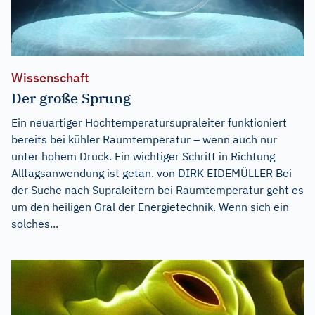
Wissenschaft
Der große Sprung
Ein neuartiger Hochtemperatursupraleiter funktioniert
bereits bei kühler Raumtemperatur – wenn auch nur
unter hohem Druck. Ein wichtiger Schritt in Richtung
Alltagsanwendung ist getan. von DIRK EIDEMÜLLER Bei
der Suche nach Supraleitern bei Raumtemperatur geht es
um den heiligen Gral der Energietechnik. Wenn sich ein
solches...