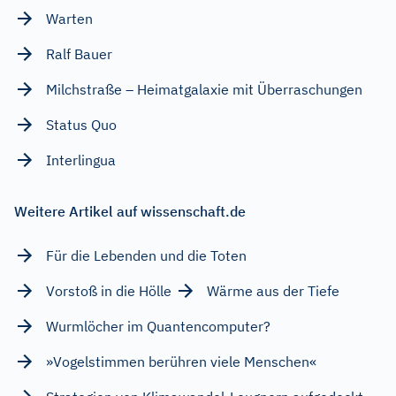
Warten
Ralf Bauer
Milchstraße – Heimatgalaxie mit Überraschungen
Status Quo
Interlingua
Weitere Artikel auf wissenschaft.de
Für die Lebenden und die Toten
Vorstoß in die Hölle
Wärme aus der Tiefe
Wurmlöcher im Quantencomputer?
»Vogelstimmen berühren viele Menschen«