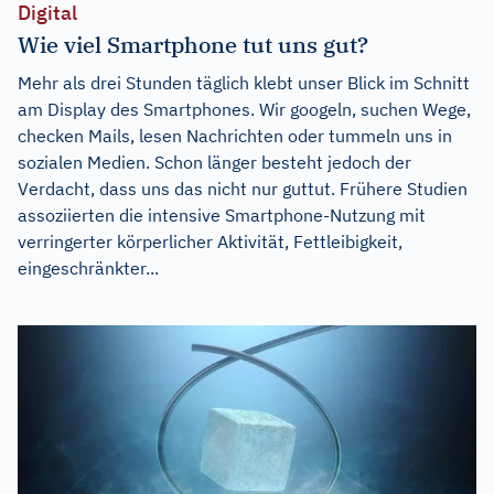
Digital
Wie viel Smartphone tut uns gut?
Mehr als drei Stunden täglich klebt unser Blick im Schnitt
am Display des Smartphones. Wir googeln, suchen Wege,
checken Mails, lesen Nachrichten oder tummeln uns in
sozialen Medien. Schon länger besteht jedoch der
Verdacht, dass uns das nicht nur guttut. Frühere Studien
assoziierten die intensive Smartphone-Nutzung mit
verringerter körperlicher Aktivität, Fettleibigkeit,
eingeschränkter...