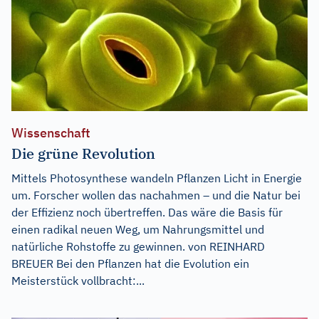
Wissenschaft
Die grüne Revolution
Mittels Photosynthese wandeln Pflanzen Licht in Energie
um. Forscher wollen das nachahmen – und die Natur bei
der Effizienz noch übertreffen. Das wäre die Basis für
einen radikal neuen Weg, um Nahrungsmittel und
natürliche Rohstoffe zu gewinnen. von REINHARD
BREUER Bei den Pflanzen hat die Evolution ein
Meisterstück vollbracht:...