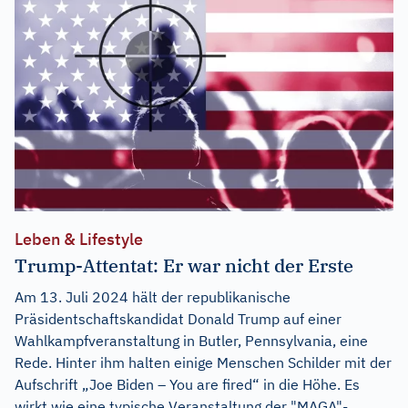
Leben & Lifestyle
Trump-Attentat: Er war nicht der Erste
Am 13. Juli 2024 hält der republikanische
Präsidentschaftskandidat Donald Trump auf einer
Wahlkampfveranstaltung in Butler, Pennsylvania, eine
Rede. Hinter ihm halten einige Menschen Schilder mit der
Aufschrift „Joe Biden – You are fired“ in die Höhe. Es
wirkt wie eine typische Veranstaltung der "MAGA"-