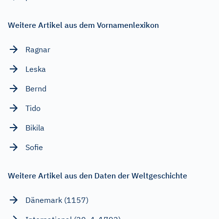
Weitere Artikel aus dem Vornamenlexikon
Ragnar
Leska
Bernd
Tido
Bikila
Sofie
Weitere Artikel aus den Daten der Weltgeschichte
Dänemark (1157)