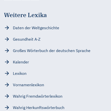
Weitere Lexika
Daten der Weltgeschichte
Gesundheit A-Z
Großes Wörterbuch der deutschen Sprache
Kalender
Lexikon
Vornamenlexikon
Wahrig Fremdwörterlexikon
Wahrig Herkunftswörterbuch