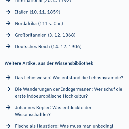
International (20. 4. 1792)
Italien (10. 11. 1859)
Nordafrika (111 v. Chr.)
Großbritannien (3. 12. 1868)
Deutsches Reich (14. 12. 1906)
Weitere Artikel aus der Wissensbibliothek
Das Lehnswesen: Wie entstand die Lehnspyramide?
Die Wanderungen der Indogermanen: Wer schuf die
erste indoeuropäische Hochkultur?
Johannes Kepler: Was entdeckte der
Wissenschaftler?
Fische als Haustiere: Was muss man unbedingt