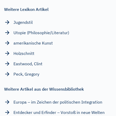
Weitere Lexikon Artikel
Jugendstil
Utopie (Philosophie/Literatur)
amerikanische Kunst
Holzschnitt
Eastwood, Clint
Peck, Gregory
Weitere Artikel aus der Wissensbibliothek
Europa – im Zeichen der politischen Integration
Entdecker und Erfinder – Vorstoß in neue Welten