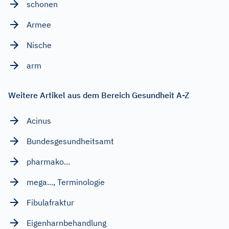
schonen
Armee
Nische
arm
Weitere Artikel aus dem Bereich Gesundheit A-Z
Acinus
Bundesgesundheitsamt
pharmako...
mega..., Terminologie
Fibulafraktur
Eigenharnbehandlung