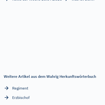
Weitere Artikel aus dem Wahrig Herkunftswörterbuch
Regiment
Erzbischof