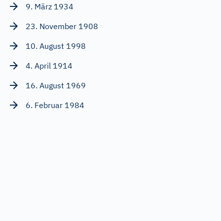
9. März 1934
23. November 1908
10. August 1998
4. April 1914
16. August 1969
6. Februar 1984