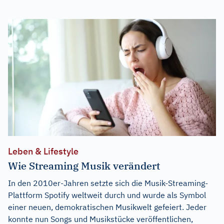
Leben & Lifestyle
Wie Streaming Musik verändert
In den 2010er-Jahren setzte sich die Musik-Streaming-
Plattform Spotify weltweit durch und wurde als Symbol
einer neuen, demokratischen Musikwelt gefeiert. Jeder
konnte nun Songs und Musikstücke veröffentlichen,