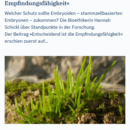
Empfindungsfähigkeit«
Welcher Schutz sollte Embryoiden – stammzellbasierten
Embryonen – zukommen? Die Bioethikerin Hannah
Schickl über Standpunkte in der Forschung.
Der Beitrag
»Entscheidend ist die Empfindungsfähigkeit«
erschien zuerst auf...