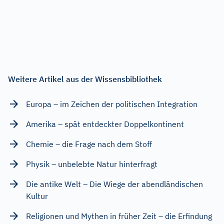
Weitere Artikel aus der Wissensbibliothek
Europa – im Zeichen der politischen Integration
Amerika – spät entdeckter Doppelkontinent
Chemie – die Frage nach dem Stoff
Physik – unbelebte Natur hinterfragt
Die antike Welt – Die Wiege der abendländischen
Kultur
Religionen und Mythen in früher Zeit – die Erfindung