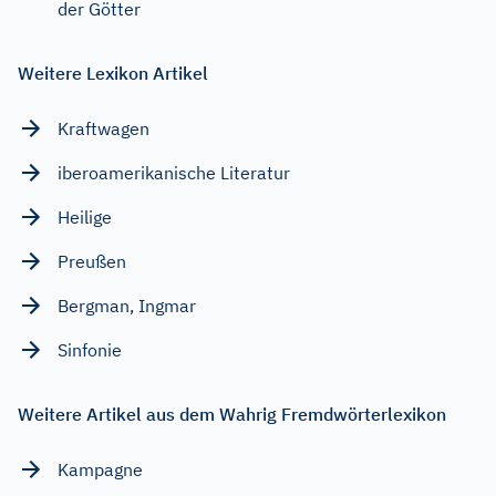
der Götter
Weitere Lexikon Artikel
Kraftwagen
iberoamerikanische Literatur
Heilige
Preußen
Bergman, Ingmar
Sinfonie
Weitere Artikel aus dem Wahrig Fremdwörterlexikon
Kampagne