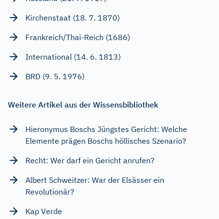
Kirchenstaat (18. 7. 1870)
Frankreich/Thai-Reich (1686)
International (14. 6. 1813)
BRD (9. 5. 1976)
Weitere Artikel aus der Wissensbibliothek
Hieronymus Boschs Jüngstes Gericht: Welche
Elemente prägen Boschs höllisches Szenario?
Recht: Wer darf ein Gericht anrufen?
Albert Schweitzer: War der Elsässer ein
Revolutionär?
Kap Verde