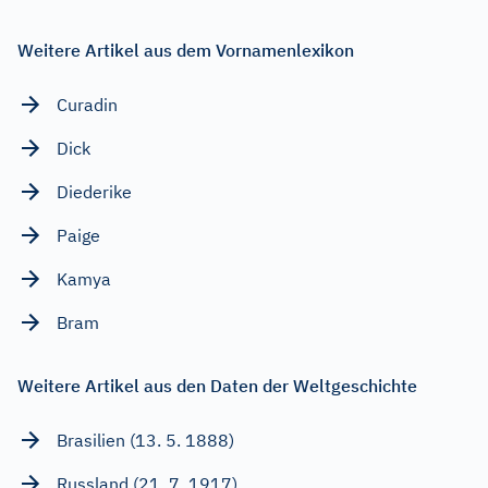
Weitere Artikel aus dem Vornamenlexikon
Curadin
Dick
Diederike
Paige
Kamya
Bram
Weitere Artikel aus den Daten der Weltgeschichte
Brasilien (13. 5. 1888)
Russland (21. 7. 1917)