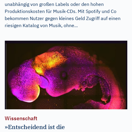
unabhängig von großen Labels oder den hohen
Produktionskosten für Musik-CDs. Mit Spotify und Co
bekommen Nutzer gegen kleines Geld Zugriff auf einen
riesigen Katalog von Musik, ohne...
Wissenschaft
»Entscheidend ist die