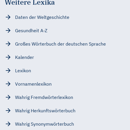
Weitere Lexika
Daten der Weltgeschichte
Gesundheit A-Z
Großes Wörterbuch der deutschen Sprache
Kalender
Lexikon
Vornamenlexikon
Wahrig Fremdwörterlexikon
Wahrig Herkunftswörterbuch
Wahrig Synonymwörterbuch