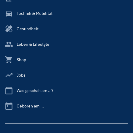
Technik & Mobilität
Gesundheit
Leben & Lifestyle
Shop
Jobs
Was geschah am ...?
Geboren am ...