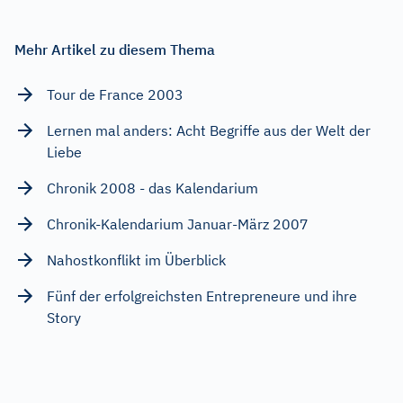
Mehr Artikel zu diesem Thema
Tour de France 2003
Lernen mal anders: Acht Begriffe aus der Welt der
Liebe
Chronik 2008 - das Kalendarium
Chronik-Kalendarium Januar-März 2007
Nahostkonflikt im Überblick
Fünf der erfolgreichsten Entrepreneure und ihre
Story