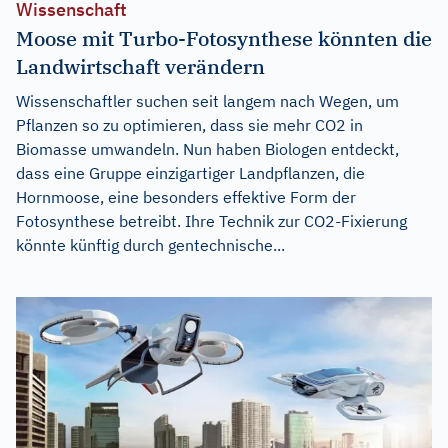
Wissenschaft
Moose mit Turbo-Fotosynthese könnten die
Landwirtschaft verändern
Wissenschaftler suchen seit langem nach Wegen, um
Pflanzen so zu optimieren, dass sie mehr CO2 in
Biomasse umwandeln. Nun haben Biologen entdeckt,
dass eine Gruppe einzigartiger Landpflanzen, die
Hornmoose, eine besonders effektive Form der
Fotosynthese betreibt. Ihre Technik zur CO2-Fixierung
könnte künftig durch gentechnische...