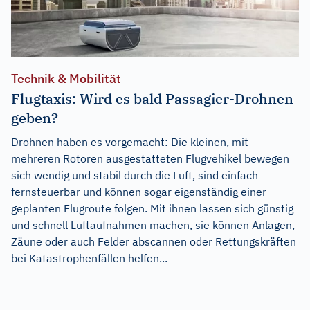
Technik & Mobilität
Flugtaxis: Wird es bald Passagier-Drohnen
geben?
Drohnen haben es vorgemacht: Die kleinen, mit
mehreren Rotoren ausgestatteten Flugvehikel bewegen
sich wendig und stabil durch die Luft, sind einfach
fernsteuerbar und können sogar eigenständig einer
geplanten Flugroute folgen. Mit ihnen lassen sich günstig
und schnell Luftaufnahmen machen, sie können Anlagen,
Zäune oder auch Felder abscannen oder Rettungskräften
bei Katastrophenfällen helfen...