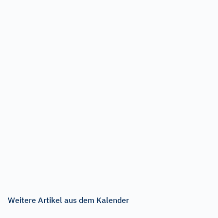
Weitere Artikel aus dem Kalender