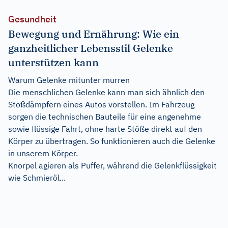
Gesundheit
Bewegung und Ernährung: Wie ein
ganzheitlicher Lebensstil Gelenke
unterstützen kann
Warum Gelenke mitunter murren
Die menschlichen Gelenke kann man sich ähnlich den
Stoßdämpfern eines Autos vorstellen. Im Fahrzeug
sorgen die technischen Bauteile für eine angenehme
sowie flüssige Fahrt, ohne harte Stöße direkt auf den
Körper zu übertragen. So funktionieren auch die Gelenke
in unserem Körper.
Knorpel agieren als Puffer, während die Gelenkflüssigkeit
wie Schmieröl...