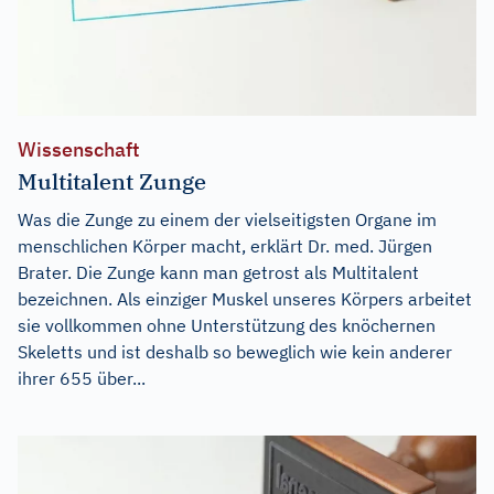
Wissenschaft
Multitalent Zunge
Was die Zunge zu einem der vielseitigsten Organe im
menschlichen Körper macht, erklärt Dr. med. Jürgen
Brater. Die Zunge kann man getrost als Multitalent
bezeichnen. Als einziger Muskel unseres Körpers arbeitet
sie vollkommen ohne Unterstützung des knöchernen
Skeletts und ist deshalb so beweglich wie kein anderer
ihrer 655 über...