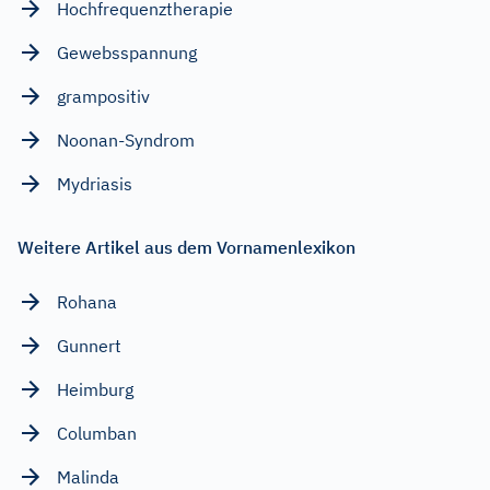
Hochfrequenztherapie
Gewebsspannung
grampositiv
Noonan-Syndrom
Mydriasis
Weitere Artikel aus dem Vornamenlexikon
Rohana
Gunnert
Heimburg
Columban
Malinda