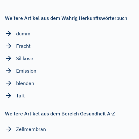
Weitere Artikel aus dem Wahrig Herkunftswörterbuch
dumm
Fracht
Silikose
Emission
blenden
Taft
Weitere Artikel aus dem Bereich Gesundheit A-Z
Zellmembran