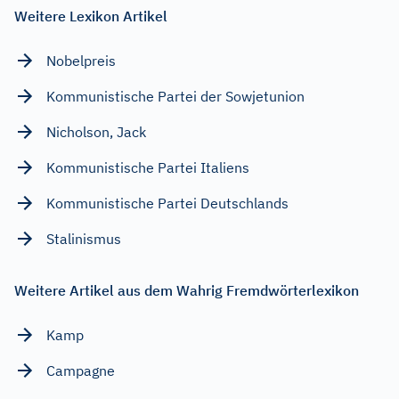
Weitere Lexikon Artikel
Nobelpreis
Kommunistische Partei der Sowjetunion
Nicholson, Jack
Kommunistische Partei Italiens
Kommunistische Partei Deutschlands
Stalinismus
Weitere Artikel aus dem Wahrig Fremdwörterlexikon
Kamp
Campagne