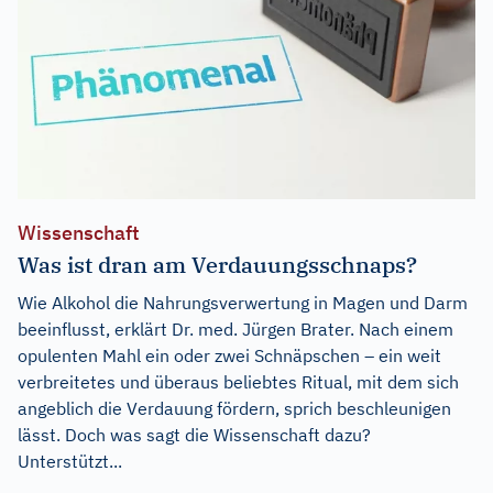
Wissenschaft
Was ist dran am Verdauungsschnaps?
Wie Alkohol die Nahrungsverwertung in Magen und Darm
beeinflusst, erklärt Dr. med. Jürgen Brater. Nach einem
opulenten Mahl ein oder zwei Schnäpschen – ein weit
verbreitetes und überaus beliebtes Ritual, mit dem sich
angeblich die Verdauung fördern, sprich beschleunigen
lässt. Doch was sagt die Wissenschaft dazu?
Unterstützt...