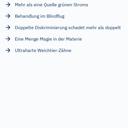
Mehr als eine Quelle grünen Stroms
Behandlung im Blindflug
Doppelte Diskriminierung schadet mehr als doppelt
Eine Menge Magie in der Materie
Ultraharte Weichtier-Zähne