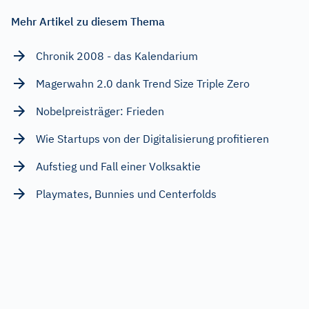
Mehr Artikel zu diesem Thema
Chronik 2008 - das Kalendarium
Magerwahn 2.0 dank Trend Size Triple Zero
Nobelpreisträger: Frieden
Wie Startups von der Digitalisierung profitieren
Aufstieg und Fall einer Volksaktie
Playmates, Bunnies und Centerfolds