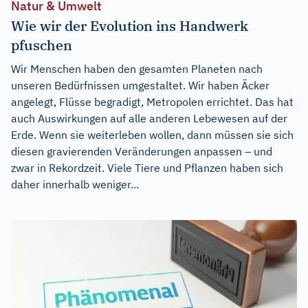
Natur & Umwelt
Wie wir der Evolution ins Handwerk
pfuschen
Wir Menschen haben den gesamten Planeten nach
unseren Bedürfnissen umgestaltet. Wir haben Äcker
angelegt, Flüsse begradigt, Metropolen errichtet. Das hat
auch Auswirkungen auf alle anderen Lebewesen auf der
Erde. Wenn sie weiterleben wollen, dann müssen sie sich
diesen gravierenden Veränderungen anpassen – und
zwar in Rekordzeit. Viele Tiere und Pflanzen haben sich
daher innerhalb weniger...