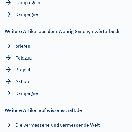
Campaigner
Kampagne
Weitere Artikel aus dem Wahrig Synonymwörterbuch
briefen
Feldzug
Projekt
Aktion
Kampagne
Weitere Artikel auf wissenschaft.de
Die vermessene und vermessende Welt