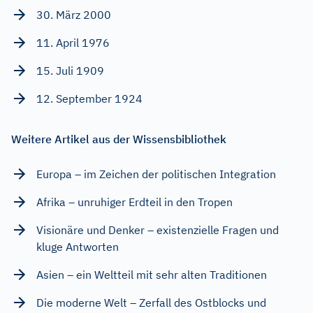
30. März 2000
11. April 1976
15. Juli 1909
12. September 1924
Weitere Artikel aus der Wissensbibliothek
Europa – im Zeichen der politischen Integration
Afrika – unruhiger Erdteil in den Tropen
Visionäre und Denker – existenzielle Fragen und
kluge Antworten
Asien – ein Weltteil mit sehr alten Traditionen
Die moderne Welt – Zerfall des Ostblocks und