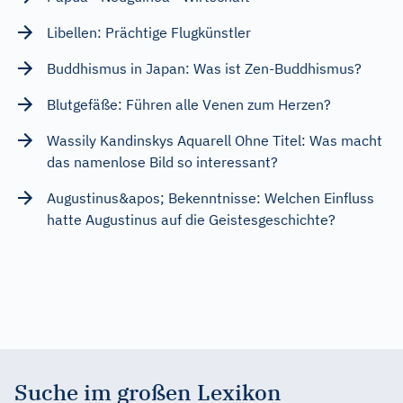
Libellen: Prächtige Flugkünstler
Buddhismus in Japan: Was ist Zen-Buddhismus?
Blutgefäße: Führen alle Venen zum Herzen?
Wassily Kandinskys Aquarell Ohne Titel: Was macht
das namenlose Bild so interessant?
Augustinus&apos; Bekenntnisse: Welchen Einfluss
hatte Augustinus auf die Geistesgeschichte?
Suche im großen Lexikon