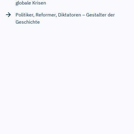
globale Krisen
Politiker, Reformer, Diktatoren – Gestalter der
Geschichte