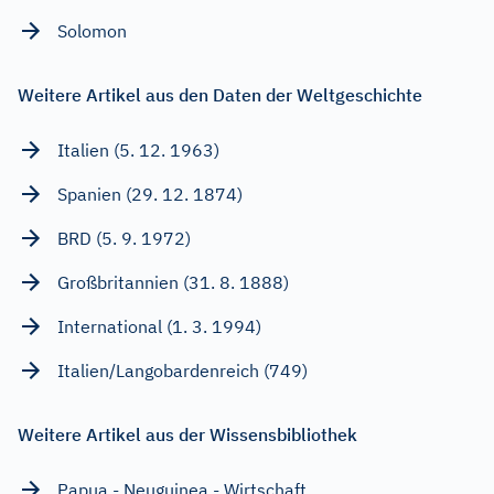
Solomon
Weitere Artikel aus den Daten der Weltgeschichte
Italien (5. 12. 1963)
Spanien (29. 12. 1874)
BRD (5. 9. 1972)
Großbritannien (31. 8. 1888)
International (1. 3. 1994)
Italien/Langobardenreich (749)
Weitere Artikel aus der Wissensbibliothek
Papua - Neuguinea - Wirtschaft