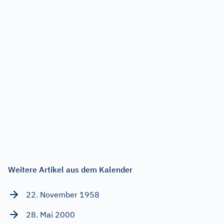
Weitere Artikel aus dem Kalender
22. November 1958
28. Mai 2000