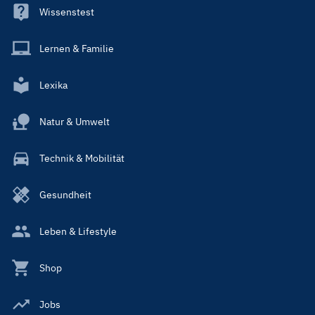
Wissenstest
Lernen & Familie
Lexika
Natur & Umwelt
Technik & Mobilität
Gesundheit
Leben & Lifestyle
Shop
Jobs