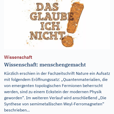
Wissenschaft
Wissenschaft: menschengemacht
Kürzlich erschien in der Fachzeitschrift Nature ein Aufsatz
mit folgendem Eröffnungssatz: „Quantenmaterialien, die
von emergenten topologischen Fermionen beherrscht
werden, sind zu einem Eckstein der modernen Physik
geworden“. Im weiteren Verlauf wird anschließend „Die
Synthese von semimetallischen Weyl-Ferromagneten“
beschrieben...