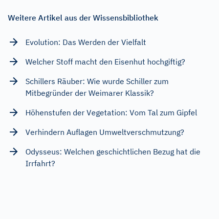
Weitere Artikel aus der Wissensbibliothek
Evolution: Das Werden der Vielfalt
Welcher Stoff macht den Eisenhut hochgiftig?
Schillers Räuber: Wie wurde Schiller zum
Mitbegründer der Weimarer Klassik?
Höhenstufen der Vegetation: Vom Tal zum Gipfel
Verhindern Auflagen Umweltverschmutzung?
Odysseus: Welchen geschichtlichen Bezug hat die
Irrfahrt?