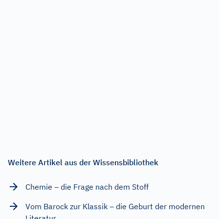
Weitere Artikel aus der Wissensbibliothek
Chemie – die Frage nach dem Stoff
Vom Barock zur Klassik – die Geburt der modernen
Literatur