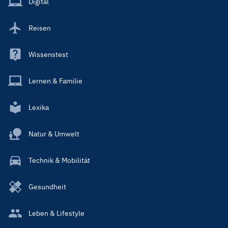
Digital
Reisen
Wissenstest
Lernen & Familie
Lexika
Natur & Umwelt
Technik & Mobilität
Gesundheit
Leben & Lifestyle