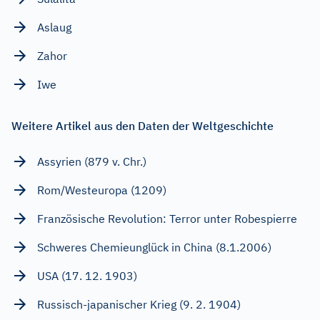
Aslaug
Zahor
Iwe
Weitere Artikel aus den Daten der Weltgeschichte
Assyrien (879 v. Chr.)
Rom/Westeuropa (1209)
Französische Revolution: Terror unter Robespierre
Schweres Chemieunglück in China (8.1.2006)
USA (17. 12. 1903)
Russisch-japanischer Krieg (9. 2. 1904)