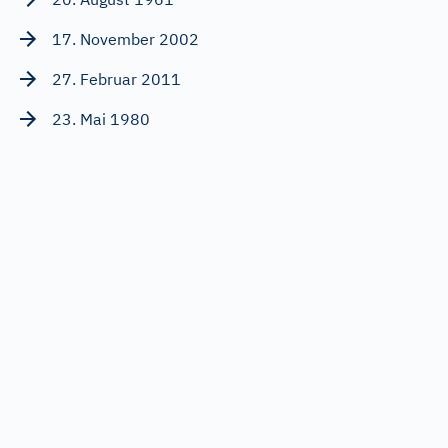
17. November 2002
27. Februar 2011
23. Mai 1980