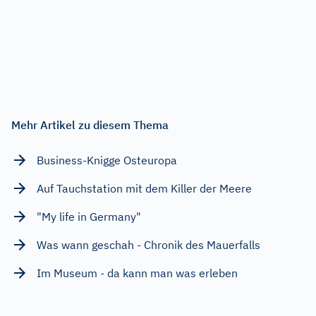
Mehr Artikel zu diesem Thema
Business-Knigge Osteuropa
Auf Tauchstation mit dem Killer der Meere
"My life in Germany"
Was wann geschah - Chronik des Mauerfalls
Im Museum - da kann man was erleben