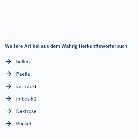
Weitere Artikel aus dem Wahrig Herkunftswörterbuch
bellen
Paella
vertrackt
imbezil(l)
Dextrose
Buckel