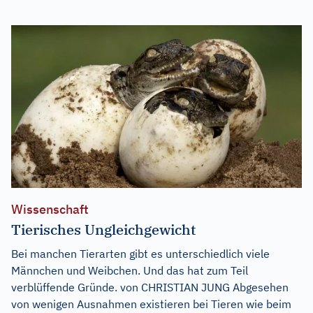
Wissenschaft
Tierisches Ungleichgewicht
Bei manchen Tierarten gibt es unterschiedlich viele
Männchen und Weibchen. Und das hat zum Teil
verblüffende Gründe. von CHRISTIAN JUNG Abgesehen
von wenigen Ausnahmen existieren bei Tieren wie beim