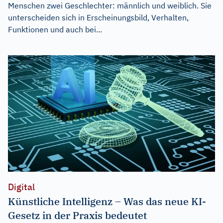
Menschen zwei Geschlechter: männlich und weiblich. Sie
unterscheiden sich in Erscheinungsbild, Verhalten,
Funktionen und auch bei...
Digital
Künstliche Intelligenz – Was das neue KI-
Gesetz in der Praxis bedeutet