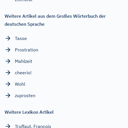
Weitere Artikel aus dem Großes Wörterbuch der
deutschen Sprache
Tasse
Prostration
Mahlzeit
cheerio!
Wohl
zuprosten
Weitere Lexikon Artikel
Truffaut, François