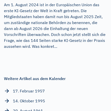
Am 1. August 2024 ist in der Europäischen Union das
erste KI-Gesetz der Welt in Kraft getreten. Die
Mitgliedstaaten haben damit nun bis August 2025 Zeit,
um zuständige nationale Behörden zu benennen, die
dann ab August 2026 die Einhaltung der neuen
Vorschriften überwachen. Doch schon jetzt stellt sich die
Frage, wie das 144 Seiten starke KI-Gesetz in der Praxis
aussehen wird. Was konkret...
Weitere Artikel aus dem Kalender
17. Februar 1957
14. Oktober 1995
20. August 1961