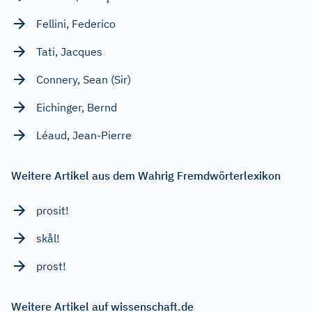
Fellini, Federico
Tati, Jacques
Connery, Sean (Sir)
Eichinger, Bernd
Léaud, Jean-Pierre
Weitere Artikel aus dem Wahrig Fremdwörterlexikon
prosit!
skål!
prost!
Weitere Artikel auf wissenschaft.de