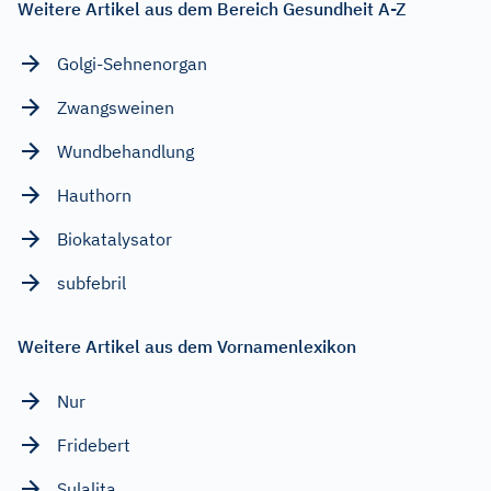
Weitere Artikel aus dem Bereich Gesundheit A-Z
Golgi-Sehnenorgan
Zwangsweinen
Wundbehandlung
Hauthorn
Biokatalysator
subfebril
Weitere Artikel aus dem Vornamenlexikon
Nur
Fridebert
Sulalita