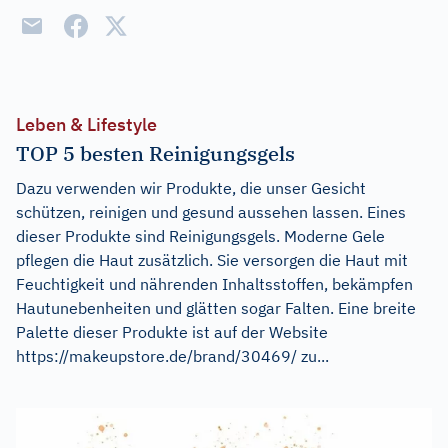
Leben & Lifestyle
TOP 5 besten Reinigungsgels
Dazu verwenden wir Produkte, die unser Gesicht
schützen, reinigen und gesund aussehen lassen. Eines
dieser Produkte sind Reinigungsgels. Moderne Gele
pflegen die Haut zusätzlich. Sie versorgen die Haut mit
Feuchtigkeit und nährenden Inhaltsstoffen, bekämpfen
Hautunebenheiten und glätten sogar Falten. Eine breite
Palette dieser Produkte ist auf der Website
https://makeupstore.de/brand/30469/ zu...