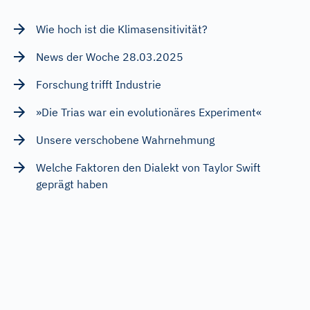
Wie hoch ist die Klimasensitivität?
News der Woche 28.03.2025
Forschung trifft Industrie
»Die Trias war ein evolutionäres Experiment«
Unsere verschobene Wahrnehmung
Welche Faktoren den Dialekt von Taylor Swift
geprägt haben