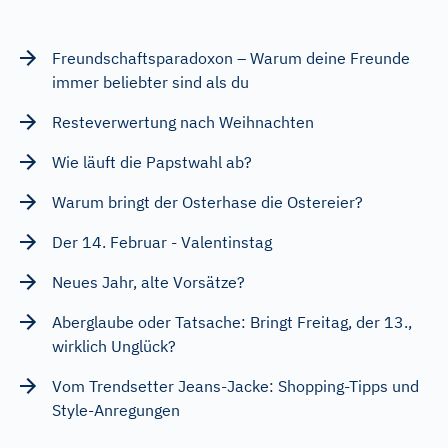
Freundschaftsparadoxon – Warum deine Freunde
immer beliebter sind als du
Resteverwertung nach Weihnachten
Wie läuft die Papstwahl ab?
Warum bringt der Osterhase die Ostereier?
Der 14. Februar - Valentinstag
Neues Jahr, alte Vorsätze?
Aberglaube oder Tatsache: Bringt Freitag, der 13.,
wirklich Unglück?
Vom Trendsetter Jeans-Jacke: Shopping-Tipps und
Style-Anregungen