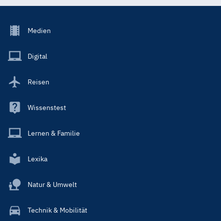
Footer
Medien
Menu
Main
Digital
Reisen
Wissenstest
Lernen & Familie
Lexika
Natur & Umwelt
Technik & Mobilität