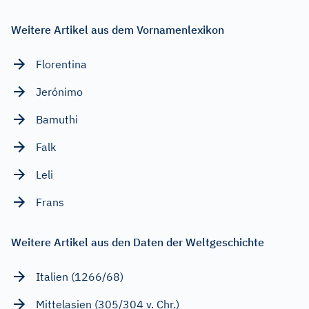
Weitere Artikel aus dem Vornamenlexikon
Florentina
Jerónimo
Bamuthi
Falk
Leli
Frans
Weitere Artikel aus den Daten der Weltgeschichte
Italien (1266/68)
Mittelasien (305/304 v. Chr.)