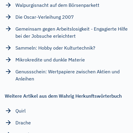
Walpurgisnacht auf dem Börsenparkett
Die Oscar-Verleihung 2007
Gemeinsam gegen Arbeitslosigkeit - Engagierte Hilfe
bei der Jobsuche erleichtert
Sammeln: Hobby oder Kulturtechnik?
Mikrokredite und dunkle Materie
Genussschein: Wertpapiere zwischen Aktien und
Anleihen
Weitere Artikel aus dem Wahrig Herkunftswörterbuch
Quirl
Drache