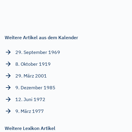
Weitere Artikel aus dem Kalender
29. September 1969
8. Oktober 1919
29. März 2001
9. Dezember 1985
12. Juni 1972
9. März 1977
Weitere Lexikon Artikel