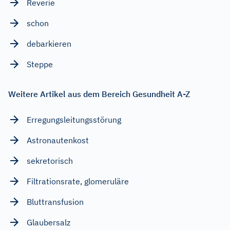
Reverie
schon
debarkieren
Steppe
Weitere Artikel aus dem Bereich Gesundheit A-Z
Erregungsleitungsstörung
Astronautenkost
sekretorisch
Filtrationsrate, glomeruläre
Bluttransfusion
Glaubersalz