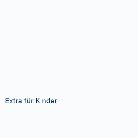
Extra für Kinder