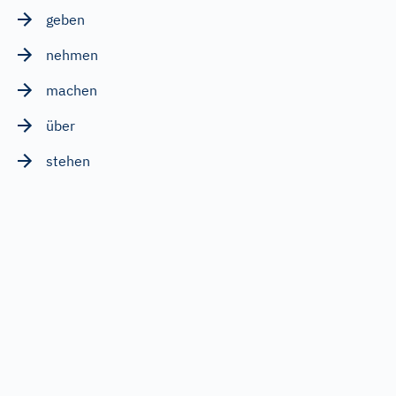
geben
nehmen
machen
über
stehen