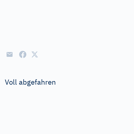
Voll abgefahren