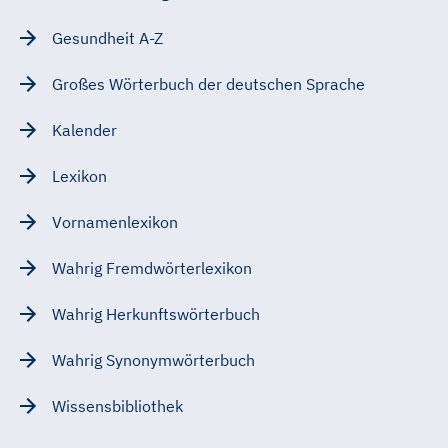
Gesundheit A-Z
Großes Wörterbuch der deutschen Sprache
Kalender
Lexikon
Vornamenlexikon
Wahrig Fremdwörterlexikon
Wahrig Herkunftswörterbuch
Wahrig Synonymwörterbuch
Wissensbibliothek