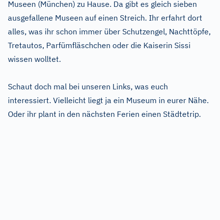
Museen (München) zu Hause. Da gibt es gleich sieben
ausgefallene Museen auf einen Streich. Ihr erfahrt dort
alles, was ihr schon immer über Schutzengel, Nachttöpfe,
Tretautos, Parfümfläschchen oder die Kaiserin Sissi
wissen wolltet.
Schaut doch mal bei unseren Links, was euch
interessiert. Vielleicht liegt ja ein Museum in eurer Nähe.
Oder ihr plant in den nächsten Ferien einen Städtetrip.