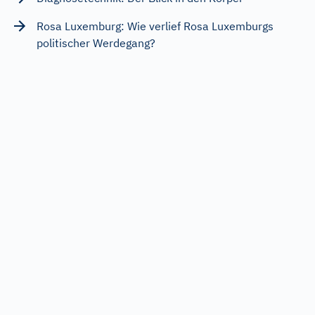
Rosa Luxemburg: Wie verlief Rosa Luxemburgs
politischer Werdegang?