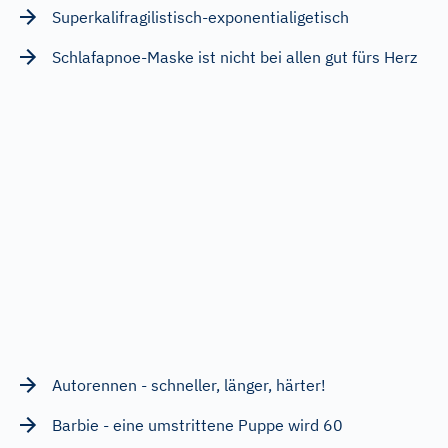
Superkalifragilistisch-exponentialigetisch
Schlafapnoe-Maske ist nicht bei allen gut fürs Herz
Autorennen - schneller, länger, härter!
Barbie - eine umstrittene Puppe wird 60