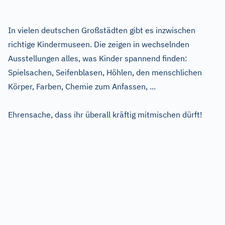
In vielen deutschen Großstädten gibt es inzwischen
richtige Kindermuseen. Die zeigen in wechselnden
Ausstellungen alles, was Kinder spannend finden:
Spielsachen, Seifenblasen, Höhlen, den menschlichen
Körper, Farben, Chemie zum Anfassen, ...
Ehrensache, dass ihr überall kräftig mitmischen dürft!