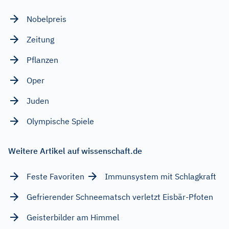
Nobelpreis
Zeitung
Pflanzen
Oper
Juden
Olympische Spiele
Weitere Artikel auf wissenschaft.de
Feste Favoriten
Immunsystem mit Schlagkraft
Gefrierender Schneematsch verletzt Eisbär-Pfoten
Geisterbilder am Himmel