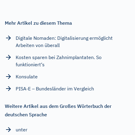
Mehr Artikel zu diesem Thema
Digitale Nomaden: Digitalisierung ermöglicht
Arbeiten von überall
Kosten sparen bei Zahnimplantaten. So
funktioniert‘s
Konsulate
PISA-E – Bundesländer im Vergleich
Weitere Artikel aus dem Großes Wörterbuch der
deutschen Sprache
unter