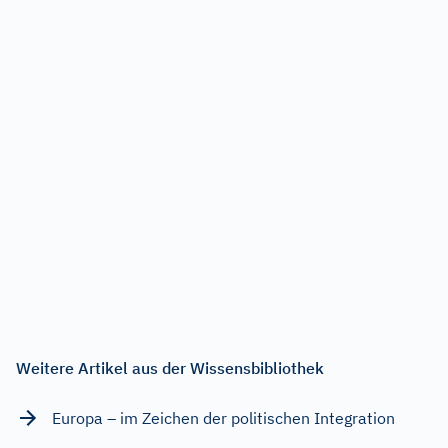
Weitere Artikel aus der Wissensbibliothek
Europa – im Zeichen der politischen Integration