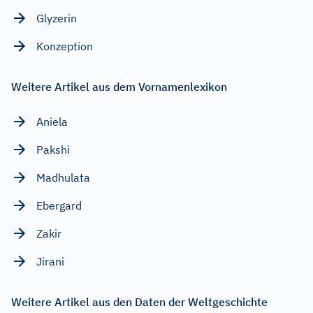
Glyzerin
Konzeption
Weitere Artikel aus dem Vornamenlexikon
Aniela
Pakshi
Madhulata
Ebergard
Zakir
Jirani
Weitere Artikel aus den Daten der Weltgeschichte