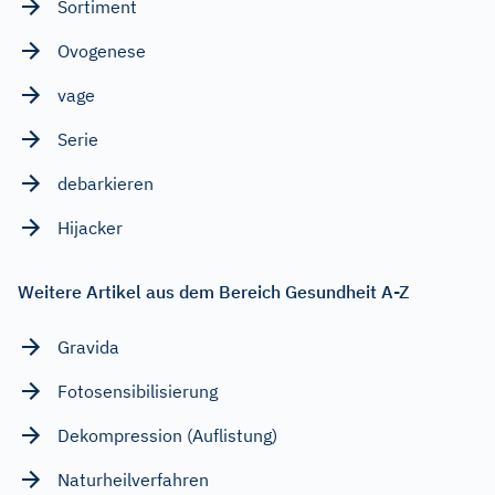
Sortiment
Ovogenese
vage
Serie
debarkieren
Hijacker
Weitere Artikel aus dem Bereich Gesundheit A-Z
Gravida
Fotosensibilisierung
Dekompression (Auflistung)
Naturheilverfahren