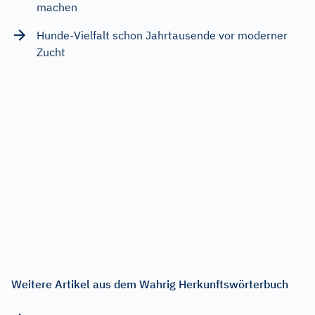
machen
Hunde-Vielfalt schon Jahrtausende vor moderner
Zucht
Weitere Artikel aus dem Wahrig Herkunftswörterbuch