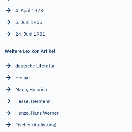
4. April 1973
5. Juni 1955
24. Juni 1981
Weitere Lexikon Artikel
deutsche Literatur
Heilige
Mann, Heinrich
Hesse, Hermann
Henze, Hans Werner
Fischer (Auflistung)