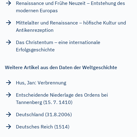
Renaissance und Frühe Neuzeit – Entstehung des
modernen Europas
Mittelalter und Renaissance – höfische Kultur und
Antikenrezeption
Das Christentum – eine internationale
Erfolgsgeschichte
Weitere Artikel aus den Daten der Weltgeschichte
Hus, Jan: Verbrennung
Entscheidende Niederlage des Ordens bei
Tannenberg (15. 7. 1410)
Deutschland (31.8.2006)
Deutsches Reich (1514)