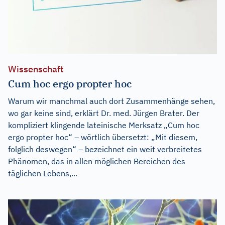
Wissenschaft
Cum hoc ergo propter hoc
Warum wir manchmal auch dort Zusammenhänge sehen,
wo gar keine sind, erklärt Dr. med. Jürgen Brater. Der
kompliziert klingende lateinische Merksatz „Cum hoc
ergo propter hoc“ – wörtlich übersetzt: „Mit diesem,
folglich deswegen“ – bezeichnet ein weit verbreitetes
Phänomen, das in allen möglichen Bereichen des
täglichen Lebens,...