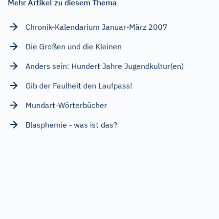
Mehr Artikel zu diesem Thema
Chronik-Kalendarium Januar-März 2007
Die Großen und die Kleinen
Anders sein: Hundert Jahre Jugendkultur(en)
Gib der Faulheit den Laufpass!
Mundart-Wörterbücher
Blasphemie - was ist das?