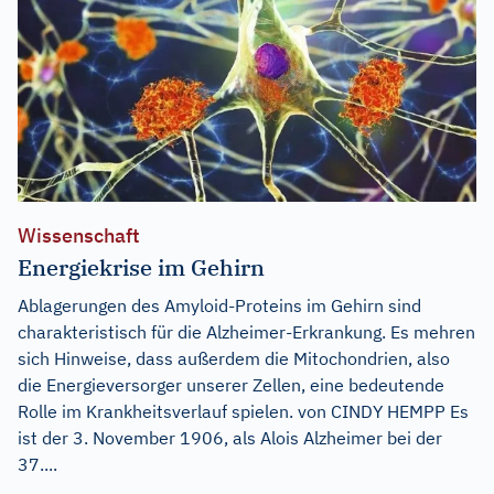
Wissenschaft
Energiekrise im Gehirn
Ablagerungen des Amyloid-Proteins im Gehirn sind
charakteristisch für die Alzheimer-Erkrankung. Es mehren
sich Hinweise, dass außerdem die Mitochondrien, also
die Energieversorger unserer Zellen, eine bedeutende
Rolle im Krankheitsverlauf spielen. von CINDY HEMPP Es
ist der 3. November 1906, als Alois Alzheimer bei der
37....