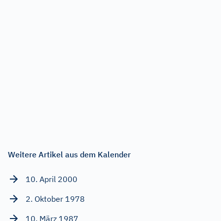
Weitere Artikel aus dem Kalender
10. April 2000
2. Oktober 1978
10. März 1987