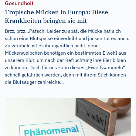
Gesundheit
Tropische Mücken in Europa: Diese
Krankheiten bringen sie mit
Brzz, brzz…Patsch! Leider zu spät, die Mücke hat sich
schon eine Blutspeise einverleibt und jucken tut es auch.
Zu verübeln ist es ihr eigentlich nicht, denn
Mückenweibchen benötigen ein bestimmtes Eiweiß aus
unserem Blut, um nach der Befruchtung ihre Eier bilden
zu können. Doch für uns kann dieses „Eiweißsammeln“
schnell gefährlich werden, denn mit ihrem Stich können
die Blutsauger zahlreiche...