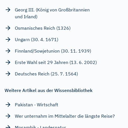
Georg III. (König von Großbritannien
und Irland)
Osmanisches Reich (1326)
Ungarn (30. 4. 1671)
Finnland/Sowjetunion (30. 11. 1939)
Erste Wahl seit 29 Jahren (13. 6. 2002)
Deutsches Reich (25. 7. 1564)
Weitere Artikel aus der Wissensbibliothek
Pakistan - Wirtschaft
Wer unternahm im Mittelalter die längste Reise?
Mosambik - Landesnatur