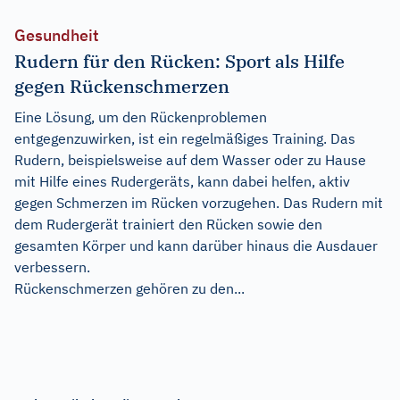
Gesundheit
Rudern für den Rücken: Sport als Hilfe
gegen Rückenschmerzen
Eine Lösung, um den Rückenproblemen
entgegenzuwirken, ist ein regelmäßiges Training. Das
Rudern, beispielsweise auf dem Wasser oder zu Hause
mit Hilfe eines Rudergeräts, kann dabei helfen, aktiv
gegen Schmerzen im Rücken vorzugehen. Das Rudern mit
dem Rudergerät trainiert den Rücken sowie den
gesamten Körper und kann darüber hinaus die Ausdauer
verbessern.
Rückenschmerzen gehören zu den...