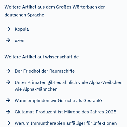
Weitere Artikel aus dem Großes Wörterbuch der
deutschen Sprache
Kopula
uzen
Weitere Artikel auf wissenschaft.de
Der Friedhof der Raumschiffe
Unter Primaten gibt es ähnlich viele Alpha-Weibchen
wie Alpha-Männchen
Wann empfinden wir Gerüche als Gestank?
Glutamat-Produzent ist Mikrobe des Jahres 2025
Warum Immuntherapien anfälliger für Infektionen