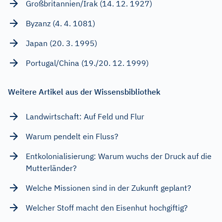
Großbritannien/Irak (14. 12. 1927)
Byzanz (4. 4. 1081)
Japan (20. 3. 1995)
Portugal/China (19./20. 12. 1999)
Weitere Artikel aus der Wissensbibliothek
Landwirtschaft: Auf Feld und Flur
Warum pendelt ein Fluss?
Entkolonialisierung: Warum wuchs der Druck auf die
Mutterländer?
Welche Missionen sind in der Zukunft geplant?
Welcher Stoff macht den Eisenhut hochgiftig?