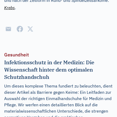
und nach der Zellform in Rund- und Spindelzellsarkome.
Krebs
.
Gesundheit
Infektionsschutz in der Medizin: Die
Wissenschaft hinter dem optimalen
Schutzhandschuh
Um dieses komplexe Thema fundiert zu beleuchten, dient
dieser Artikel als Barriere gegen Keime: Ein Leitfaden zur
Auswahl der richtigen Einmalhandschuhe für Medizin und
Pflege. Wir werfen einen detaillierten Blick auf die
materialwissenschaftlichen Unterschiede, die strengen