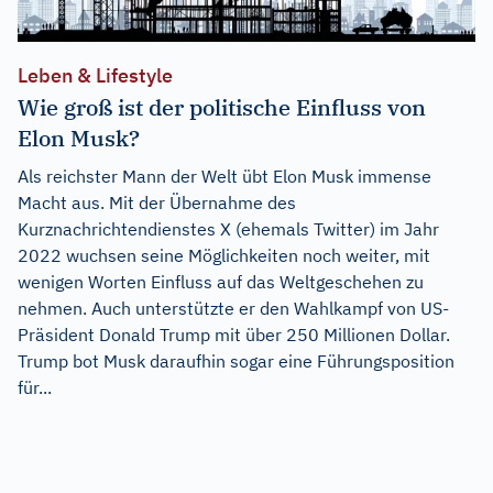
Leben & Lifestyle
Wie groß ist der politische Einfluss von
Elon Musk?
Als reichster Mann der Welt übt Elon Musk immense
Macht aus. Mit der Übernahme des
Kurznachrichtendienstes X (ehemals Twitter) im Jahr
2022 wuchsen seine Möglichkeiten noch weiter, mit
wenigen Worten Einfluss auf das Weltgeschehen zu
nehmen. Auch unterstützte er den Wahlkampf von US-
Präsident Donald Trump mit über 250 Millionen Dollar.
Trump bot Musk daraufhin sogar eine Führungsposition
für...