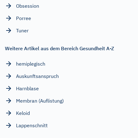
Obsession
Porree
Tuner
Weitere Artikel aus dem Bereich Gesundheit A-Z
hemiplegisch
Auskunftsanspruch
Harnblase
Membran (Auflistung)
Keloid
Lappenschnitt