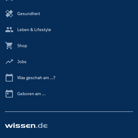
Gesundheit
Leben & Lifestyle
Shop
Jobs
Was geschah am ...?
Geboren am ...