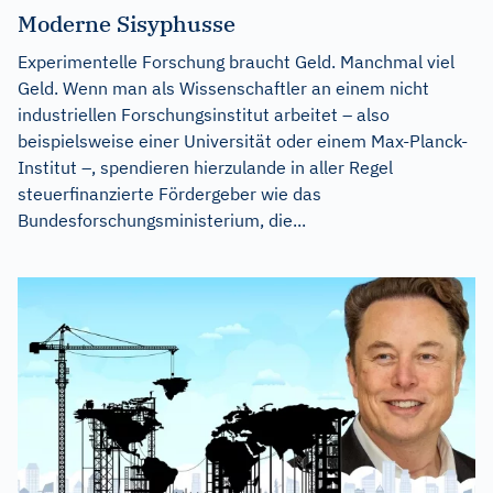
Moderne Sisyphusse
Experimentelle Forschung braucht Geld. Manchmal viel
Geld. Wenn man als Wissenschaftler an einem nicht
industriellen Forschungsinstitut arbeitet – also
beispielsweise einer Universität oder einem Max-Planck-
Institut –, spendieren hierzulande in aller Regel
steuerfinanzierte Fördergeber wie das
Bundesforschungsministerium, die...