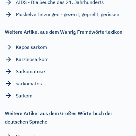
AIDS - Die Seuche des 21. Jahrhunderts
Muskelverletzungen - gezerrt, geprellt, gerissen
Weitere Artikel aus dem Wahrig Fremdwörterlexikon
Kaposisarkom
Karzinosarkom
Sarkomatose
sarkomatös
Sarkom
Weitere Artikel aus dem Großes Wörterbuch der
deutschen Sprache