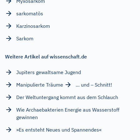
Myxosarkom
sarkomatös
Karzinosarkom
Sarkom
Weitere Artikel auf wissenschaft.de
Jupiters gewaltsame Jugend
Manipulierte Träume
… und – Schnitt!
Der Weltuntergang kommt aus dem Schlauch
Wie Archaebakterien Energie aus Wasserstoff
gewinnen
»Es entsteht Neues und Spannendes«