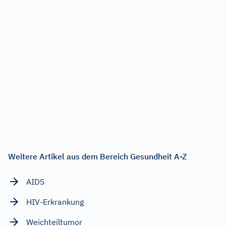
Weitere Artikel aus dem Bereich Gesundheit A-Z
AIDS
HIV-Erkrankung
Weichteiltumor