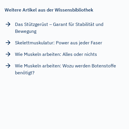
Weitere Artikel aus der Wissensbibliothek
Das Stützgerüst – Garant für Stabilität und
Bewegung
Skelettmuskulatur: Power aus jeder Faser
Wie Muskeln arbeiten: Alles oder nichts
Wie Muskeln arbeiten: Wozu werden Botenstoffe
benötigt?