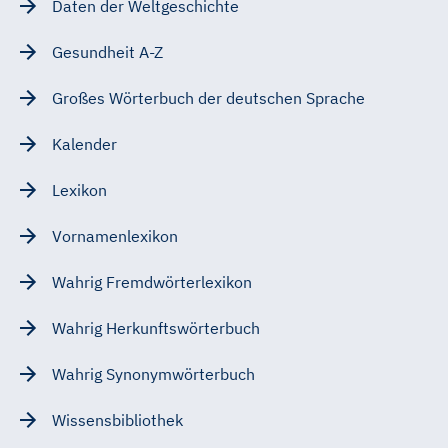
Daten der Weltgeschichte
Gesundheit A-Z
Großes Wörterbuch der deutschen Sprache
Kalender
Lexikon
Vornamenlexikon
Wahrig Fremdwörterlexikon
Wahrig Herkunftswörterbuch
Wahrig Synonymwörterbuch
Wissensbibliothek