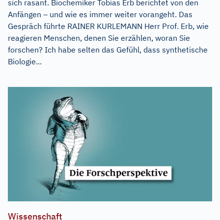
sich rasant. Biochemiker Tobias Erb berichtet von den
Anfängen – und wie es immer weiter vorangeht. Das
Gespräch führte RAINER KURLEMANN Herr Prof. Erb, wie
reagieren Menschen, denen Sie erzählen, woran Sie
forschen? Ich habe selten das Gefühl, dass synthetische
Biologie...
Wissenschaft