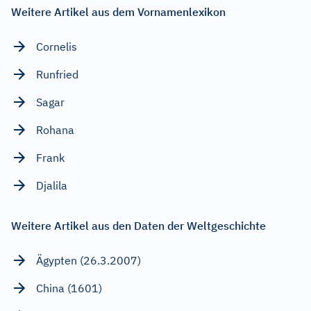
Weitere Artikel aus dem Vornamenlexikon
Cornelis
Runfried
Sagar
Rohana
Frank
Djalila
Weitere Artikel aus den Daten der Weltgeschichte
Ägypten (26.3.2007)
China (1601)