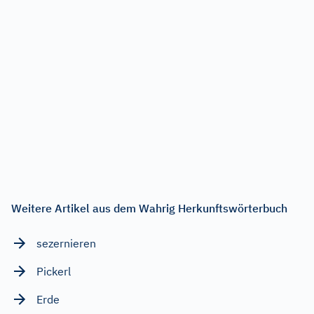
Weitere Artikel aus dem Wahrig Herkunftswörterbuch
sezernieren
Pickerl
Erde