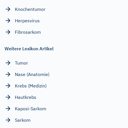
Knochentumor
Herpesvirus
Fibrosarkom
Weitere Lexikon Artikel
Tumor
Nase (Anatomie)
Krebs (Medizin)
Hautkrebs
Kaposi-Sarkom
Sarkom