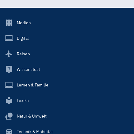
Footer
Medien
Menu
Main
Digital
Reisen
Wissenstest
Lernen & Familie
Lexika
Natur & Umwelt
Technik & Mobilität