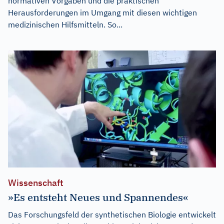
normativen Vorgaben und die praktischen
Herausforderungen im Umgang mit diesen wichtigen
medizinischen Hilfsmitteln. So...
Wissenschaft
»Es entsteht Neues und Spannendes«
Das Forschungsfeld der synthetischen Biologie entwickelt