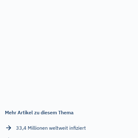
Mehr Artikel zu diesem Thema
33,4 Millionen weltweit infiziert