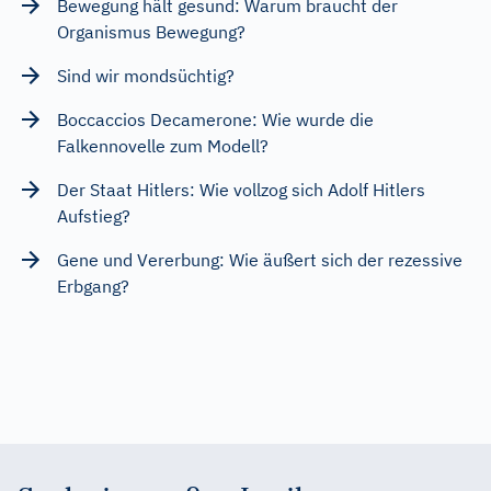
Bewegung hält gesund: Warum braucht der
Organismus Bewegung?
Sind wir mondsüchtig?
Boccaccios Decamerone: Wie wurde die
Falkennovelle zum Modell?
Der Staat Hitlers: Wie vollzog sich Adolf Hitlers
Aufstieg?
Gene und Vererbung: Wie äußert sich der rezessive
Erbgang?