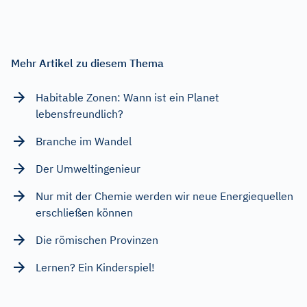
Mehr Artikel zu diesem Thema
Habitable Zonen: Wann ist ein Planet
lebensfreundlich?
Branche im Wandel
Der Umweltingenieur
Nur mit der Chemie werden wir neue Energiequellen
erschließen können
Die römischen Provinzen
Lernen? Ein Kinderspiel!