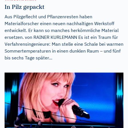
In Pilz gepackt
Aus Pilzgeflecht und Pflanzenresten haben
Materialforscher einen neuen nachhaltigen Werkstoff
entwickelt. Er kann so manches herkömmliche Material
ersetzen. von RAINER KURLEMANN Es ist ein Traum für
Verfahrensingenieure: Man stelle eine Schale bei warmen
Sommertemperaturen in einen dunklen Raum – und fünf
bis sechs Tage später...