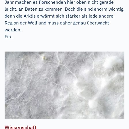
Jahr machen es Forschenden hier oben nicht gerade
leicht, an Daten zu kommen. Doch die sind enorm wichtig,
denn die Arktis erwärmt sich stärker als jede andere
Region der Welt und muss daher genau überwacht
werden.
Ein...
Wissenschaft