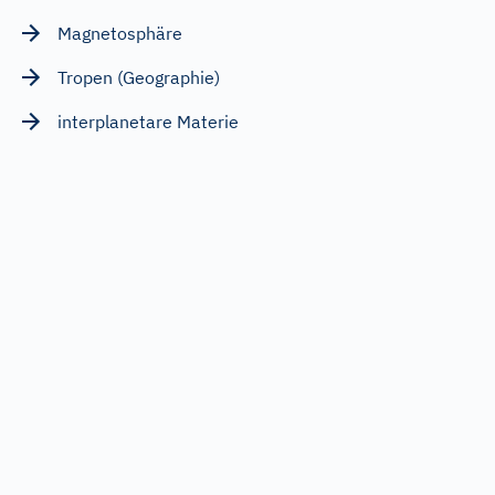
Magnetosphäre
Tropen (Geographie)
interplanetare Materie