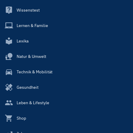
Wissenstest
Lernen & Familie
Lexika
Natur & Umwelt
Technik & Mobilität
Gesundheit
Leben & Lifestyle
Shop