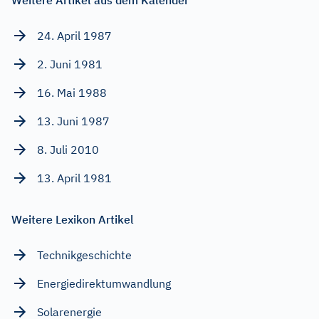
24. April 1987
2. Juni 1981
16. Mai 1988
13. Juni 1987
8. Juli 2010
13. April 1981
Weitere Lexikon Artikel
Technikgeschichte
Energiedirektumwandlung
Solarenergie