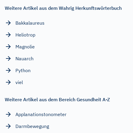
Weitere Artikel aus dem Wahrig Herkunftswörterbuch
Bakkalaureus
Heliotrop
Magnolie
Nauarch
Python
viel
Weitere Artikel aus dem Bereich Gesundheit A-Z
Applanationstonometer
Darmbewegung