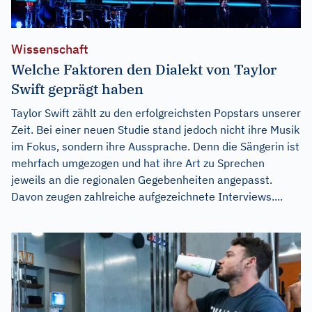
Wissenschaft
Welche Faktoren den Dialekt von Taylor
Swift geprägt haben
Taylor Swift zählt zu den erfolgreichsten Popstars unserer
Zeit. Bei einer neuen Studie stand jedoch nicht ihre Musik
im Fokus, sondern ihre Aussprache. Denn die Sängerin ist
mehrfach umgezogen und hat ihre Art zu Sprechen
jeweils an die regionalen Gegebenheiten angepasst.
Davon zeugen zahlreiche aufgezeichnete Interviews....