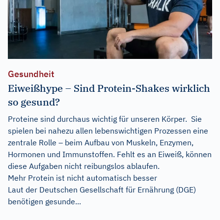
Gesundheit
Eiweißhype – Sind Protein-Shakes wirklich
so gesund?
Proteine sind durchaus wichtig für unseren Körper. Sie
spielen bei nahezu allen lebenswichtigen Prozessen eine
zentrale Rolle – beim Aufbau von Muskeln, Enzymen,
Hormonen und Immunstoffen. Fehlt es an Eiweiß, können
diese Aufgaben nicht reibungslos ablaufen.
Mehr Protein ist nicht automatisch besser
Laut der Deutschen Gesellschaft für Ernährung (DGE)
benötigen gesunde...