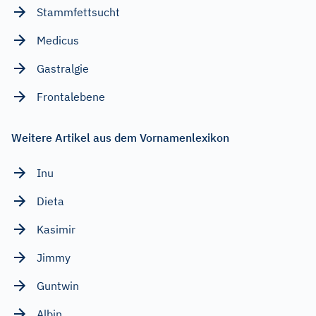
Stammfettsucht
Medicus
Gastralgie
Frontalebene
Weitere Artikel aus dem Vornamenlexikon
Inu
Dieta
Kasimir
Jimmy
Guntwin
Albin