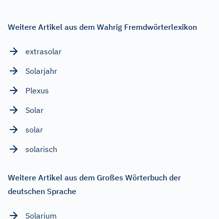
Weitere Artikel aus dem Wahrig Fremdwörterlexikon
extrasolar
Solarjahr
Plexus
Solar
solar
solarisch
Weitere Artikel aus dem Großes Wörterbuch der
deutschen Sprache
Solarium