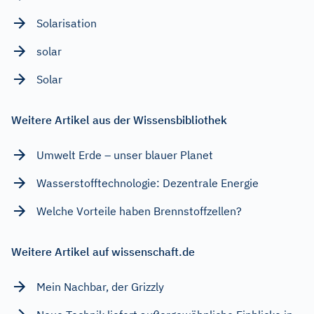
Solarisation
solar
Solar
Weitere Artikel aus der Wissensbibliothek
Umwelt Erde – unser blauer Planet
Wasserstofftechnologie: Dezentrale Energie
Welche Vorteile haben Brennstoffzellen?
Weitere Artikel auf wissenschaft.de
Mein Nachbar, der Grizzly