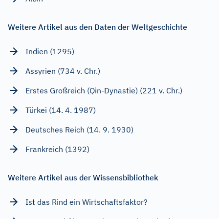
Weitere Artikel aus den Daten der Weltgeschichte
Indien (1295)
Assyrien (734 v. Chr.)
Erstes Großreich (Qin-Dynastie) (221 v. Chr.)
Türkei (14. 4. 1987)
Deutsches Reich (14. 9. 1930)
Frankreich (1392)
Weitere Artikel aus der Wissensbibliothek
Ist das Rind ein Wirtschaftsfaktor?