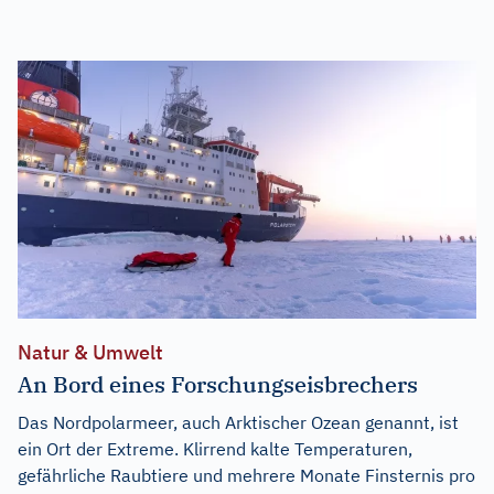
Natur & Umwelt
An Bord eines Forschungseisbrechers
Das Nordpolarmeer, auch Arktischer Ozean genannt, ist
ein Ort der Extreme. Klirrend kalte Temperaturen,
gefährliche Raubtiere und mehrere Monate Finsternis pro