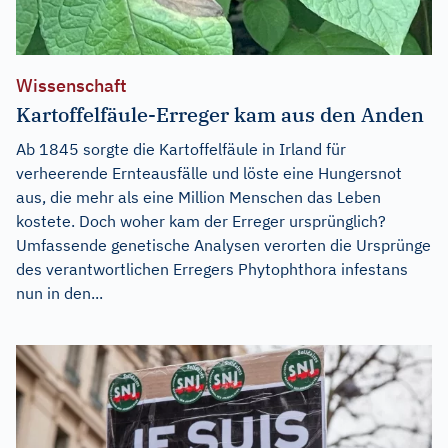
Wissenschaft
Kartoffelfäule-Erreger kam aus den Anden
Ab 1845 sorgte die Kartoffelfäule in Irland für
verheerende Ernteausfälle und löste eine Hungersnot
aus, die mehr als eine Million Menschen das Leben
kostete. Doch woher kam der Erreger ursprünglich?
Umfassende genetische Analysen verorten die Ursprünge
des verantwortlichen Erregers Phytophthora infestans
nun in den...