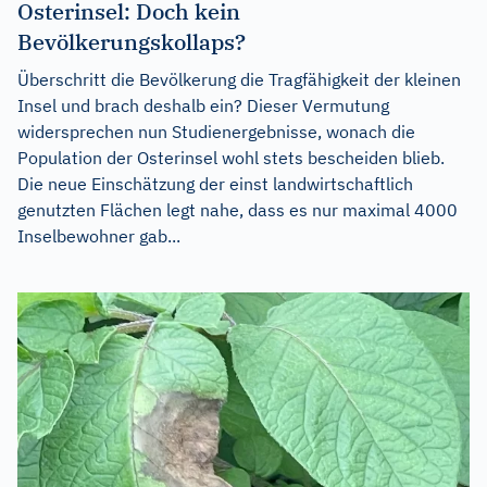
Osterinsel: Doch kein
Bevölkerungskollaps?
Überschritt die Bevölkerung die Tragfähigkeit der kleinen
Insel und brach deshalb ein? Dieser Vermutung
widersprechen nun Studienergebnisse, wonach die
Population der Osterinsel wohl stets bescheiden blieb.
Die neue Einschätzung der einst landwirtschaftlich
genutzten Flächen legt nahe, dass es nur maximal 4000
Inselbewohner gab...