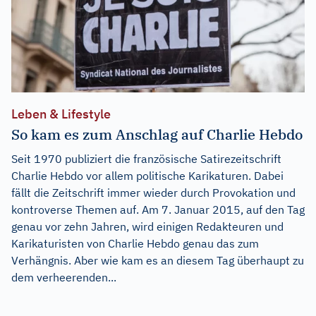
Leben & Lifestyle
So kam es zum Anschlag auf Charlie Hebdo
Seit 1970 publiziert die französische Satirezeitschrift
Charlie Hebdo vor allem politische Karikaturen. Dabei
fällt die Zeitschrift immer wieder durch Provokation und
kontroverse Themen auf. Am 7. Januar 2015, auf den Tag
genau vor zehn Jahren, wird einigen Redakteuren und
Karikaturisten von Charlie Hebdo genau das zum
Verhängnis. Aber wie kam es an diesem Tag überhaupt zu
dem verheerenden...