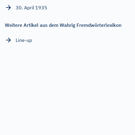
30. April 1935
Weitere Artikel aus dem Wahrig Fremdwörterlexikon
Line-up