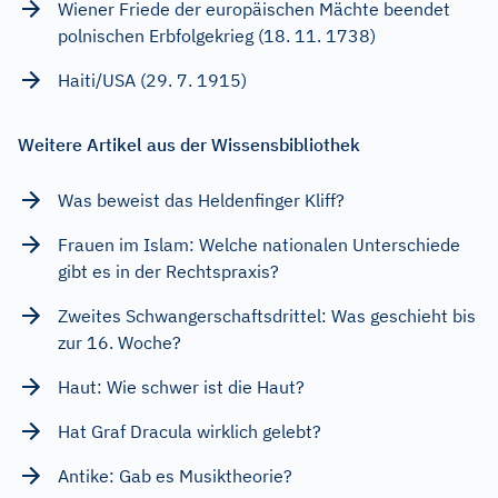
Wiener Friede der europäischen Mächte beendet
polnischen Erbfolgekrieg (18. 11. 1738)
Haiti/USA (29. 7. 1915)
Weitere Artikel aus der Wissensbibliothek
Was beweist das Heldenfinger Kliff?
Frauen im Islam: Welche nationalen Unterschiede
gibt es in der Rechtspraxis?
Zweites Schwangerschaftsdrittel: Was geschieht bis
zur 16. Woche?
Haut: Wie schwer ist die Haut?
Hat Graf Dracula wirklich gelebt?
Antike: Gab es Musiktheorie?