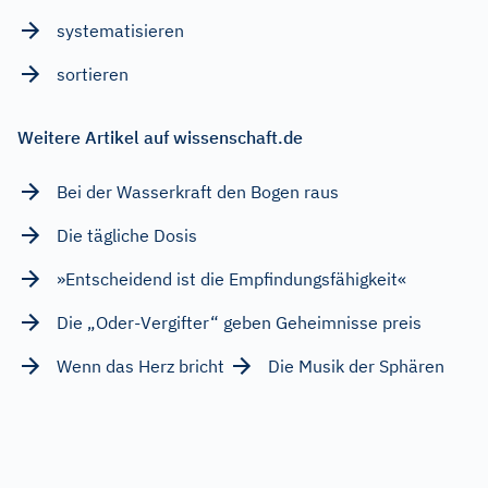
systematisieren
sortieren
Weitere Artikel auf wissenschaft.de
Bei der Wasserkraft den Bogen raus
Die tägliche Dosis
»Entscheidend ist die Empfindungsfähigkeit«
Die „Oder-Vergifter“ geben Geheimnisse preis
Wenn das Herz bricht
Die Musik der Sphären