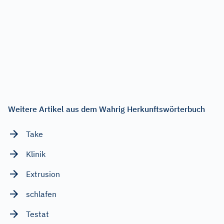
Weitere Artikel aus dem Wahrig Herkunftswörterbuch
Take
Klinik
Extrusion
schlafen
Testat