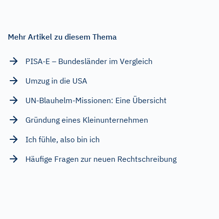
Mehr Artikel zu diesem Thema
PISA-E – Bundesländer im Vergleich
Umzug in die USA
UN-Blauhelm-Missionen: Eine Übersicht
Gründung eines Kleinunternehmen
Ich fühle, also bin ich
Häufige Fragen zur neuen Rechtschreibung