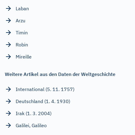
Laban
Arzu
Timin
Robin
Mireille
Weitere Artikel aus den Daten der Weltgeschichte
International (5. 11. 1757)
Deutschland (1. 4. 1930)
Irak (1. 3. 2004)
Galilei, Galileo