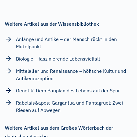
Weitere Artikel aus der Wissensbibliothek
Anfänge und Antike – der Mensch rückt in den
Mittelpunkt
Biologie – faszinierende Lebensvielfalt
Mittelalter und Renaissance – höfische Kultur und
Antikenrezeption
Genetik: Dem Bauplan des Lebens auf der Spur
Rabelais&apos; Gargantua und Pantagruel: Zwei
Riesen auf Abwegen
Weitere Artikel aus dem Großes Wörterbuch der
deutschen Sprache