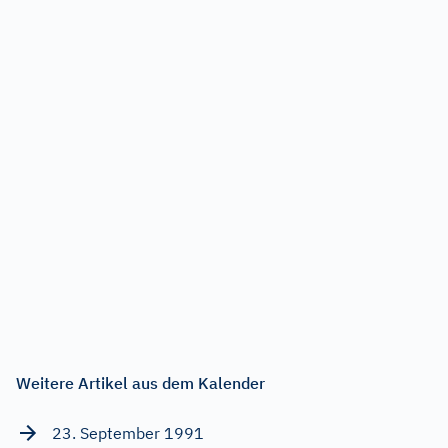
Weitere Artikel aus dem Kalender
23. September 1991