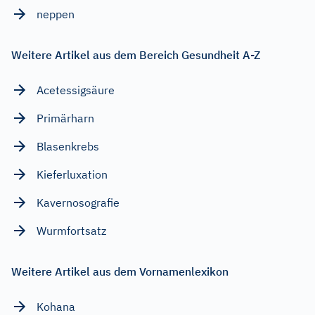
neppen
Weitere Artikel aus dem Bereich Gesundheit A-Z
Acetessigsäure
Primärharn
Blasenkrebs
Kieferluxation
Kavernosografie
Wurmfortsatz
Weitere Artikel aus dem Vornamenlexikon
Kohana