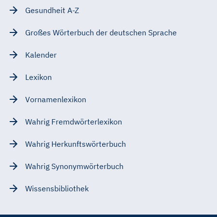
Gesundheit A-Z
Großes Wörterbuch der deutschen Sprache
Kalender
Lexikon
Vornamenlexikon
Wahrig Fremdwörterlexikon
Wahrig Herkunftswörterbuch
Wahrig Synonymwörterbuch
Wissensbibliothek