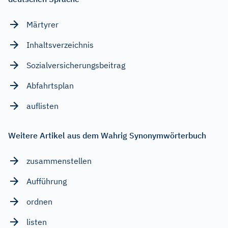
Märtyrer
Inhaltsverzeichnis
Sozialversicherungsbeitrag
Abfahrtsplan
auflisten
Weitere Artikel aus dem Wahrig Synonymwörterbuch
zusammenstellen
Aufführung
ordnen
listen