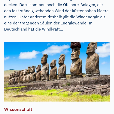
decken. Dazu kommen noch die Offshore-Anlagen, die
den fast ständig wehenden Wind der küstennahen Meere
nutzen. Unter anderem deshalb gilt die Windenergie als
eine der tragenden Säulen der Energiewende. In
Deutschland hat die Windkraft...
Wissenschaft