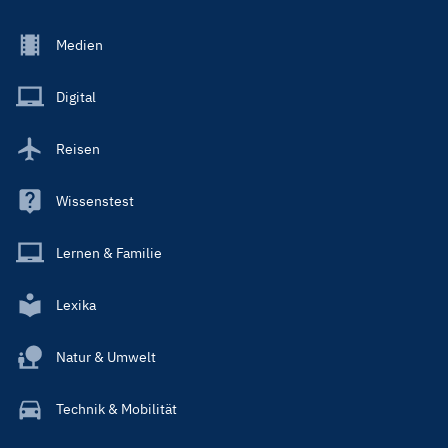
Footer
Medien
Menu
Main
Digital
Reisen
Wissenstest
Lernen & Familie
Lexika
Natur & Umwelt
Technik & Mobilität