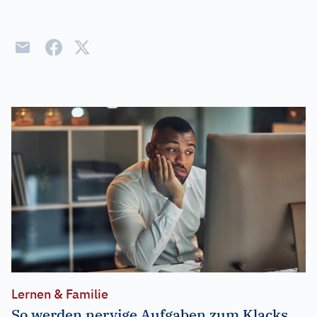
Lernen & Familie
So werden nervige Aufgaben zum Klacks