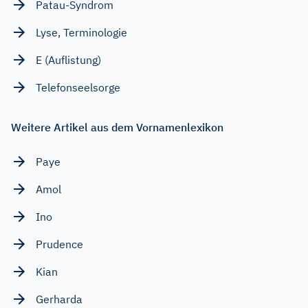
Patau-Syndrom
Lyse, Terminologie
E (Auflistung)
Telefonseelsorge
Weitere Artikel aus dem Vornamenlexikon
Paye
Amol
Ino
Prudence
Kian
Gerharda