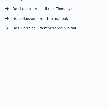
Das Leben – Vielfalt und Einmaligkeit
Nutzpflanzen – von Tee bis Teak
Das Tierreich – faszinierende Vielfalt