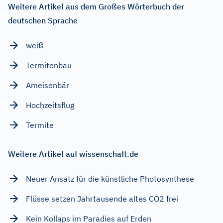
Weitere Artikel aus dem Großes Wörterbuch der
deutschen Sprache
weiß
Termitenbau
Ameisenbär
Hochzeitsflug
Termite
Weitere Artikel auf wissenschaft.de
Neuer Ansatz für die künstliche Photosynthese
Flüsse setzen Jahrtausende altes CO2 frei
Kein Kollaps im Paradies auf Erden