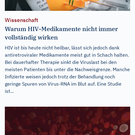
Wissenschaft
Warum HIV-Medikamente nicht immer
vollständig wirken
HIV ist bis heute nicht heilbar, lässt sich jedoch dank
antiretroviraler Medikamente meist gut in Schach halten.
Bei dauerhafter Therapie sinkt die Viruslast bei den
meisten Patienten bis unter die Nachweisgrenze. Manche
Infizierte weisen jedoch trotz der Behandlung noch
geringe Spuren von Virus-RNA im Blut auf. Eine Studie
ist...