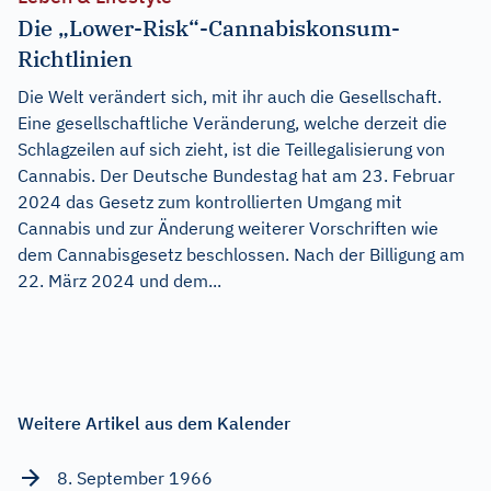
Die „Lower-Risk“-Cannabiskonsum-
Richtlinien
Die Welt verändert sich, mit ihr auch die Gesellschaft.
Eine gesellschaftliche Veränderung, welche derzeit die
Schlagzeilen auf sich zieht, ist die Teillegalisierung von
Cannabis. Der Deutsche Bundestag hat am 23. Februar
2024 das Gesetz zum kontrollierten Umgang mit
Cannabis und zur Änderung weiterer Vorschriften wie
dem Cannabisgesetz beschlossen. Nach der Billigung am
22. März 2024 und dem...
Weitere Artikel aus dem Kalender
8. September 1966