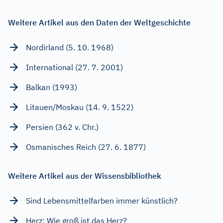
Weitere Artikel aus den Daten der Weltgeschichte
Nordirland (5. 10. 1968)
International (27. 7. 2001)
Balkan (1993)
Litauen/Moskau (14. 9. 1522)
Persien (362 v. Chr.)
Osmanisches Reich (27. 6. 1877)
Weitere Artikel aus der Wissensbibliothek
Sind Lebensmittelfarben immer künstlich?
Herz: Wie groß ist das Herz?