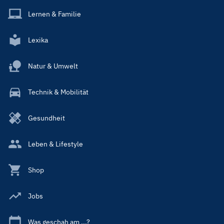
Lernen & Familie
Lexika
Natur & Umwelt
Technik & Mobilität
Gesundheit
Leben & Lifestyle
Shop
Jobs
Was geschah am ...?