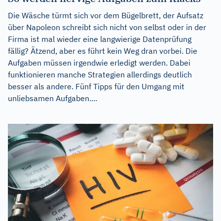
Die Wäsche türmt sich vor dem Bügelbrett, der Aufsatz
über Napoleon schreibt sich nicht von selbst oder in der
Firma ist mal wieder eine langwierige Datenprüfung
fällig? Ätzend, aber es führt kein Weg dran vorbei. Die
Aufgaben müssen irgendwie erledigt werden. Dabei
funktionieren manche Strategien allerdings deutlich
besser als andere. Fünf Tipps für den Umgang mit
unliebsamen Aufgaben....