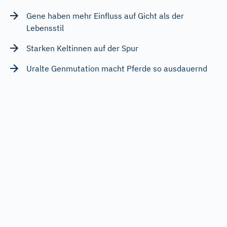
Gene haben mehr Einfluss auf Gicht als der
Lebensstil
Starken Keltinnen auf der Spur
Uralte Genmutation macht Pferde so ausdauernd