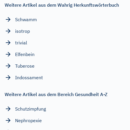
Weitere Artikel aus dem Wahrig Herkunftswörterbuch
Schwamm
isotrop
trivial
Elfenbein
Tuberose
Indossament
Weitere Artikel aus dem Bereich Gesundheit A-Z
Schutzimpfung
Nephropexie