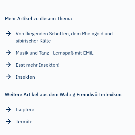
Mehr Artikel zu diesem Thema
Von fliegenden Schotten, dem Rheingold und
sibirischer Kälte
Musik und Tanz - Lernspaß mit EMiL
Esst mehr Insekten!
Insekten
Weitere Artikel aus dem Wahrig Fremdwörterlexikon
Isoptere
Termite