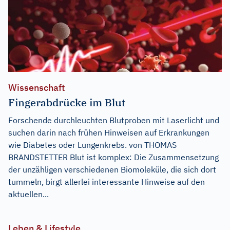
Wissenschaft
Fingerabdrücke im Blut
Forschende durchleuchten Blutproben mit Laserlicht und
suchen darin nach frühen Hinweisen auf Erkrankungen
wie Diabetes oder Lungenkrebs. von THOMAS
BRANDSTETTER Blut ist komplex: Die Zusammensetzung
der unzähligen verschiedenen Biomoleküle, die sich dort
tummeln, birgt allerlei interessante Hinweise auf den
aktuellen...
Leben & Lifestyle