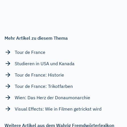
Mehr Artikel zu diesem Thema
Tour de France
Studieren in USA und Kanada
Tour de France: Historie
Tour de France: Trikotfarben
Wien: Das Herz der Donaumonarchie
Visual Effects: Wie in Filmen getrickst wird
Weitere Artikel aus dem Wahrig Fremdwörterlexikon