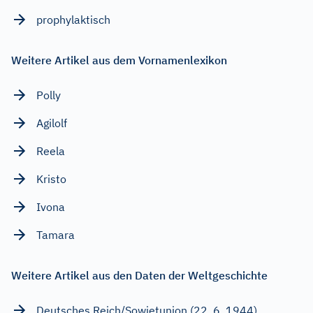
prophylaktisch
Weitere Artikel aus dem Vornamenlexikon
Polly
Agilolf
Reela
Kristo
Ivona
Tamara
Weitere Artikel aus den Daten der Weltgeschichte
Deutsches Reich/Sowjetunion (22. 6. 1944)