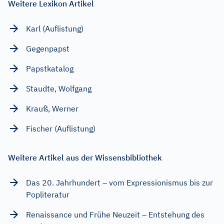
Weitere Lexikon Artikel
Karl (Auflistung)
Gegenpapst
Papstkatalog
Staudte, Wolfgang
Krauß, Werner
Fischer (Auflistung)
Weitere Artikel aus der Wissensbibliothek
Das 20. Jahrhundert – vom Expressionismus bis zur
Popliteratur
Renaissance und Frühe Neuzeit – Entstehung des