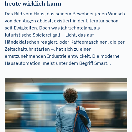
heute wirklich kann
Das Bild vom Haus, das seinem Bewohner jeden Wunsch
von den Augen abliest, existiert in der Literatur schon
seit Ewigkeiten. Doch was jahrzehntelang als
futuristische Spielerei galt – Licht, das auf
Händeklatschen reagiert, oder Kaffeemaschinen, die per
Zeitschaltuhr starten –, hat sich zu einer
ernstzunehmenden Industrie entwickelt. Die moderne
Hausautomation, meist unter dem Begriff Smart...