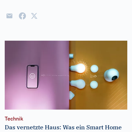
Technik
Das vernetzte Haus: Was ein Smart Home