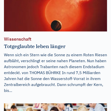
Wissenschaft
Totgeglaubte leben länger
Wenn sich ein Stern wie die Sonne zu einem Roten Riesen
aufbläht, verschlingt er seine nahen Planeten. Nun haben
Astronomen jedoch Trabanten nach diesem Endstadium
entdeckt. von THOMAS BÜHRKE In rund 7,5 Milliarden
Jahren hat die Sonne den Wasserstoff-Vorrat in ihrem
Zentralbereich aufgebraucht. Dann schrumpft der Kern,
bis...