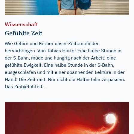
Wissenschaft
Gefühlte Zeit
Wie Gehirn und Körper unser Zeitempfinden
hervorbringen. Von Tobias Hürter Eine halbe Stunde in
der S-Bahn, müde und hungrig nach der Arbeit: eine
gefühlte Ewigkeit. Eine halbe Stunde in der S-Bahn,
ausgeschlafen und mit einer spannenden Lektüre in der
Hand: Die Zeit rast. Nur nicht die Haltestelle verpassen.
Das Zeitgefühl ist...