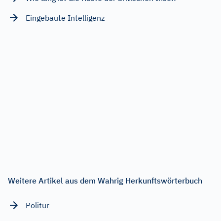
Eingebaute Intelligenz
Weitere Artikel aus dem Wahrig Herkunftswörterbuch
Politur