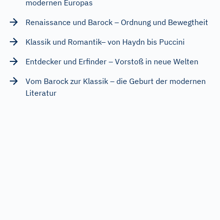
modernen Europas
Renaissance und Barock – Ordnung und Bewegtheit
Klassik und Romantik– von Haydn bis Puccini
Entdecker und Erfinder – Vorstoß in neue Welten
Vom Barock zur Klassik – die Geburt der modernen
Literatur