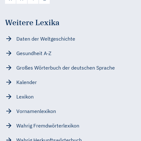
Weitere Lexika
Daten der Weltgeschichte
Gesundheit A-Z
Großes Wörterbuch der deutschen Sprache
Kalender
Lexikon
Vornamenlexikon
Wahrig Fremdwörterlexikon
Wahrig Herkunftswörterbuch