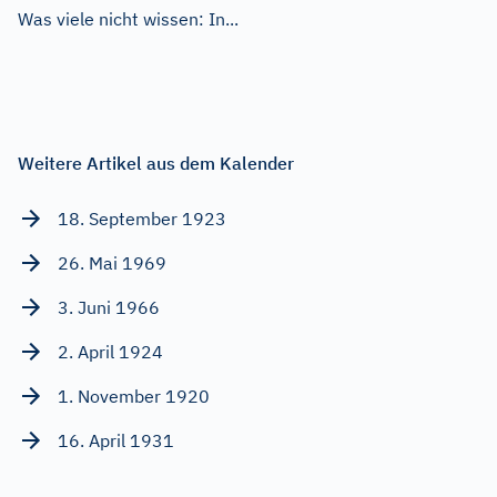
Was viele nicht wissen: In...
Weitere Artikel aus dem Kalender
18. September 1923
26. Mai 1969
3. Juni 1966
2. April 1924
1. November 1920
16. April 1931