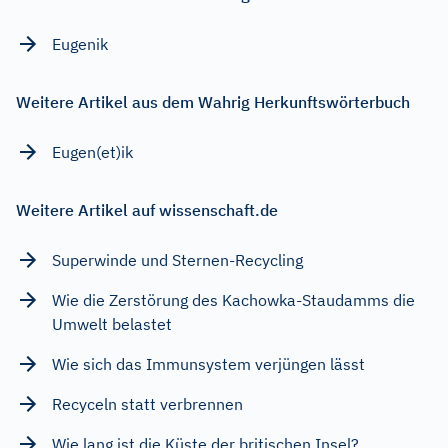
Eugenik
Weitere Artikel aus dem Wahrig Herkunftswörterbuch
Eugen(et)ik
Weitere Artikel auf wissenschaft.de
Superwinde und Sternen-Recycling
Wie die Zerstörung des Kachowka-Staudamms die
Umwelt belastet
Wie sich das Immunsystem verjüngen lässt
Recyceln statt verbrennen
Wie lang ist die Küste der britischen Insel?