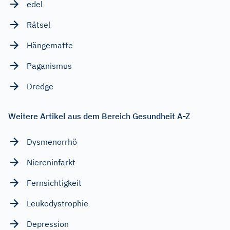
edel
Rätsel
Hängematte
Paganismus
Dredge
Weitere Artikel aus dem Bereich Gesundheit A-Z
Dysmenorrhö
Niereninfarkt
Fernsichtigkeit
Leukodystrophie
Depression