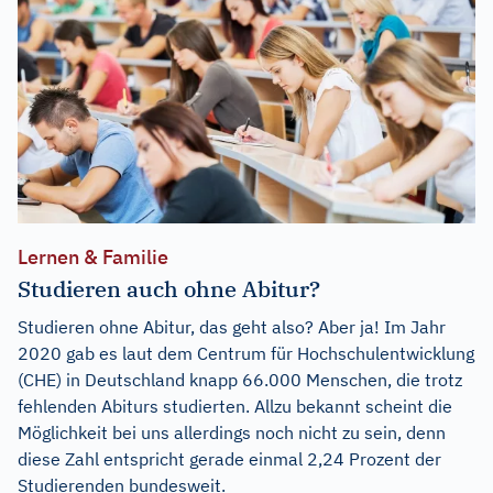
Lernen & Familie
Studieren auch ohne Abitur?
Studieren ohne Abitur, das geht also? Aber ja! Im Jahr
2020 gab es laut dem Centrum für Hochschulentwicklung
(CHE) in Deutschland knapp 66.000 Menschen, die trotz
fehlenden Abiturs studierten. Allzu bekannt scheint die
Möglichkeit bei uns allerdings noch nicht zu sein, denn
diese Zahl entspricht gerade einmal 2,24 Prozent der
Studierenden bundesweit.