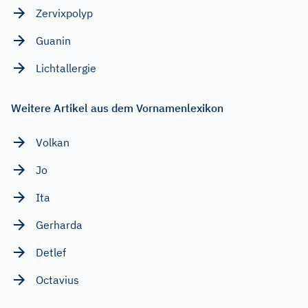
Zervixpolyp
Guanin
Lichtallergie
Weitere Artikel aus dem Vornamenlexikon
Volkan
Jo
Ita
Gerharda
Detlef
Octavius