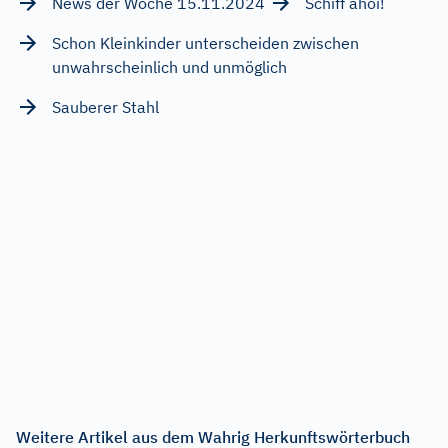
News der Woche 15.11.2024
Schiff ahoi!
Schon Kleinkinder unterscheiden zwischen
unwahrscheinlich und unmöglich
Sauberer Stahl
Weitere Artikel aus dem Wahrig Herkunftswörterbuch