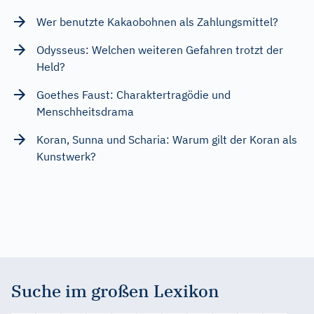
Wer benutzte Kakaobohnen als Zahlungsmittel?
Odysseus: Welchen weiteren Gefahren trotzt der
Held?
Goethes Faust: Charaktertragödie und
Menschheitsdrama
Koran, Sunna und Scharia: Warum gilt der Koran als
Kunstwerk?
Suche im großen Lexikon