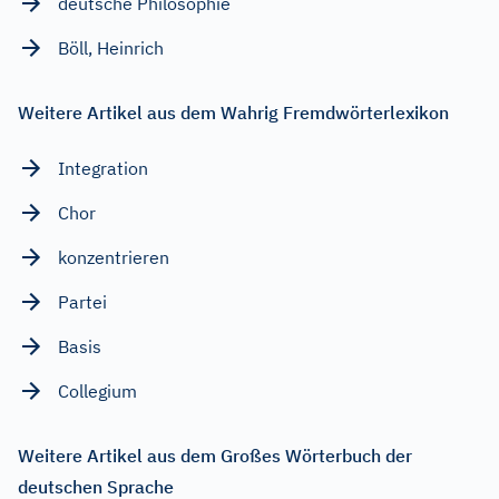
deutsche Philosophie
Böll, Heinrich
Weitere Artikel aus dem Wahrig Fremdwörterlexikon
Integration
Chor
konzentrieren
Partei
Basis
Collegium
Weitere Artikel aus dem Großes Wörterbuch der
deutschen Sprache