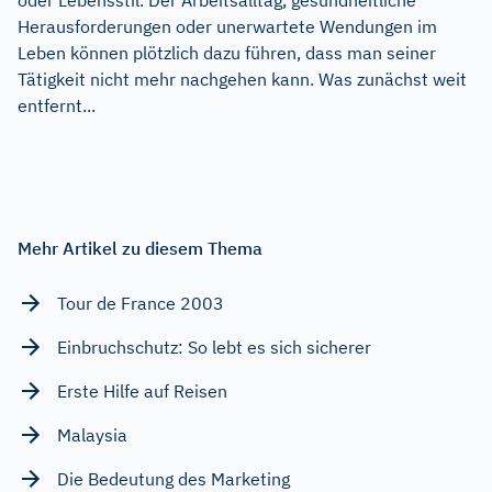
Herausforderungen oder unerwartete Wendungen im
Leben können plötzlich dazu führen, dass man seiner
Tätigkeit nicht mehr nachgehen kann. Was zunächst weit
entfernt...
Mehr Artikel zu diesem Thema
Tour de France 2003
Einbruchschutz: So lebt es sich sicherer
Erste Hilfe auf Reisen
Malaysia
Die Bedeutung des Marketing