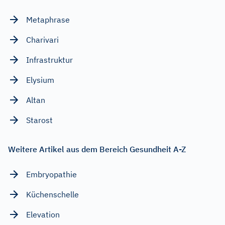
Metaphrase
Charivari
Infrastruktur
Elysium
Altan
Starost
Weitere Artikel aus dem Bereich Gesundheit A-Z
Embryopathie
Küchenschelle
Elevation