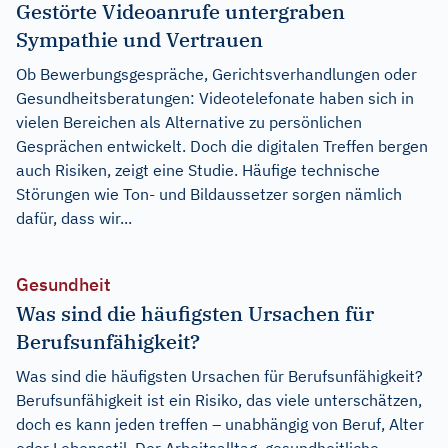
Gestörte Videoanrufe untergraben
Sympathie und Vertrauen
Ob Bewerbungsgespräche, Gerichtsverhandlungen oder
Gesundheitsberatungen: Videotelefonate haben sich in
vielen Bereichen als Alternative zu persönlichen
Gesprächen entwickelt. Doch die digitalen Treffen bergen
auch Risiken, zeigt eine Studie. Häufige technische
Störungen wie Ton- und Bildaussetzer sorgen nämlich
dafür, dass wir...
Gesundheit
Was sind die häufigsten Ursachen für
Berufsunfähigkeit?
Was sind die häufigsten Ursachen für Berufsunfähigkeit?
Berufsunfähigkeit ist ein Risiko, das viele unterschätzen,
doch es kann jeden treffen – unabhängig von Beruf, Alter
oder Lebensstil. Der Arbeitsalltag, gesundheitliche