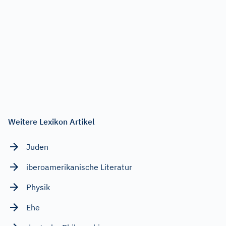
Weitere Lexikon Artikel
Juden
iberoamerikanische Literatur
Physik
Ehe