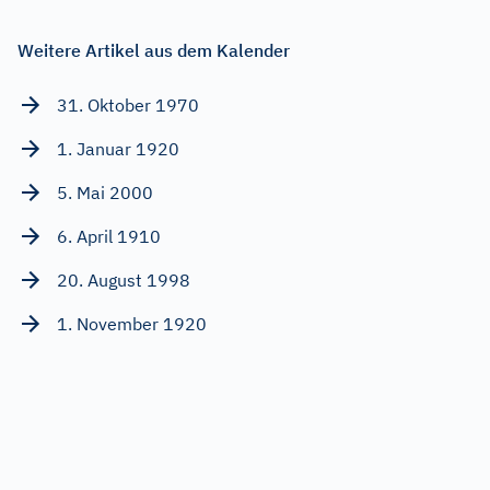
Weitere Artikel aus dem Kalender
31. Oktober 1970
1. Januar 1920
5. Mai 2000
6. April 1910
20. August 1998
1. November 1920