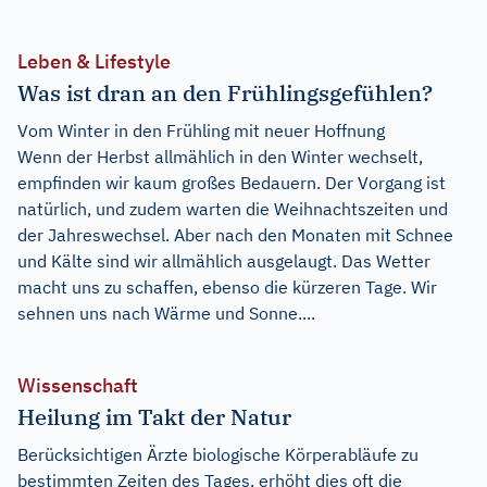
Leben & Lifestyle
Was ist dran an den Frühlingsgefühlen?
Vom Winter in den Frühling mit neuer Hoffnung
Wenn der Herbst allmählich in den Winter wechselt,
empfinden wir kaum großes Bedauern. Der Vorgang ist
natürlich, und zudem warten die Weihnachtszeiten und
der Jahreswechsel. Aber nach den Monaten mit Schnee
und Kälte sind wir allmählich ausgelaugt. Das Wetter
macht uns zu schaffen, ebenso die kürzeren Tage. Wir
sehnen uns nach Wärme und Sonne....
Wissenschaft
Heilung im Takt der Natur
Berücksichtigen Ärzte biologische Körperabläufe zu
bestimmten Zeiten des Tages, erhöht dies oft die