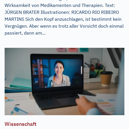
Wirksamkeit von Medikamenten und Therapien. Text:
JÜRGEN BRATER Illustrationen: RICARDO RIO RIBEIRO
MARTINS Sich den Kopf anzuschlagen, ist bestimmt kein
Vergnügen. Aber wenn es trotz aller Vorsicht doch einmal
passiert, dann am...
Wissenschaft