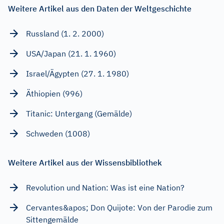
Weitere Artikel aus den Daten der Weltgeschichte
Russland (1. 2. 2000)
USA/Japan (21. 1. 1960)
Israel/Ägypten (27. 1. 1980)
Äthiopien (996)
Titanic: Untergang (Gemälde)
Schweden (1008)
Weitere Artikel aus der Wissensbibliothek
Revolution und Nation: Was ist eine Nation?
Cervantes&apos; Don Quijote: Von der Parodie zum
Sittengemälde