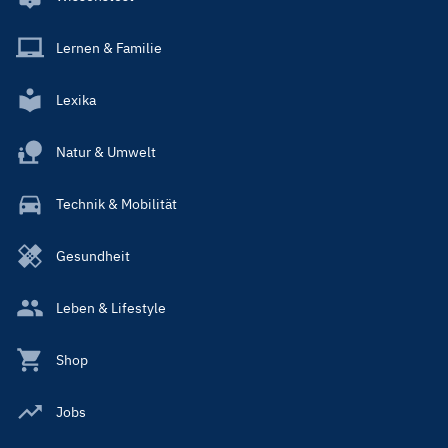
Lernen & Familie
Lexika
Natur & Umwelt
Technik & Mobilität
Gesundheit
Leben & Lifestyle
Shop
Jobs