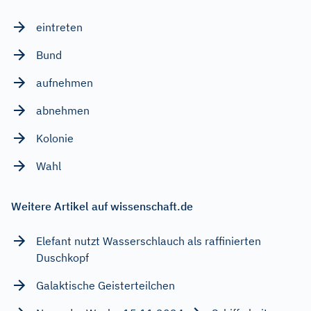
eintreten
Bund
aufnehmen
abnehmen
Kolonie
Wahl
Weitere Artikel auf wissenschaft.de
Elefant nutzt Wasserschlauch als raffinierten
Duschkopf
Galaktische Geisterteilchen