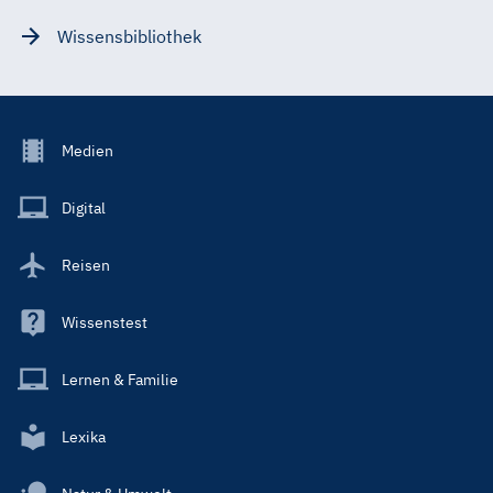
Wissensbibliothek
Footer
Medien
Menu
Main
Digital
Reisen
Wissenstest
Lernen & Familie
Lexika