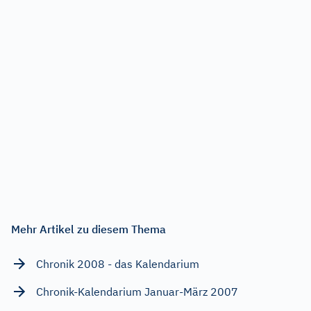
Mehr Artikel zu diesem Thema
Chronik 2008 - das Kalendarium
Chronik-Kalendarium Januar-März 2007