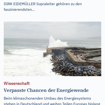
DIRK EIDEMÜLLER Supraleiter gehören zu den
faszinierendsten...
Wissenschaft
Verpasste Chancen der Energiewende
Beim klimaschonenden Umbau des Energiesystems
stehen in Deutschland und weiten Teilen Europas bislang