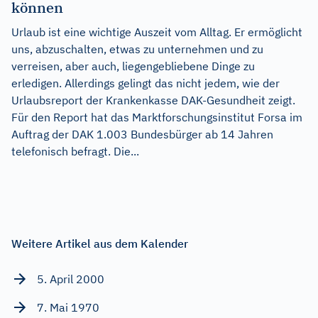
können
Urlaub ist eine wichtige Auszeit vom Alltag. Er ermöglicht
uns, abzuschalten, etwas zu unternehmen und zu
verreisen, aber auch, liegengebliebene Dinge zu
erledigen. Allerdings gelingt das nicht jedem, wie der
Urlaubsreport der Krankenkasse DAK-Gesundheit zeigt.
Für den Report hat das Marktforschungsinstitut Forsa im
Auftrag der DAK 1.003 Bundesbürger ab 14 Jahren
telefonisch befragt. Die...
Weitere Artikel aus dem Kalender
5. April 2000
7. Mai 1970