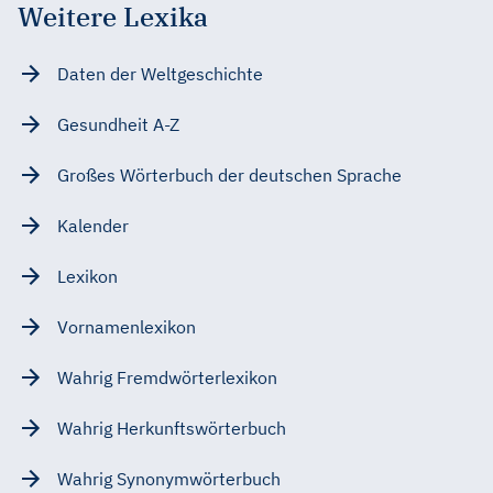
Weitere Lexika
Daten der Weltgeschichte
Gesundheit A-Z
Großes Wörterbuch der deutschen Sprache
Kalender
Lexikon
Vornamenlexikon
Wahrig Fremdwörterlexikon
Wahrig Herkunftswörterbuch
Wahrig Synonymwörterbuch