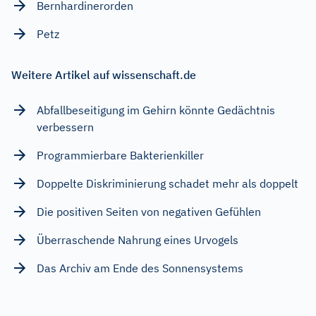
Bernhardinerorden
Petz
Weitere Artikel auf wissenschaft.de
Abfallbeseitigung im Gehirn könnte Gedächtnis
verbessern
Programmierbare Bakterienkiller
Doppelte Diskriminierung schadet mehr als doppelt
Die positiven Seiten von negativen Gefühlen
Überraschende Nahrung eines Urvogels
Das Archiv am Ende des Sonnensystems