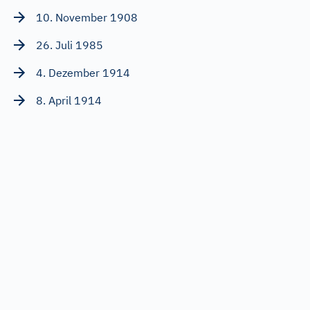
10. November 1908
26. Juli 1985
4. Dezember 1914
8. April 1914