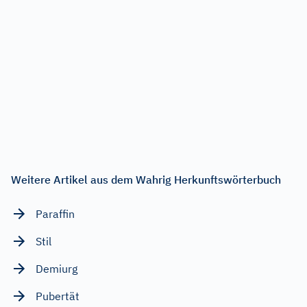
Weitere Artikel aus dem Wahrig Herkunftswörterbuch
Paraffin
Stil
Demiurg
Pubertät