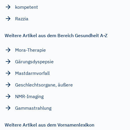
kompetent
Razzia
Weitere Artikel aus dem Bereich Gesundheit A-Z
Mora-Therapie
Gärungsdyspepsie
Mastdarmvorfall
Geschlechtsorgane, äußere
NMR-Imaging
Gammastrahlung
Weitere Artikel aus dem Vornamenlexikon