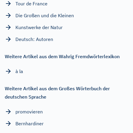
Tour de France
Die Großen und die Kleinen
Kunstwerke der Natur
Deutsch: Autoren
Weitere Artikel aus dem Wahrig Fremdwörterlexikon
à la
Weitere Artikel aus dem Großes Wörterbuch der
deutschen Sprache
promovieren
Bernhardiner