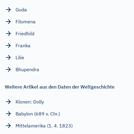
Guda
Filomena
Friedhild
Franka
Lilie
Bhupendra
Weitere Artikel aus den Daten der Weltgeschichte
Klonen: Dolly
Babylon (689 v. Chr.)
Mittelamerika (1. 4. 1823)