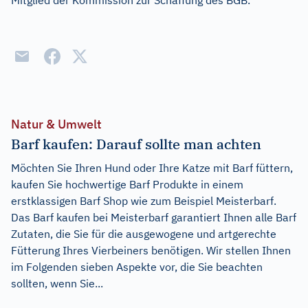
Mitglied der Kommission zur Schaffung des BGB.
Natur & Umwelt
Barf kaufen: Darauf sollte man achten
Möchten Sie Ihren Hund oder Ihre Katze mit Barf füttern,
kaufen Sie hochwertige Barf Produkte in einem
erstklassigen Barf Shop wie zum Beispiel Meisterbarf.
Das Barf kaufen bei Meisterbarf garantiert Ihnen alle Barf
Zutaten, die Sie für die ausgewogene und artgerechte
Fütterung Ihres Vierbeiners benötigen. Wir stellen Ihnen
im Folgenden sieben Aspekte vor, die Sie beachten
sollten, wenn Sie...