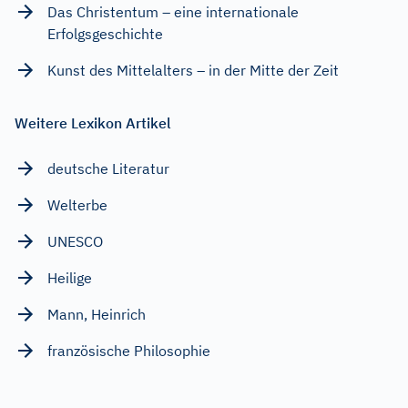
Das Christentum – eine internationale
Erfolgsgeschichte
Kunst des Mittelalters – in der Mitte der Zeit
Weitere Lexikon Artikel
deutsche Literatur
Welterbe
UNESCO
Heilige
Mann, Heinrich
französische Philosophie