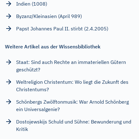
Indien (1008)
Byzanz/Kleinasien (April 989)
Papst Johannes Paul II. stirbt (2.4.2005)
Weitere Artikel aus der Wissensbibliothek
Staat: Sind auch Rechte an immateriellen Gütern
geschützt?
Weltreligion Christentum: Wo liegt die Zukunft des
Christentums?
Schönbergs Zwölftonmusik: War Arnold Schönberg
ein Universalgenie?
Dostojewskijs Schuld und Sühne: Bewunderung und
Kritik