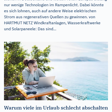
nur wenige Technologien im Rampenlicht. Dabei könnte
es sich lohnen, auch auf andere Weise elektrischen
Strom aus regenerativen Quellen zu gewinnen. von
HARTMUT NETZ Windkraftanlagen, Wasserkraftwerke
und Solarpaneele: Das sind...
Warum viele im Urlaub schlecht abschalten