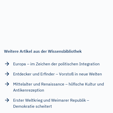
Weitere Artikel aus der Wissensbibliothek
Europa – im Zeichen der politischen Integration
Entdecker und Erfinder – Vorstoß in neue Welten
Mittelalter und Renaissance – höfische Kultur und
Antikenrezeption
Erster Weltkrieg und Weimarer Republik –
Demokratie scheitert