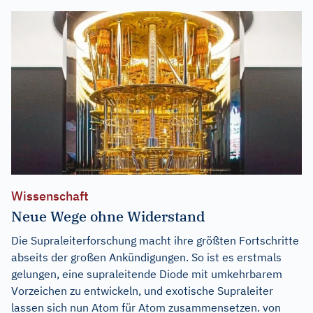
Wissenschaft
Neue Wege ohne Widerstand
Die Supraleiterforschung macht ihre größten Fortschritte
abseits der großen Ankündigungen. So ist es erstmals
gelungen, eine supraleitende Diode mit umkehrbarem
Vorzeichen zu entwickeln, und exotische Supraleiter
lassen sich nun Atom für Atom zusammensetzen. von